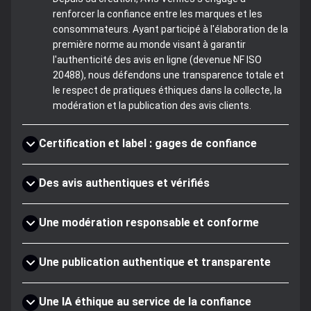
renforcer la confiance entre les marques et les
consommateurs. Ayant participé à l'élaboration de la
première norme au monde visant à garantir
l'authenticité des avis en ligne (devenue NF ISO
20488), nous défendons une transparence totale et
le respect de pratiques éthiques dans la collecte, la
modération et la publication des avis clients.
Certification et label : gages de confiance
Des avis authentiques et vérifiés
Une modération responsable et conforme
Une publication authentique et transparente
Une IA éthique au service de la confiance