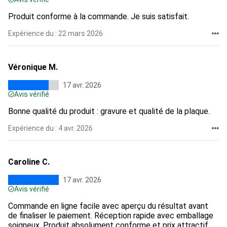
Produit conforme à la commande. Je suis satisfait.
Expérience du : 22 mars 2026
Véronique M.
17 avr. 2026
Avis vérifié
Bonne qualité du produit : gravure et qualité de la plaque.
Expérience du : 4 avr. 2026
Caroline C.
17 avr. 2026
Avis vérifié
Commande en ligne facile avec aperçu du résultat avant
de finaliser le paiement. Réception rapide avec emballage
soigneux. Produit absolument conforme et prix attractif.