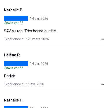
Nathalie P.
14 avr. 2026
Avis vérifié
SAV au top. Très bonne qualité.
Expérience du : 26 mars 2026
Hélène P.
14 avr. 2026
Avis vérifié
Parfait
Expérience du : 5 avr. 2026
Nathalie H.