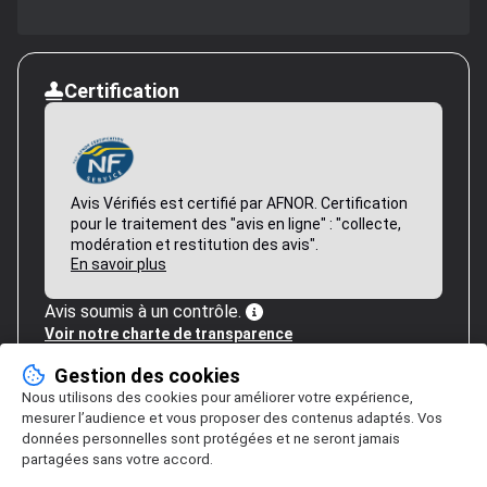
Certification
Avis Vérifiés est certifié par AFNOR. Certification
pour le traitement des "avis en ligne" : "collecte,
modération et restitution des avis".
En savoir plus
Avis soumis à un contrôle.
Voir notre charte de transparence
Gestion des cookies
Nous utilisons des cookies pour améliorer votre expérience,
mesurer l’audience et vous proposer des contenus adaptés. Vos
données personnelles sont protégées et ne seront jamais
partagées sans votre accord.