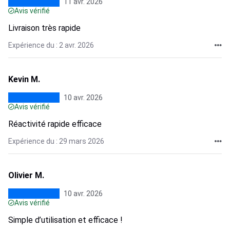
11 avr. 2026
Avis vérifié
Livraison très rapide
Expérience du : 2 avr. 2026
Kevin M.
10 avr. 2026
Avis vérifié
Réactivité rapide efficace
Expérience du : 29 mars 2026
Olivier M.
10 avr. 2026
Avis vérifié
Simple d’utilisation et efficace !