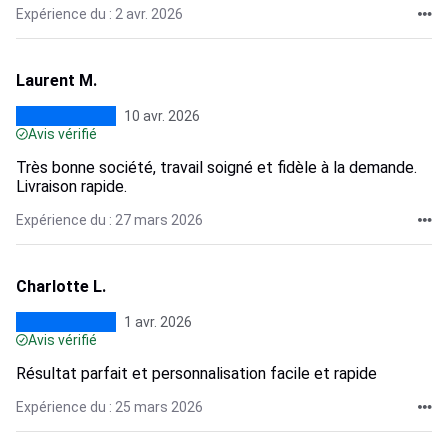
Expérience du : 2 avr. 2026
Laurent M.
10 avr. 2026
Avis vérifié
Très bonne société, travail soigné et fidèle à la demande.
Livraison rapide.
Expérience du : 27 mars 2026
Charlotte L.
1 avr. 2026
Avis vérifié
Résultat parfait et personnalisation facile et rapide
Expérience du : 25 mars 2026