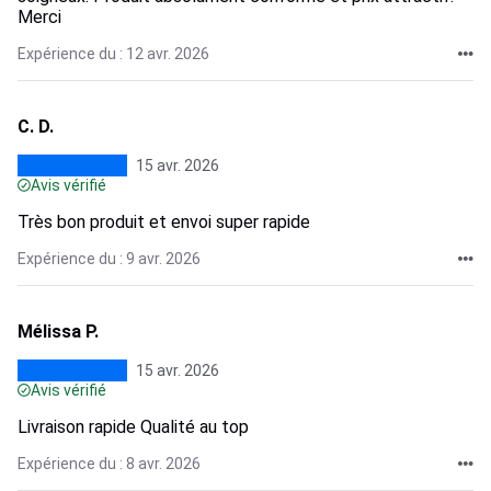
Merci
Expérience du : 12 avr. 2026
C. D.
15 avr. 2026
Avis vérifié
Très bon produit et envoi super rapide
Expérience du : 9 avr. 2026
Mélissa P.
15 avr. 2026
Avis vérifié
Livraison rapide Qualité au top
Expérience du : 8 avr. 2026