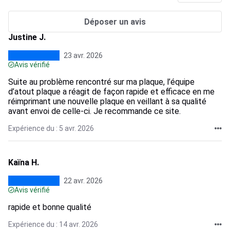
Déposer un avis
Justine J.
23 avr. 2026
Avis vérifié
Suite au problème rencontré sur ma plaque, l’équipe
d’atout plaque a réagit de façon rapide et efficace en me
réimprimant une nouvelle plaque en veillant à sa qualité
avant envoi de celle-ci. Je recommande ce site.
Expérience du : 5 avr. 2026
Kaïna H.
22 avr. 2026
Avis vérifié
rapide et bonne qualité
Expérience du : 14 avr. 2026