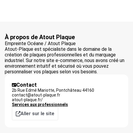
À propos de Atout Plaque
Empreinte Océane / Atout Plaque
Atout-Plaque est spécialiste dans le domaine de la
création de plaques professionnelles et du marquage
industriel. Sur notre site e-commerce, nous avons créé un
environnement intuitif et sécurisé où vous pouvez
personnaliser vos plaques selon vos besoins.
Contact
2b Rue Edmé Mariotte,
Pontchâteau
44160
contact@atout-plaque.fr
atout-plaque.fr/
Services aux professionnels
Aller sur le site