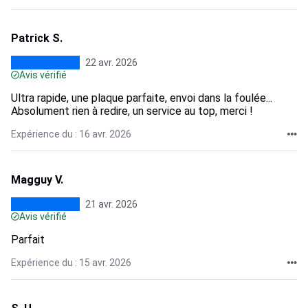
Patrick S.
22 avr. 2026
Avis vérifié
Ultra rapide, une plaque parfaite, envoi dans la foulée...
Absolument rien à redire, un service au top, merci !
Expérience du : 16 avr. 2026
Magguy V.
21 avr. 2026
Avis vérifié
Parfait
Expérience du : 15 avr. 2026