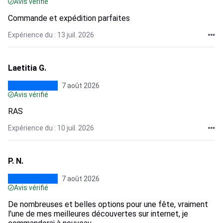
Avis vérifié
Commande et expédition parfaites
Expérience du : 13 juil. 2026
Laetitia G.
7 août 2026
Avis vérifié
RAS
Expérience du : 10 juil. 2026
P. N.
7 août 2026
Avis vérifié
De nombreuses et belles options pour une fête, vraiment
l'une de mes meilleures découvertes sur internet, je