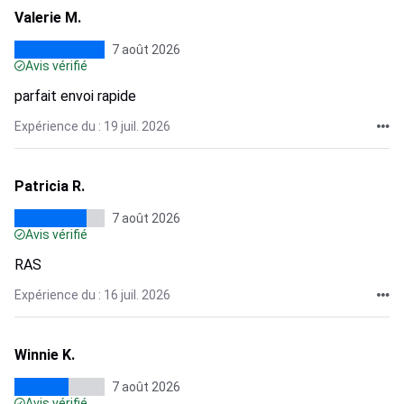
Valerie M.
7 août 2026
Avis vérifié
parfait envoi rapide
Expérience du : 19 juil. 2026
Patricia R.
7 août 2026
Avis vérifié
RAS
Expérience du : 16 juil. 2026
Winnie K.
7 août 2026
Avis vérifié