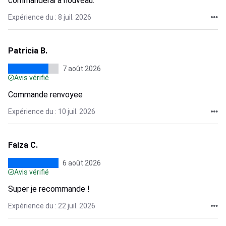
commanderai à nouveau.
Expérience du : 8 juil. 2026
Patricia B.
7 août 2026
Avis vérifié
Commande renvoyee
Expérience du : 10 juil. 2026
Faiza C.
6 août 2026
Avis vérifié
Super je recommande !
Expérience du : 22 juil. 2026