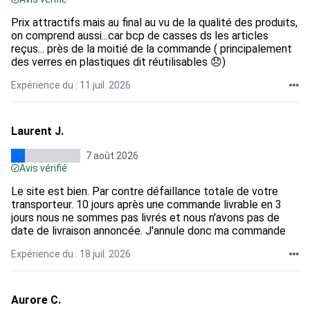
Prix attractifs mais au final au vu de la qualité des produits,
on comprend aussi...car bcp de casses ds les articles
reçus... près de la moitié de la commande ( principalement
des verres en plastiques dit réutilisables 😞)
Expérience du : 11 juil. 2026
Laurent J.
7 août 2026
Avis vérifié
Le site est bien. Par contre défaillance totale de votre
transporteur. 10 jours après une commande livrable en 3
jours nous ne sommes pas livrés et nous n'avons pas de
date de livraison annoncée. J'annule donc ma commande
Expérience du : 18 juil. 2026
Aurore C.