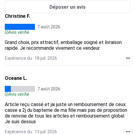
Déposer un avis
Christine F.
7 août 2026
Avis vérifié
Grand choix, prix attractif, emballage soigné et livraison
rapide. Je recommande vivement ce vendeur
Expérience du : 18 juil. 2026
Oceane L.
7 août 2026
Avis vérifié
Article reçu cassé et jai juste un remboursement de ceux
casse a 2j du bapteme de ma fille mais pas de proposition
de renvoie de tous les articles et remboursement global.
Je suis dessus
Expérience du : 13 juil. 2026