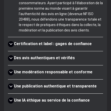
consommateurs. Ayant participé à l'élaboration de la
première norme au monde visant à garantir
l'authenticité des avis en ligne (devenue NF ISO
20488), nous défendons une transparence totale et
le respect de pratiques éthiques dans la collecte, la
modération et la publication des avis clients.
Certification et label : gages de confiance
Des avis authentiques et vérifiés
Une modération responsable et conforme
Une publication authentique et transparente
Une IA éthique au service de la confiance