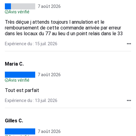
7 août 2026
Avis vérifié
Très déçue j attends toujours l annulation et le
remboursement de cette commande arrivée par erreur
dans les locaux du 77 au lieu d un point relais dans le 33
Expérience du : 15 juil. 2026
Maria C.
7 août 2026
Avis vérifié
Tout est parfait
Expérience du : 13 juil. 2026
Gilles C.
7 août 2026