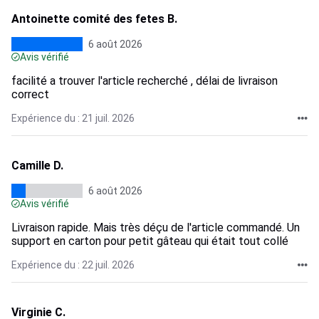
Antoinette comité des fetes B.
6 août 2026
Avis vérifié
facilité a trouver l'article recherché , délai de livraison
correct
Expérience du : 21 juil. 2026
Camille D.
6 août 2026
Avis vérifié
Livraison rapide. Mais très déçu de l'article commandé. Un
support en carton pour petit gâteau qui était tout collé
Expérience du : 22 juil. 2026
Virginie C.