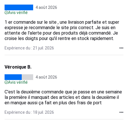
4 août 2026
Avis vérifié
1 er commande sur le site , une livraison parfaite et super
expresse je recommande le site prix correct. Je suis en
attente de l'alerte pour des produits déjà commandé. Je
croise les doigts pour qu'il rentre en stock rapidement.
Expérience du : 21 juil. 2026
Véronique B.
4 août 2026
Avis vérifié
C'est la deuxième commande que je passe en une semaine
la première il manquait des articles et dans la deuxième il
en manque aussi ça fait en plus des frais de port
Expérience du : 18 juil. 2026