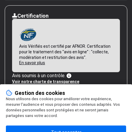
Certification
Avis Vérifiés est certifié par AFNOR. Certification
pour le traitement des "avis en ligne" : "collecte,
modération et restitution des avis".
En savoir plus
Avis soumis à un contrôle.
Voir notre charte de transparence
Gestion des cookies
Nous utilisons des cookies pour améliorer votre expérience,
mesurer l’audience et vous proposer des contenus adaptés. Vos
données personnelles sont protégées et ne seront jamais
partagées sans votre accord.