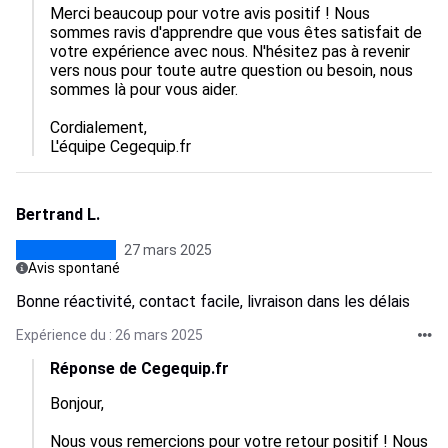
Merci beaucoup pour votre avis positif ! Nous 
sommes ravis d'apprendre que vous êtes satisfait de 
votre expérience avec nous. N'hésitez pas à revenir 
vers nous pour toute autre question ou besoin, nous 
sommes là pour vous aider.

Cordialement,  

L'équipe Cegequip.fr
Bertrand L.
27 mars 2025
Avis spontané
Bonne réactivité, contact facile, livraison dans les délais
Expérience du : 26 mars 2025
Réponse de Cegequip.fr
Bonjour,  

Nous vous remercions pour votre retour positif ! Nous 