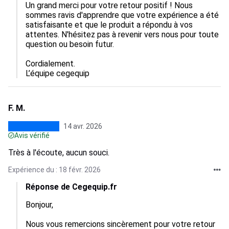
Un grand merci pour votre retour positif ! Nous 
sommes ravis d'apprendre que votre expérience a été 
satisfaisante et que le produit a répondu à vos 
attentes. N'hésitez pas à revenir vers nous pour toute 
question ou besoin futur.  

Cordialement.

L’équipe cegequip
F. M.
14 avr. 2026
Avis vérifié
Très à l'écoute, aucun souci.
Expérience du : 18 févr. 2026
Réponse de Cegequip.fr
Bonjour,

Nous vous remercions sincèrement pour votre retour 