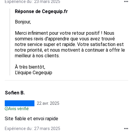
Expérience du : 23 mars 2025
Réponse de Cegequip.fr
Bonjour,

Merci infiniment pour votre retour positif ! Nous 
sommes ravis d'apprendre que vous avez trouvé 
notre service super et rapide. Votre satisfaction est 
notre priorité, et nous motivent à continuer à offrir le 
meilleur à nos clients. 

À très bientôt,  

L'équipe Cegequip
Sofien B.
22 avr. 2025
Avis vérifié
Site fiable et envoi rapide
Expérience du : 27 mars 2025