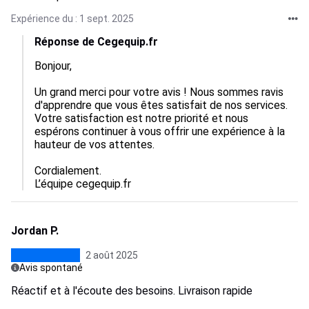
Expérience du : 1 sept. 2025
Réponse de Cegequip.fr
Bonjour,  

Un grand merci pour votre avis ! Nous sommes ravis 
d'apprendre que vous êtes satisfait de nos services. 
Votre satisfaction est notre priorité et nous 
espérons continuer à vous offrir une expérience à la 
hauteur de vos attentes.  

Cordialement.

L’équipe cegequip.fr
Jordan P.
2 août 2025
Avis spontané
Réactif et à l'écoute des besoins. Livraison rapide