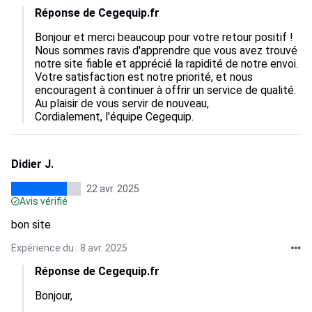
Réponse de Cegequip.fr
Bonjour et merci beaucoup pour votre retour positif ! 
Nous sommes ravis d'apprendre que vous avez trouvé 
notre site fiable et apprécié la rapidité de notre envoi. 
Votre satisfaction est notre priorité, et nous 
encouragent à continuer à offrir un service de qualité. 
Au plaisir de vous servir de nouveau,  

Cordialement, l'équipe Cegequip.
Didier J.
22 avr. 2025
Avis vérifié
bon site
Expérience du : 8 avr. 2025
Réponse de Cegequip.fr
Bonjour,
