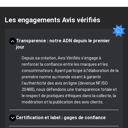
Les engagements Avis vérifiés
Transparence : notre ADN depuis le premier
jour
Depuis sa création, Avis Vérifiés s'engage à
renforcer la confiance entre les marques et les
consommateurs. Ayant participé à l'élaboration de la
première norme au monde visant à garantir
l'authenticité des avis en ligne (devenue NF ISO
20488), nous défendons une transparence totale et
le respect de pratiques éthiques dans la collecte, la
modération et la publication des avis clients.
Certification et label : gages de confiance