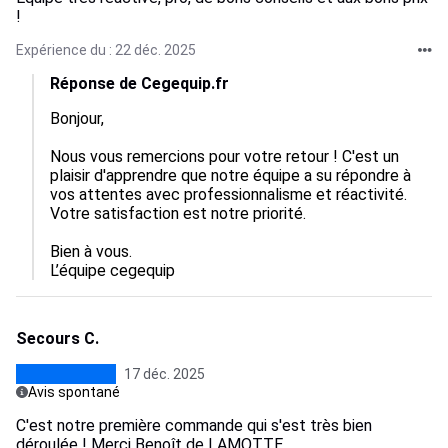
!
Expérience du : 22 déc. 2025
Réponse de Cegequip.fr
Bonjour, 

Nous vous remercions pour votre retour ! C'est un 
plaisir d'apprendre que notre équipe a su répondre à 
vos attentes avec professionnalisme et réactivité. 
Votre satisfaction est notre priorité. 

Bien à vous.

L’équipe cegequip
Secours C.
17 déc. 2025
Avis spontané
C'est notre première commande qui s'est très bien
déroulée ! Merci Benoît de LAMOTTE