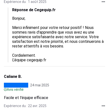
Expérience du : 1 août 2025
Réponse de Cegequip.fr
Bonjour,

Merci infiniment pour votre retour positif ! Nous 
sommes ravis d'apprendre que vous avez eu une 
expérience satisfaisante avec notre service. Votre 
satisfaction est notre priorité, et nous continuerons à 
rester attentifs à vos besoins. 

Cordialement.

L’équipe cegequip.fr
Caliane B.
24 mai 2025
Avis vérifié
Facile et l'équipe efficace
Expérience du : 22 avr. 2025