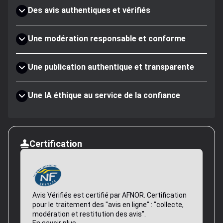
Des avis authentiques et vérifiés
Une modération responsable et conforme
Une publication authentique et transparente
Une IA éthique au service de la confiance
Certification
Avis Vérifiés est certifié par AFNOR. Certification
pour le traitement des "avis en ligne" : "collecte,
modération et restitution des avis".