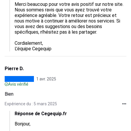
Merci beaucoup pour votre avis positif sur notre site. 
Nous sommes ravis que vous ayez trouvé votre 
expérience agréable. Votre retour est précieux et 
nous motive à continuer à améliorer nos services. Si 
vous avez des suggestions ou des besoins 
spécifiques, n'hésitez pas à les partager. 

Cordialement,  

L'équipe Cegequip
Pierre D.
1 avr. 2025
Avis vérifié
Bien
Expérience du : 5 mars 2025
Réponse de Cegequip.fr
Bonjour,
