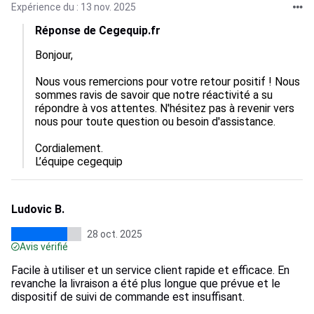
Expérience du : 13 nov. 2025
Réponse de Cegequip.fr
Bonjour,

Nous vous remercions pour votre retour positif ! Nous 
sommes ravis de savoir que notre réactivité a su 
répondre à vos attentes. N'hésitez pas à revenir vers 
nous pour toute question ou besoin d'assistance.

Cordialement.

L’équipe cegequip
Ludovic B.
28 oct. 2025
Avis vérifié
Facile à utiliser et un service client rapide et efficace. En
revanche la livraison a été plus longue que prévue et le
dispositif de suivi de commande est insuffisant.