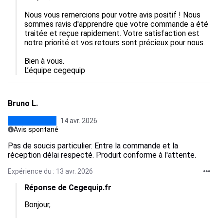
Nous vous remercions pour votre avis positif ! Nous 
sommes ravis d'apprendre que votre commande a été 
traitée et reçue rapidement. Votre satisfaction est 
notre priorité et vos retours sont précieux pour nous. 

Bien à vous.

L’équipe cegequip
Bruno L.
14 avr. 2026
Avis spontané
Pas de soucis particulier. Entre la commande et la
réception délai respecté. Produit conforme à l'attente.
Expérience du : 13 avr. 2026
Réponse de Cegequip.fr
Bonjour,  
