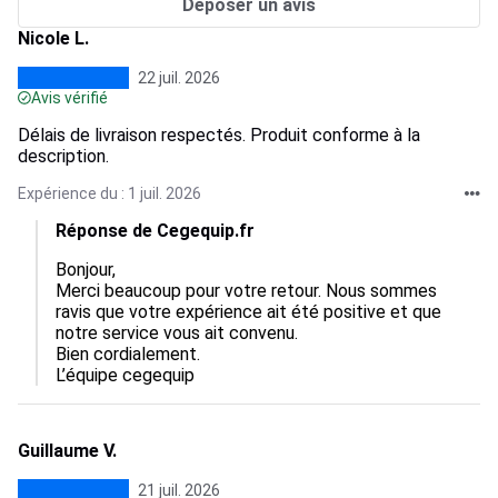
Déposer un avis
Nicole L.
22 juil. 2026
Avis vérifié
Délais de livraison respectés. Produit conforme à la
description.
Expérience du : 1 juil. 2026
Réponse de Cegequip.fr
Bonjour,  

Merci beaucoup pour votre retour. Nous sommes 
ravis que votre expérience ait été positive et que 
notre service vous ait convenu.  

Bien cordialement.

L’équipe cegequip
Guillaume V.
21 juil. 2026