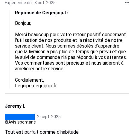
Expérience du : 8 oct. 2025
Réponse de Cegequip.fr
Bonjour,

Merci beaucoup pour votre retour positif concernant 
l'utilisation de nos produits et la réactivité de notre 
service client. Nous sommes désolés d'apprendre 
que la livraison a pris plus de temps que prévu et que 
le suivi de commande n'a pas répondu à vos attentes. 
Vos commentaires sont précieux et nous aideront à 
améliorer notre service. 

Cordialement.

L’équipe cegequip.fr
Jeremy I.
2 sept. 2025
Avis spontané
Tout est parfait comme d'habitude