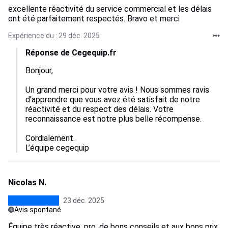
excellente réactivité du service commercial et les délais
ont été parfaitement respectés. Bravo et merci
Expérience du : 29 déc. 2025
Réponse de Cegequip.fr
Bonjour,

Un grand merci pour votre avis ! Nous sommes ravis 
d'apprendre que vous avez été satisfait de notre 
réactivité et du respect des délais. Votre 
reconnaissance est notre plus belle récompense. 

Cordialement.

L’équipe cegequip
Nicolas N.
23 déc. 2025
Avis spontané
Équipe très réactive, pro, de bons conseils et aux bons prix