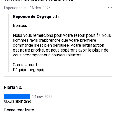
Expérience du : 16 déc. 2025
Réponse de Cegequip.fr
Bonjour,

Nous vous remercions pour votre retour positif ! Nous 
sommes ravis d'apprendre que votre première 
commande s'est bien déroulée. Votre satisfaction 
est notre priorité, et nous espérons avoir le plaisir de 
vous accompagner à nouveau bientôt.

Cordialement.

L’équipe cegequip
Florian D.
14 nov. 2025
Avis spontané
Bonne réactivité.