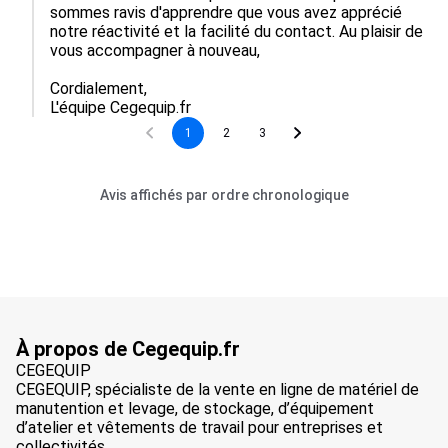
sommes ravis d'apprendre que vous avez apprécié 
notre réactivité et la facilité du contact. Au plaisir de 
vous accompagner à nouveau,  

Cordialement,  

L'équipe Cegequip.fr
1
2
3
Avis affichés par ordre chronologique
À propos de Cegequip.fr
CEGEQUIP
CEGEQUIP, spécialiste de la vente en ligne de matériel de
manutention et levage, de stockage, d’équipement
d’atelier et vêtements de travail pour entreprises et
collectivités.