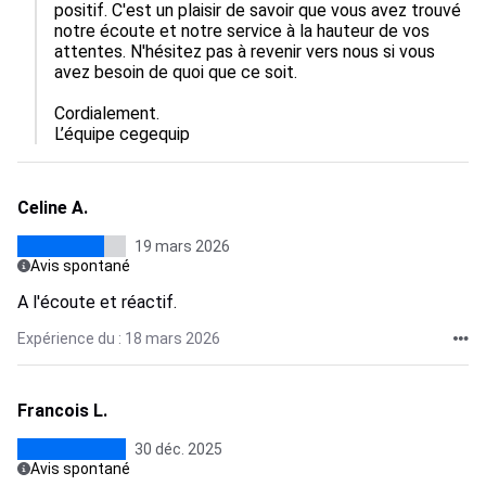
positif. C'est un plaisir de savoir que vous avez trouvé 
notre écoute et notre service à la hauteur de vos 
attentes. N'hésitez pas à revenir vers nous si vous 
avez besoin de quoi que ce soit.

Cordialement.

L’équipe cegequip
Celine A.
19 mars 2026
Avis spontané
A l'écoute et réactif.
Expérience du : 18 mars 2026
Francois L.
30 déc. 2025
Avis spontané