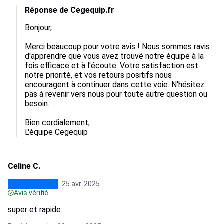
Réponse de Cegequip.fr
Bonjour,

Merci beaucoup pour votre avis ! Nous sommes ravis 
d'apprendre que vous avez trouvé notre équipe à la 
fois efficace et à l'écoute. Votre satisfaction est 
notre priorité, et vos retours positifs nous 
encouragent à continuer dans cette voie. N'hésitez 
pas à revenir vers nous pour toute autre question ou 
besoin. 

Bien cordialement,  

L'équipe Cegequip
Celine C.
25 avr. 2025
Avis vérifié
super et rapide