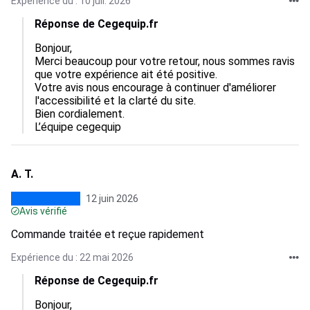
Expérience du : 10 juil. 2026
Réponse de Cegequip.fr
Bonjour,  

Merci beaucoup pour votre retour, nous sommes ravis 
que votre expérience ait été positive.  

Votre avis nous encourage à continuer d'améliorer 
l'accessibilité et la clarté du site.  

Bien cordialement.

L’équipe cegequip
A. T.
12 juin 2026
Avis vérifié
Commande traitée et reçue rapidement
Expérience du : 22 mai 2026
Réponse de Cegequip.fr
Bonjour,
