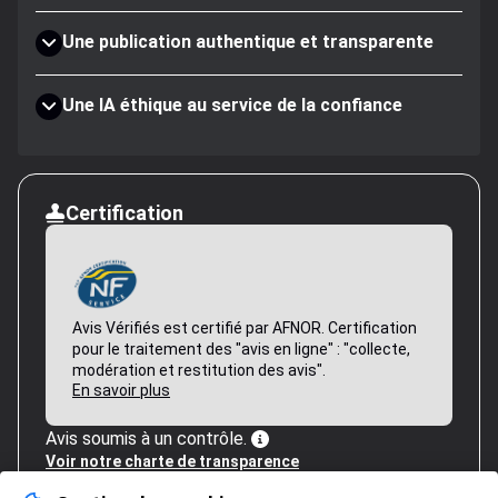
Une publication authentique et transparente
Une IA éthique au service de la confiance
Certification
Avis Vérifiés est certifié par AFNOR. Certification
pour le traitement des "avis en ligne" : "collecte,
modération et restitution des avis".
En savoir plus
Avis soumis à un contrôle.
Voir notre charte de transparence