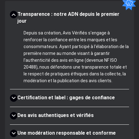
Transparence : notre ADN depuis le premier
jour
Depuis sa création, Avis Vérifiés s'engage à
renforcer la confiance entre les marques et les
consommateurs. Ayant participé à l'élaboration de la
première norme au monde visant à garantir
l'authenticité des avis en ligne (devenue NF ISO
20488), nous défendons une transparence totale et
le respect de pratiques éthiques dans la collecte, la
modération et la publication des avis clients.
Certification et label : gages de confiance
Des avis authentiques et vérifiés
Une modération responsable et conforme