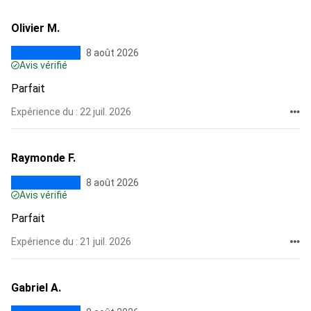
Olivier M.
8 août 2026
Avis vérifié
Parfait
Expérience du : 22 juil. 2026
Raymonde F.
8 août 2026
Avis vérifié
Parfait
Expérience du : 21 juil. 2026
Gabriel A.