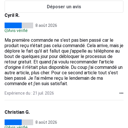
Déposer un avis
Cyril R.
8 août 2026
Avis vérifié
Ma première commande ne s'est pas bien passé car le
produit reçu n'était pas celui commandé. Cela arrive, mais je
déplore le fait qu'il ait fallut que j'appelle au téléphone au
bout de quelques jour pour débloquer le processus de
retour gratuit. Et quand j'ai voulu recommander l'article
d'origine il n'était plus disponible. Du coup j'ai commandé un
autre article, plus cher. Pour ce second article tout s'est
bien passé. Je l'ai même reçu le lendemain de ma
commande et j'en suis satisfait.
Expérience du : 21 juil. 2026
Christian G.
8 août 2026
Avis vérifié