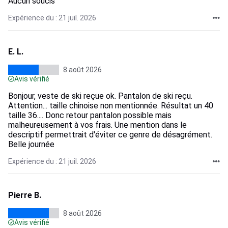
Aucun soucis
Expérience du : 21 juil. 2026
E. L.
8 août 2026
Avis vérifié
Bonjour, veste de ski reçue ok. Pantalon de ski reçu.
Attention... taille chinoise non mentionnée. Résultat un 40
taille 36.... Donc retour pantalon possible mais
malheureusement à vos frais. Une mention dans le
descriptif permettrait d'éviter ce genre de désagrément.
Belle journée
Expérience du : 21 juil. 2026
Pierre B.
8 août 2026
Avis vérifié