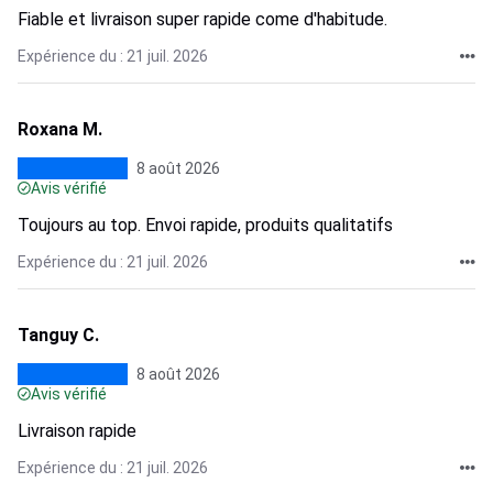
Fiable et livraison super rapide come d'habitude.
Expérience du : 21 juil. 2026
Roxana M.
8 août 2026
Avis vérifié
Toujours au top. Envoi rapide, produits qualitatifs
Expérience du : 21 juil. 2026
Tanguy C.
8 août 2026
Avis vérifié
Livraison rapide
Expérience du : 21 juil. 2026