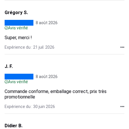
Grégory S.
8 août 2026
Avis vérifié
Super, merci !
Expérience du : 21 juil. 2026
J. F.
8 août 2026
Avis vérifié
Commande conforme, emballage correct, prix très
promotionnelle
Expérience du : 30 juin 2026
Didier B.