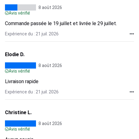
8 août 2026
Avis vérifié
Commande passée le 19 juillet et livrée le 29 juillet.
Expérience du : 21 juil. 2026
Elodie D.
8 août 2026
Avis vérifié
Livraison rapide
Expérience du : 21 juil. 2026
Christine L.
8 août 2026
Avis vérifié