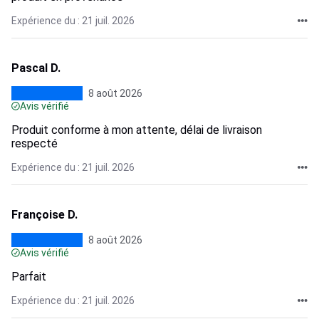
Expérience du : 21 juil. 2026
Pascal D.
8 août 2026
Avis vérifié
Produit conforme à mon attente, délai de livraison
respecté
Expérience du : 21 juil. 2026
Françoise D.
8 août 2026
Avis vérifié
Parfait
Expérience du : 21 juil. 2026