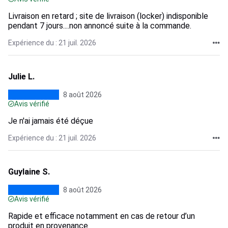
Livraison en retard ; site de livraison (locker) indisponible
pendant 7 jours....non annoncé suite à la commande.
Expérience du : 21 juil. 2026
Julie L.
8 août 2026
Avis vérifié
Je n'ai jamais été déçue
Expérience du : 21 juil. 2026
Guylaine S.
8 août 2026
Avis vérifié
Rapide et efficace notamment en cas de retour d’un
produit en provenance