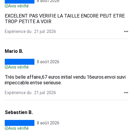
8 août 2026
Avis vérifié
EXCELENT PAS VERIFIE LA TAILLE ENCORE PEUT ETRE
TROP PETITE A VOIR
Expérience du : 21 juil. 2026
Mario B.
8 août 2026
Avis vérifié
Trés belle affaire,67 euros initial vendu 16euros.envoi suivi
impeccable.entse serieuse.
Expérience du : 21 juil. 2026
Sebastien B.
8 août 2026
Avis vérifié