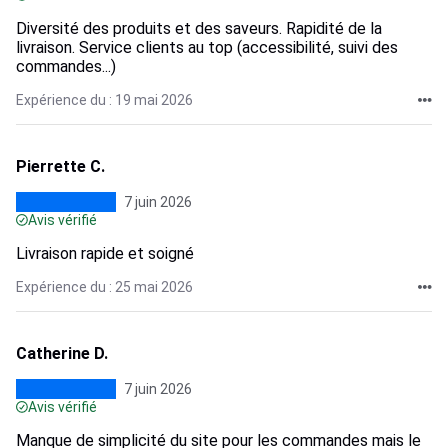
Diversité des produits et des saveurs. Rapidité de la
livraison. Service clients au top (accessibilité, suivi des
commandes...)
Expérience du : 19 mai 2026
Pierrette C.
7 juin 2026
Avis vérifié
Livraison rapide et soigné
Expérience du : 25 mai 2026
Catherine D.
7 juin 2026
Avis vérifié
Manque de simplicité du site pour les commandes mais le