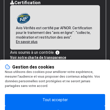
Certification
Avis Vérifiés est certifié par AFNOR. Certification
pour le traitement des "avis en ligne" : "collecte,
modération et restitution des avis".
En savoir plus
Avis soumis à un contrôle.
Voir notre charte de transparence
Gestion des cookies
Nous utilisons des cookies pour améliorer votre expérience,
mesurer l’audience et vous proposer des contenus adaptés. Vos
données personnelles sont protégées et ne seront jamais
partagées sans votre accord.
Tout accepter