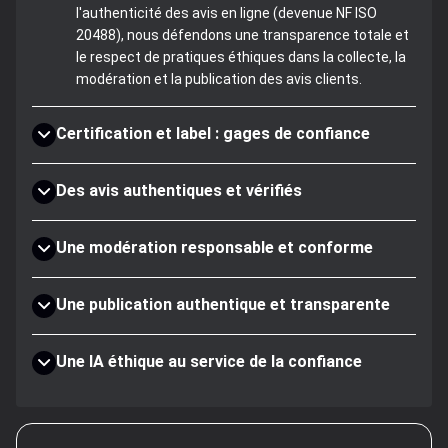
l'authenticité des avis en ligne (devenue NF ISO
20488), nous défendons une transparence totale et
le respect de pratiques éthiques dans la collecte, la
modération et la publication des avis clients.
Certification et label : gages de confiance
Des avis authentiques et vérifiés
Une modération responsable et conforme
Une publication authentique et transparente
Une IA éthique au service de la confiance