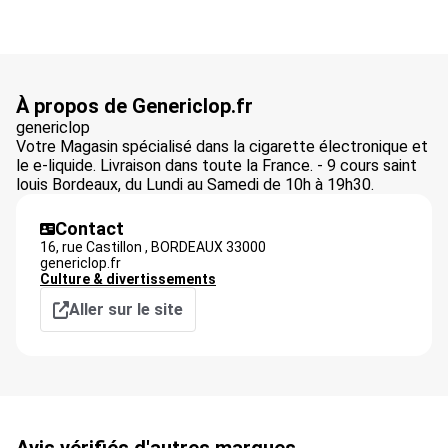
À propos de Genericlop.fr
genericlop
Votre Magasin spécialisé dans la cigarette électronique et
le e-liquide. Livraison dans toute la France. - 9 cours saint
louis Bordeaux, du Lundi au Samedi de 10h à 19h30.
Contact
16, rue Castillon ,
BORDEAUX
33000
genericlop.fr
Culture & divertissements
Aller sur le site