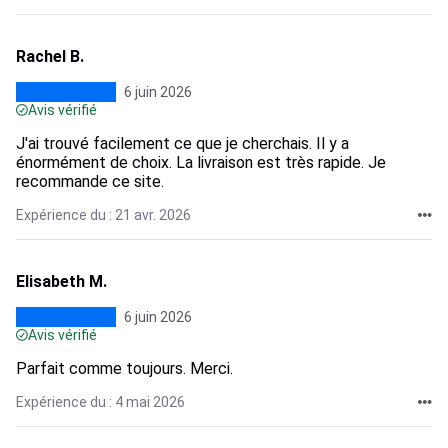
Rachel B.
6 juin 2026
Avis vérifié
J'ai trouvé facilement ce que je cherchais. Il y a
énormément de choix. La livraison est très rapide. Je
recommande ce site.
Expérience du : 21 avr. 2026
Elisabeth M.
6 juin 2026
Avis vérifié
Parfait comme toujours. Merci.
Expérience du : 4 mai 2026