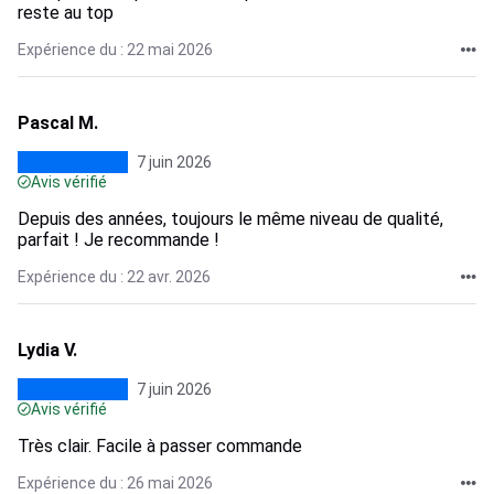
reste au top
Expérience du : 22 mai 2026
Pascal M.
7 juin 2026
Avis vérifié
Depuis des années, toujours le même niveau de qualité,
parfait ! Je recommande !
Expérience du : 22 avr. 2026
Lydia V.
7 juin 2026
Avis vérifié
Très clair. Facile à passer commande
Expérience du : 26 mai 2026