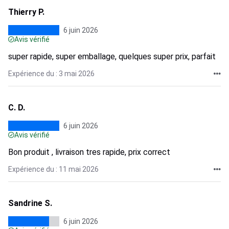
Thierry P.
6 juin 2026
Avis vérifié
super rapide, super emballage, quelques super prix, parfait
Expérience du : 3 mai 2026
C. D.
6 juin 2026
Avis vérifié
Bon produit , livraison tres rapide, prix correct
Expérience du : 11 mai 2026
Sandrine S.
6 juin 2026