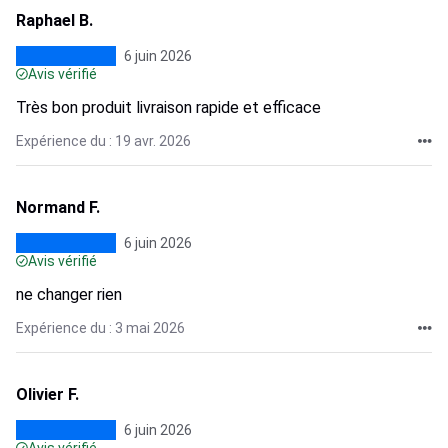
Raphael B.
6 juin 2026
Avis vérifié
Très bon produit livraison rapide et efficace
Expérience du : 19 avr. 2026
Normand F.
6 juin 2026
Avis vérifié
ne changer rien
Expérience du : 3 mai 2026
Olivier F.
6 juin 2026