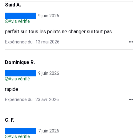
Said A.
9 juin 2026
Avis vérifié
parfait sur tous les points ne changer surtout pas.
Expérience du : 13 mai 2026
Dominique R.
9 juin 2026
Avis vérifié
rapide
Expérience du : 23 avr. 2026
C. F.
7 juin 2026
Avis vérifié