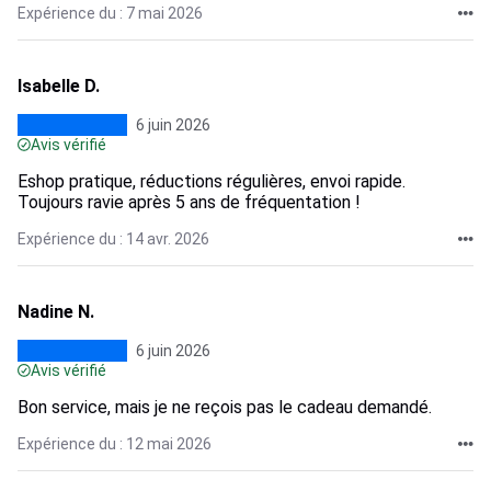
Expérience du : 7 mai 2026
Isabelle D.
6 juin 2026
Avis vérifié
Eshop pratique, réductions régulières, envoi rapide.
Toujours ravie après 5 ans de fréquentation !
Expérience du : 14 avr. 2026
Nadine N.
6 juin 2026
Avis vérifié
Bon service, mais je ne reçois pas le cadeau demandé.
Expérience du : 12 mai 2026