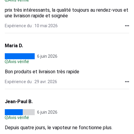
Avis vérifié
prix très intéressants, la qualité toujours au rendez-vous et
une livraison rapide et soignée
Expérience du : 10 mai 2026
Maria D.
6 juin 2026
Avis vérifié
Bon produits et livraison très rapide
Expérience du : 29 avr. 2026
Jean-Paul B.
6 juin 2026
Avis vérifié
Depuis quatre jours, le vapoteur ne fonctionne plus.