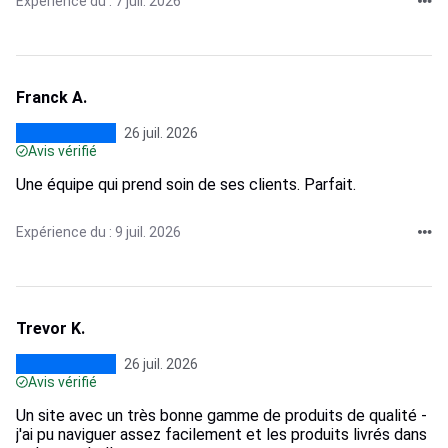
Expérience du : 7 juil. 2026
Franck A.
26 juil. 2026
Avis vérifié
Une équipe qui prend soin de ses clients. Parfait.
Expérience du : 9 juil. 2026
Trevor K.
26 juil. 2026
Avis vérifié
Un site avec un très bonne gamme de produits de qualité -
j'ai pu naviguer assez facilement et les produits livrés dans