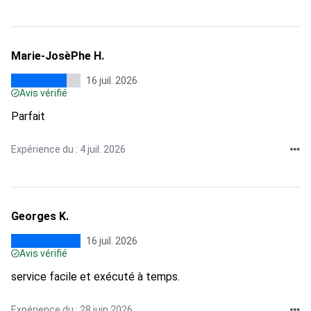
Marie-JosèPhe H.
16 juil. 2026
Avis vérifié
Parfait
Expérience du : 4 juil. 2026
Georges K.
16 juil. 2026
Avis vérifié
service facile et exécuté à temps.
Expérience du : 28 juin 2026