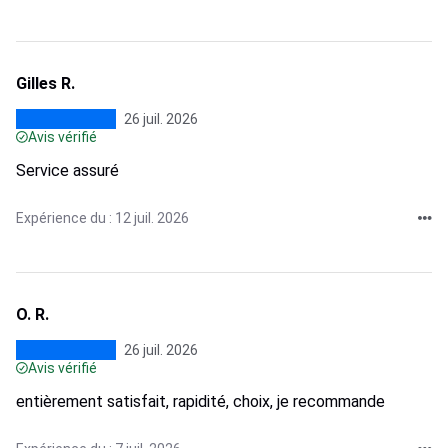
Gilles R.
26 juil. 2026
Avis vérifié
Service assuré
Expérience du : 12 juil. 2026
O. R.
26 juil. 2026
Avis vérifié
entièrement satisfait, rapidité, choix, je recommande