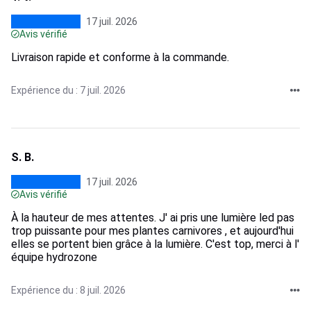
17 juil. 2026
Avis vérifié
Livraison rapide et conforme à la commande.
Expérience du : 7 juil. 2026
S. B.
17 juil. 2026
Avis vérifié
À la hauteur de mes attentes. J' ai pris une lumière led pas
trop puissante pour mes plantes carnivores , et aujourd'hui
elles se portent bien grâce à la lumière. C'est top, merci à l'
équipe hydrozone
Expérience du : 8 juil. 2026