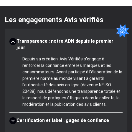
Les engagements Avis vérifiés
Transparence : notre ADN depuis le premier
jour
Depuis sa création, Avis Vérifiés s'engage à
renforcer la confiance entre les marques et les
consommateurs. Ayant participé à l'élaboration de la
première norme au monde visant à garantir
l'authenticité des avis en ligne (devenue NF ISO
20488), nous défendons une transparence totale et
le respect de pratiques éthiques dans la collecte, la
modération et la publication des avis clients.
Certification et label : gages de confiance