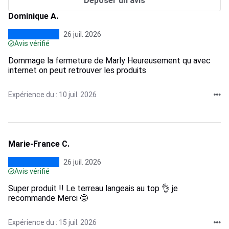
Déposer un avis
Dominique A.
26 juil. 2026
Avis vérifié
Dommage la fermeture de Marly Heureusement qu avec
internet on peut retrouver les produits
Expérience du : 10 juil. 2026
Marie-France C.
26 juil. 2026
Avis vérifié
Super produit !! Le terreau langeais au top 👌 je
recommande Merci 🤩
Expérience du : 15 juil. 2026