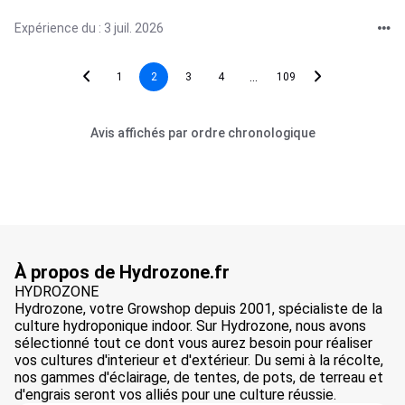
Expérience du : 3 juil. 2026
...
1
2
3
4
109
Avis affichés par ordre chronologique
À propos de Hydrozone.fr
HYDROZONE
Hydrozone, votre Growshop depuis 2001, spécialiste de la
culture hydroponique indoor. Sur Hydrozone, nous avons
sélectionné tout ce dont vous aurez besoin pour réaliser
vos cultures d'interieur et d'extérieur. Du semi à la récolte,
nos gammes d'éclairage, de tentes, de pots, de terreau et
d'engrais seront vos alliés pour une culture réussie.