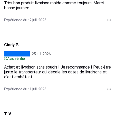
Très bon produit livraison rapide comme toujours. Merci
bonne journée.
Expérience du : 2 juil. 2026
Cindy P.
25 juil. 2026
Avis vérifié
Achat et livraison sans soucis ! Je recommande ! Peut être
juste le transporteur qui décale les dates de livraisons et
c’est embêtant
Expérience du : 1 juil. 2026
T. V.