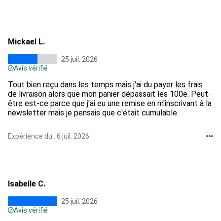
Mickael L.
25 juil. 2026
Avis vérifié
Tout bien reçu dans les temps mais j'ai du payer les frais
de livraison alors que mon panier dépassait les 100e. Peut-
être est-ce parce que j'ai eu une remise en m'inscrivant à la
newsletter mais je pensais que c'était cumulable.
Expérience du : 6 juil. 2026
Isabelle C.
25 juil. 2026
Avis vérifié