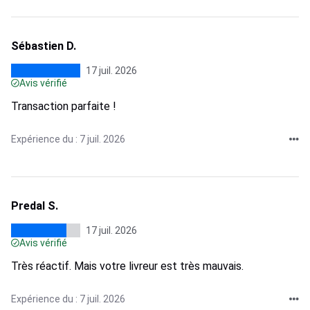
Sébastien D.
17 juil. 2026
Avis vérifié
Transaction parfaite !
Expérience du : 7 juil. 2026
Predal S.
17 juil. 2026
Avis vérifié
Très réactif. Mais votre livreur est très mauvais.
Expérience du : 7 juil. 2026