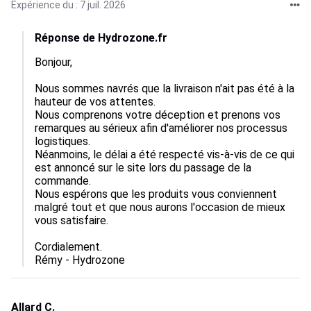
Expérience du : 7 juil. 2026
Réponse de Hydrozone.fr
Bonjour,

Nous sommes navrés que la livraison n'ait pas été à la 
hauteur de vos attentes.

Nous comprenons votre déception et prenons vos 
remarques au sérieux afin d'améliorer nos processus 
logistiques.

Néanmoins, le délai a été respecté vis-à-vis de ce qui 
est annoncé sur le site lors du passage de la 
commande.

Nous espérons que les produits vous conviennent 
malgré tout et que nous aurons l'occasion de mieux 
vous satisfaire.

Cordialement.

Rémy - Hydrozone
Allard C.