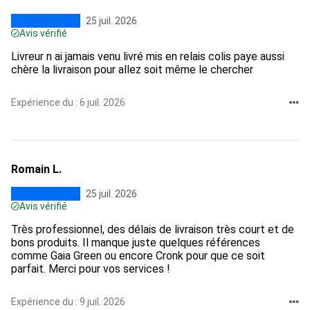
25 juil. 2026
Avis vérifié
Livreur n ai jamais venu livré mis en relais colis paye aussi
chère la livraison pour allez soit même le chercher
Expérience du : 6 juil. 2026
Romain L.
25 juil. 2026
Avis vérifié
Très professionnel, des délais de livraison très court et de
bons produits. Il manque juste quelques références
comme Gaia Green ou encore Cronk pour que ce soit
parfait. Merci pour vos services !
Expérience du : 9 juil. 2026