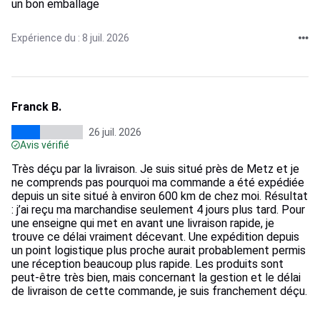
un bon emballage
Expérience du : 8 juil. 2026
Franck B.
26 juil. 2026
Avis vérifié
Très déçu par la livraison. Je suis situé près de Metz et je
ne comprends pas pourquoi ma commande a été expédiée
depuis un site situé à environ 600 km de chez moi. Résultat
: j’ai reçu ma marchandise seulement 4 jours plus tard. Pour
une enseigne qui met en avant une livraison rapide, je
trouve ce délai vraiment décevant. Une expédition depuis
un point logistique plus proche aurait probablement permis
une réception beaucoup plus rapide. Les produits sont
peut-être très bien, mais concernant la gestion et le délai
de livraison de cette commande, je suis franchement déçu.