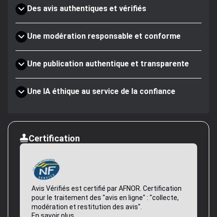
Des avis authentiques et vérifiés
Une modération responsable et conforme
Une publication authentique et transparente
Une IA éthique au service de la confiance
Certification
Avis Vérifiés est certifié par AFNOR. Certification
pour le traitement des "avis en ligne" : "collecte,
modération et restitution des avis".
En savoir plus