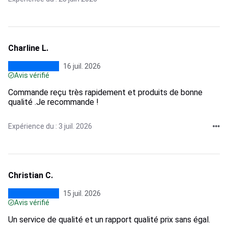
Charline L.
16 juil. 2026
Avis vérifié
Commande reçu très rapidement et produits de bonne
qualité .Je recommande !
Expérience du : 3 juil. 2026
Christian C.
15 juil. 2026
Avis vérifié
Un service de qualité et un rapport qualité prix sans égal.