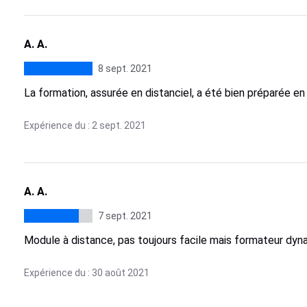
A. A.
8 sept. 2021
La formation, assurée en distanciel, a été bien préparée en
Expérience du : 2 sept. 2021
A. A.
7 sept. 2021
Module à distance, pas toujours facile mais formateur dyna
Expérience du : 30 août 2021