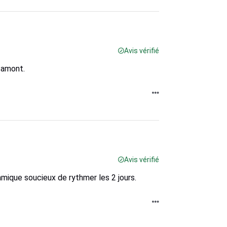
Avis vérifié
 amont.
Avis vérifié
mique soucieux de rythmer les 2 jours.