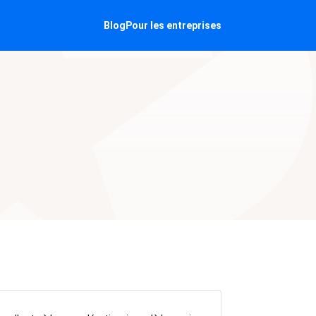
Blog
Pour les entreprises