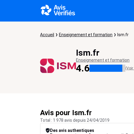
Accueil
Enseignement et formation
Ism.fr
Ism.fr
Enseignement et formation
4.6
(Voir
Avis pour Ism.fr
Total : 1 978 avis depuis 24/04/2019
Des avis authentiques