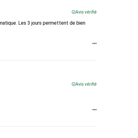
Avis vérifié
matique. Les 3 jours permettent de bien
Avis vérifié