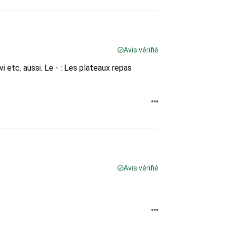
Avis vérifié
i etc. aussi. Le - : Les plateaux repas
Avis vérifié