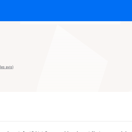
 les avis)