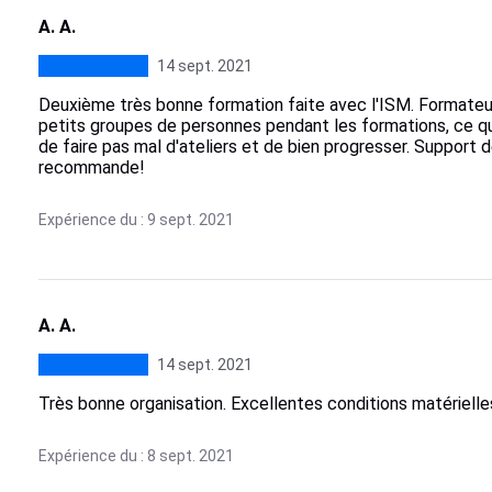
A. A.
14 sept. 2021
Deuxième très bonne formation faite avec l'ISM. Formateurs
petits groupes de personnes pendant les formations, ce q
de faire pas mal d'ateliers et de bien progresser. Support
recommande!
Expérience du : 9 sept. 2021
A. A.
14 sept. 2021
Très bonne organisation. Excellentes conditions matérielle
Expérience du : 8 sept. 2021