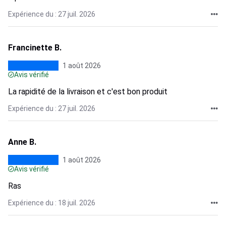
Expérience du : 27 juil. 2026
Francinette B.
1 août 2026
Avis vérifié
La rapidité de la livraison et c'est bon produit
Expérience du : 27 juil. 2026
Anne B.
1 août 2026
Avis vérifié
Ras
Expérience du : 18 juil. 2026