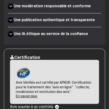
Une modération responsable et conforme
Une publication authentique et transparente
Une IA éthique au service de la confiance
Certification
Avis Vérifiés est certifié par AFNOR. Certification
pour le traitement des "avis en ligne" : "collecte,
modération et restitution des avis".
En savoir plus
Avis soumis à un contrôle.