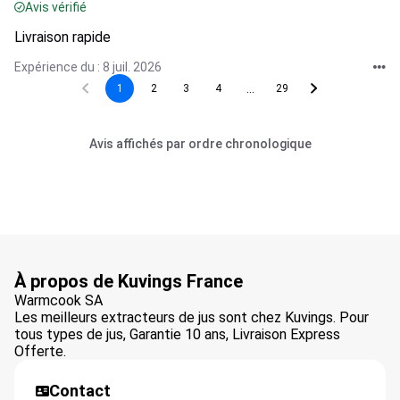
Avis vérifié
Livraison rapide
Expérience du : 8 juil. 2026
...
1
2
3
4
29
Avis affichés par ordre chronologique
À propos de Kuvings France
Warmcook SA
Les meilleurs extracteurs de jus sont chez Kuvings. Pour
tous types de jus, Garantie 10 ans, Livraison Express
Offerte.
Contact