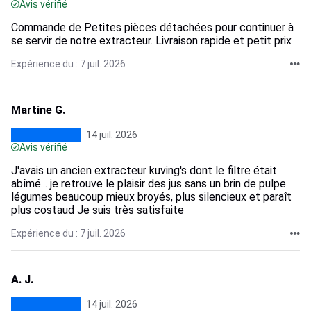
Avis vérifié
Commande de Petites pièces détachées pour continuer à
se servir de notre extracteur. Livraison rapide et petit prix
Expérience du : 7 juil. 2026
Martine G.
14 juil. 2026
Avis vérifié
J'avais un ancien extracteur kuving's dont le filtre était
abîmé... je retrouve le plaisir des jus sans un brin de pulpe
légumes beaucoup mieux broyés, plus silencieux et paraît
plus costaud Je suis très satisfaite
Expérience du : 7 juil. 2026
A. J.
14 juil. 2026