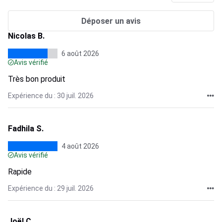
Déposer un avis
Nicolas B.
6 août 2026
Avis vérifié
Très bon produit
Expérience du : 30 juil. 2026
Fadhila S.
4 août 2026
Avis vérifié
Rapide
Expérience du : 29 juil. 2026
Joël C.