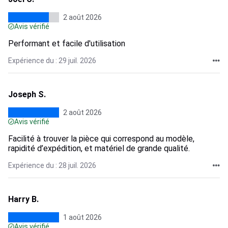
2 août 2026
Avis vérifié
Performant et facile d'utilisation
Expérience du : 29 juil. 2026
Joseph S.
2 août 2026
Avis vérifié
Facilité à trouver la pièce qui correspond au modèle,
rapidité d’expédition, et matériel de grande qualité.
Expérience du : 28 juil. 2026
Harry B.
1 août 2026
Avis vérifié