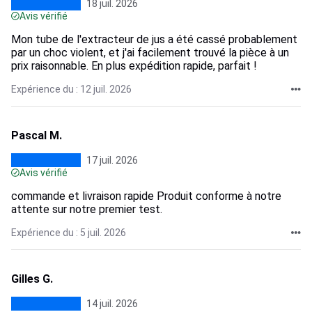
18 juil. 2026
Avis vérifié
Mon tube de l'extracteur de jus a été cassé probablement
par un choc violent, et j'ai facilement trouvé la pièce à un
prix raisonnable. En plus expédition rapide, parfait !
Expérience du : 12 juil. 2026
Pascal M.
17 juil. 2026
Avis vérifié
commande et livraison rapide Produit conforme à notre
attente sur notre premier test.
Expérience du : 5 juil. 2026
Gilles G.
14 juil. 2026