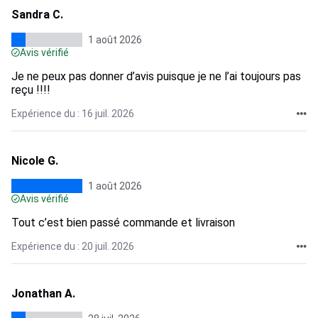
Sandra C.
1 août 2026
Avis vérifié
Je ne peux pas donner d’avis puisque je ne l’ai toujours pas
reçu !!!!
Expérience du : 16 juil. 2026
Nicole G.
1 août 2026
Avis vérifié
Tout c’est bien passé commande et livraison
Expérience du : 20 juil. 2026
Jonathan A.