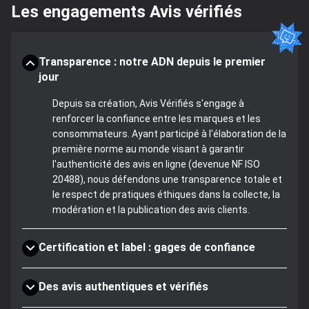
Les engagements Avis vérifiés
Transparence : notre ADN depuis le premier
jour
Depuis sa création, Avis Vérifiés s'engage à
renforcer la confiance entre les marques et les
consommateurs. Ayant participé à l'élaboration de la
première norme au monde visant à garantir
l'authenticité des avis en ligne (devenue NF ISO
20488), nous défendons une transparence totale et
le respect de pratiques éthiques dans la collecte, la
modération et la publication des avis clients.
Certification et label : gages de confiance
Des avis authentiques et vérifiés