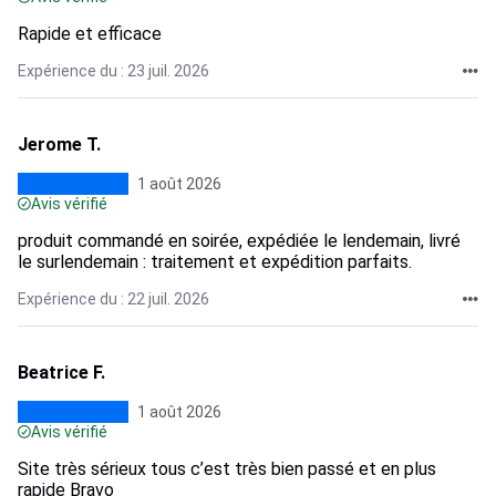
Rapide et efficace
Expérience du : 23 juil. 2026
Jerome T.
1 août 2026
Avis vérifié
produit commandé en soirée, expédiée le lendemain, livré
le surlendemain : traitement et expédition parfaits.
Expérience du : 22 juil. 2026
Beatrice F.
1 août 2026
Avis vérifié
Site très sérieux tous c’est très bien passé et en plus
rapide Bravo