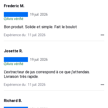
Frederic M.
19 juil. 2026
Avis vérifié
Bon produit. Solide et simple. Fait le boulot
Expérience du : 11 juil. 2026
Josette R.
19 juil. 2026
Avis vérifié
L'extracteur de jus correspond à ce que j'attendais.
Livraison très rapide.
Expérience du : 11 juil. 2026
Richard B.