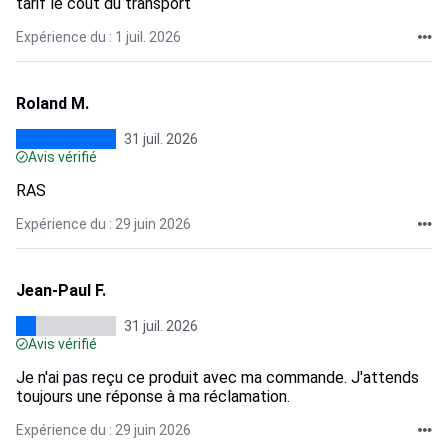
tarif le cout du transport
Expérience du : 1 juil. 2026
Roland M.
31 juil. 2026
Avis vérifié
RAS
Expérience du : 29 juin 2026
Jean-Paul F.
31 juil. 2026
Avis vérifié
Je n'ai pas reçu ce produit avec ma commande. J'attends
toujours une réponse à ma réclamation.
Expérience du : 29 juin 2026