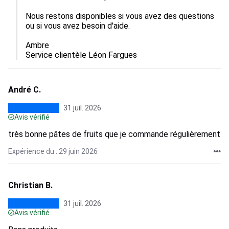
Nous restons disponibles si vous avez des questions 
ou si vous avez besoin d'aide.

Ambre

Service clientèle Léon Fargues
André C.
31 juil. 2026
Avis vérifié
très bonne pâtes de fruits que je commande régulièrement
Expérience du : 29 juin 2026
Christian B.
31 juil. 2026
Avis vérifié