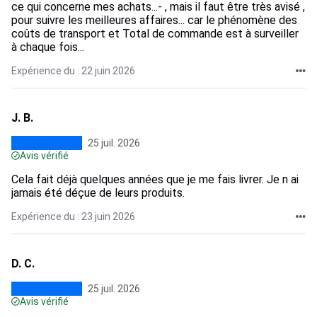
ce qui concerne mes achats...- , mais il faut être très avisé ,
pour suivre les meilleures affaires... car le phénomène des
coûts de transport et Total de commande est à surveiller
à chaque fois...
Expérience du : 22 juin 2026
J. B.
25 juil. 2026
Avis vérifié
Cela fait déjà quelques années que je me fais livrer. Je n ai
jamais été déçue de leurs produits.
Expérience du : 23 juin 2026
D. C.
25 juil. 2026
Avis vérifié