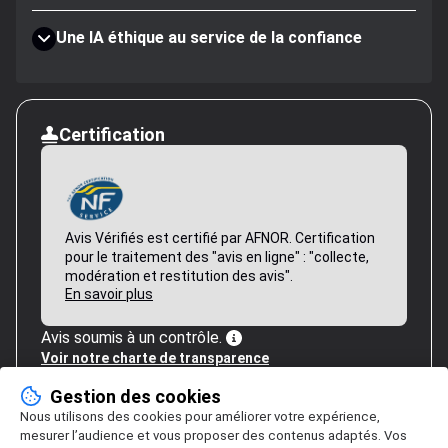
Une IA éthique au service de la confiance
Certification
Avis Vérifiés est certifié par AFNOR. Certification
pour le traitement des "avis en ligne" : "collecte,
modération et restitution des avis".
En savoir plus
Avis soumis à un contrôle.
Voir notre charte de transparence
Gestion des cookies
Nous utilisons des cookies pour améliorer votre expérience,
mesurer l’audience et vous proposer des contenus adaptés. Vos