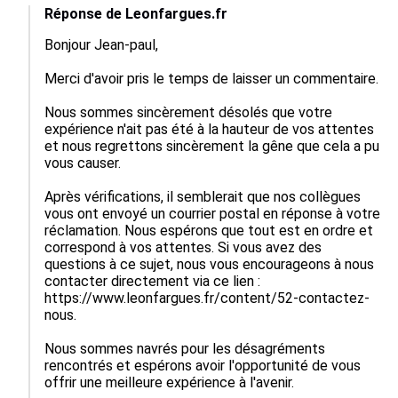
Réponse de Leonfargues.fr
Bonjour Jean-paul,

Merci d'avoir pris le temps de laisser un commentaire.

Nous sommes sincèrement désolés que votre 
expérience n'ait pas été à la hauteur de vos attentes 
et nous regrettons sincèrement la gêne que cela a pu 
vous causer.

Après vérifications, il semblerait que nos collègues 
vous ont envoyé un courrier postal en réponse à votre 
réclamation. Nous espérons que tout est en ordre et 
correspond à vos attentes. Si vous avez des 
questions à ce sujet, nous vous encourageons à nous 
contacter directement via ce lien : 
https://www.leonfargues.fr/content/52-contactez-
nous.

Nous sommes navrés pour les désagréments 
rencontrés et espérons avoir l'opportunité de vous 
offrir une meilleure expérience à l'avenir.
