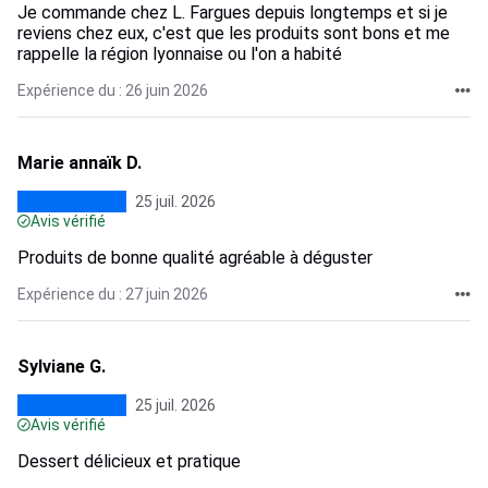
Je commande chez L. Fargues depuis longtemps et si je
reviens chez eux, c'est que les produits sont bons et me
rappelle la région lyonnaise ou l'on a habité
Expérience du : 26 juin 2026
Marie annaïk D.
25 juil. 2026
Avis vérifié
Produits de bonne qualité agréable à déguster
Expérience du : 27 juin 2026
Sylviane G.
25 juil. 2026
Avis vérifié
Dessert délicieux et pratique