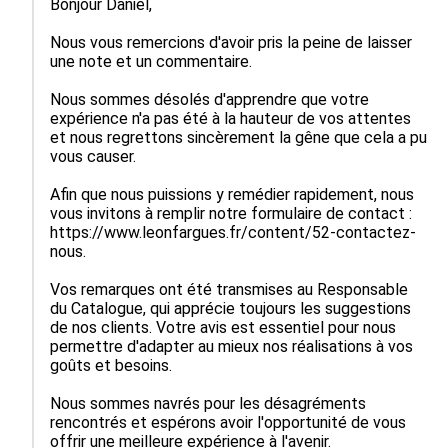
Bonjour Daniel,

Nous vous remercions d'avoir pris la peine de laisser 
une note et un commentaire.

Nous sommes désolés d'apprendre que votre 
expérience n'a pas été à la hauteur de vos attentes 
et nous regrettons sincèrement la gêne que cela a pu 
vous causer.

Afin que nous puissions y remédier rapidement, nous 
vous invitons à remplir notre formulaire de contact : 
https://www.leonfargues.fr/content/52-contactez-
nous.

Vos remarques ont été transmises au Responsable 
du Catalogue, qui apprécie toujours les suggestions 
de nos clients. Votre avis est essentiel pour nous 
permettre d'adapter au mieux nos réalisations à vos 
goûts et besoins.

Nous sommes navrés pour les désagréments 
rencontrés et espérons avoir l'opportunité de vous 
offrir une meilleure expérience à l'avenir.
