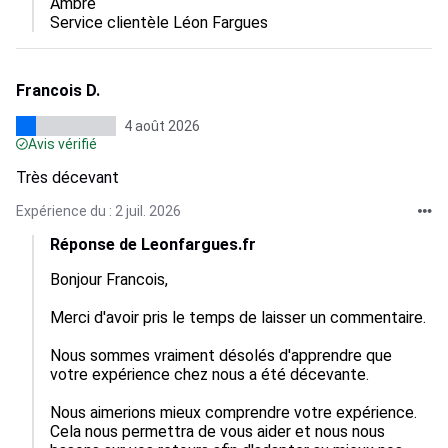
Ambre

Service clientèle Léon Fargues
Francois D.
4 août 2026
Avis vérifié
Très décevant
Expérience du : 2 juil. 2026
Réponse de Leonfargues.fr
Bonjour Francois,  

Merci d'avoir pris le temps de laisser un commentaire.

Nous sommes vraiment désolés d'apprendre que 
votre expérience chez nous a été décevante.  

Nous aimerions mieux comprendre votre expérience. 
Cela nous permettra de vous aider et nous nous 