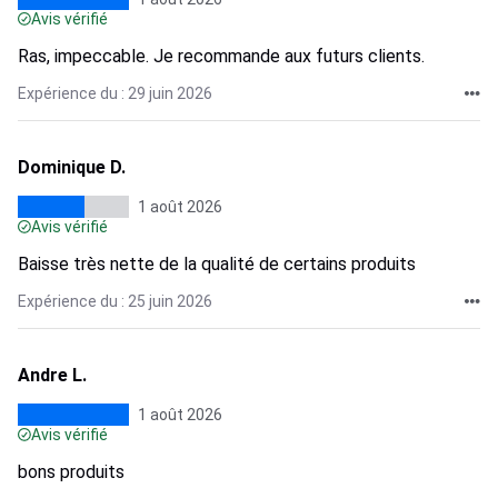
Avis vérifié
Ras, impeccable. Je recommande aux futurs clients.
Expérience du : 29 juin 2026
Dominique D.
1 août 2026
Avis vérifié
Baisse très nette de la qualité de certains produits
Expérience du : 25 juin 2026
Andre L.
1 août 2026
Avis vérifié
bons produits