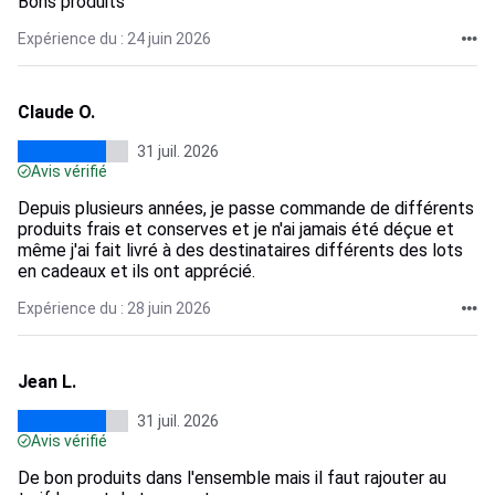
Bons produits
Expérience du : 24 juin 2026
Claude O.
31 juil. 2026
Avis vérifié
Depuis plusieurs années, je passe commande de différents
produits frais et conserves et je n'ai jamais été déçue et
même j'ai fait livré à des destinataires différents des lots
en cadeaux et ils ont apprécié.
Expérience du : 28 juin 2026
Jean L.
31 juil. 2026
Avis vérifié
De bon produits dans l'ensemble mais il faut rajouter au