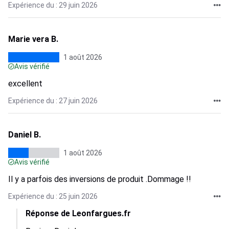
Expérience du : 29 juin 2026
Marie vera B.
1 août 2026
Avis vérifié
excellent
Expérience du : 27 juin 2026
Daniel B.
1 août 2026
Avis vérifié
Il y a parfois des inversions de produit .Dommage !!
Expérience du : 25 juin 2026
Réponse de Leonfargues.fr