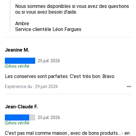
Nous sommes disponibles si vous avez des questions 
ou si vous avez besoin d'aide.

Ambre

Service clientèle Léon Fargues
Jeanine M.
25 juil. 2026
Avis vérifié
Les conserves sont parfaites. C'est très bon. Bravo
Expérience du : 29 juin 2026
Jean-Claude F.
25 juil. 2026
Avis vérifié
C'est pas mal comme maison , avec de bons produits....- en