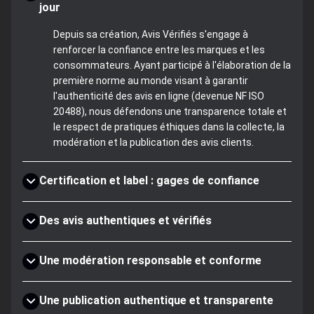
jour
Depuis sa création, Avis Vérifiés s'engage à
renforcer la confiance entre les marques et les
consommateurs. Ayant participé à l'élaboration de la
première norme au monde visant à garantir
l'authenticité des avis en ligne (devenue NF ISO
20488), nous défendons une transparence totale et
le respect de pratiques éthiques dans la collecte, la
modération et la publication des avis clients.
Certification et label : gages de confiance
Des avis authentiques et vérifiés
Une modération responsable et conforme
Une publication authentique et transparente