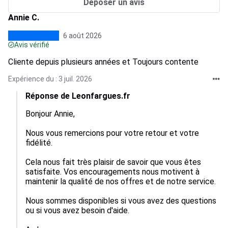
Déposer un avis
Annie C.
6 août 2026
Avis vérifié
Cliente depuis plusieurs années et Toujours contente
Expérience du : 3 juil. 2026
Réponse de Leonfargues.fr
Bonjour Annie,

Nous vous remercions pour votre retour et votre 
fidélité.

Cela nous fait très plaisir de savoir que vous êtes 
satisfaite. Vos encouragements nous motivent à 
maintenir la qualité de nos offres et de notre service. 

Nous sommes disponibles si vous avez des questions 
ou si vous avez besoin d'aide.
