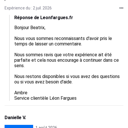
Expérience du : 2 juil. 2026
Réponse de Leonfargues.fr
Bonjour Beatrix,  

Nous vous sommes reconnaissants d'avoir pris le 
temps de laisser un commentaire.

Nous sommes ravis que votre expérience ait été 
parfaite et cela nous encourage à continuer dans ce 
sens.  

Nous restons disponibles si vous avez des questions 
ou si vous avez besoin d'aide.

Ambre

Service clientèle Léon Fargues
Danielle V.
1 août 2026