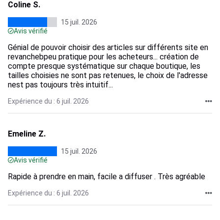
Coline S.
15 juil. 2026
Avis vérifié
Génial de pouvoir choisir des articles sur différents site en
revanchebpeu pratique pour les acheteurs... création de
compte presque systématique sur chaque boutique, les
tailles choisies ne sont pas retenues, le choix de l'adresse
nest pas toujours très intuitif...
Expérience du : 6 juil. 2026
Emeline Z.
15 juil. 2026
Avis vérifié
Rapide à prendre en main, facile a diffuser . Très agréable
Expérience du : 6 juil. 2026