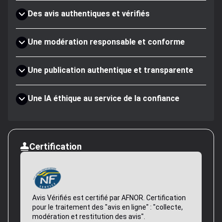
Des avis authentiques et vérifiés
Une modération responsable et conforme
Une publication authentique et transparente
Une IA éthique au service de la confiance
Certification
Avis Vérifiés est certifié par AFNOR. Certification
pour le traitement des "avis en ligne" : "collecte,
modération et restitution des avis".