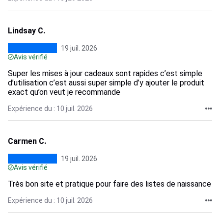
Lindsay C.
19 juil. 2026
Avis vérifié
Super les mises à jour cadeaux sont rapides c’est simple
d’utilisation c’est aussi super simple d’y ajouter le produit
exact qu’on veut je recommande
Expérience du : 10 juil. 2026
Carmen C.
19 juil. 2026
Avis vérifié
Très bon site et pratique pour faire des listes de naissance
Expérience du : 10 juil. 2026