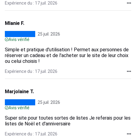
Expérience du : 17 juil. 2026
Mlanie F.
25 juil. 2026
Avis vérifié
Simple et pratique d'utilisation ! Permet aux personnes de
réserver un cadeau et de l'acheter sur le site de leur choix
ou celui choisis !
Expérience du : 17 juil. 2026
Marjolaine T.
25 juil. 2026
Avis vérifié
Super site pour toutes sortes de listes Je referais pour les
listes de Noël et d'anniversaire
Expérience du : 17 juil. 2026