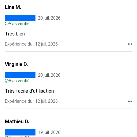
Lina M.
20 juil. 2026
Avis vérifié
Très bien
Expérience du : 12 juil. 2026
Virginie D.
20 juil. 2026
Avis vérifié
Très facile d’utilisation
Expérience du : 12 juil. 2026
Mathieu D.
19 juil. 2026