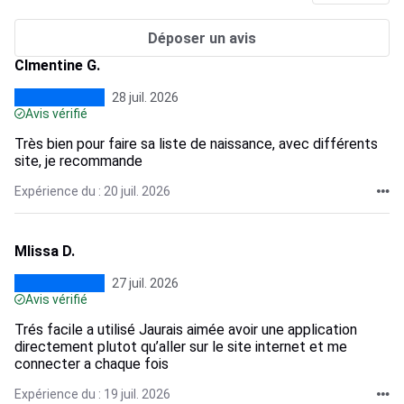
Déposer un avis
Clmentine G.
28 juil. 2026
Avis vérifié
Très bien pour faire sa liste de naissance, avec différents
site, je recommande
Expérience du : 20 juil. 2026
Mlissa D.
27 juil. 2026
Avis vérifié
Trés facile a utilisé Jaurais aimée avoir une application
directement plutot qu’aller sur le site internet et me
connecter a chaque fois
Expérience du : 19 juil. 2026