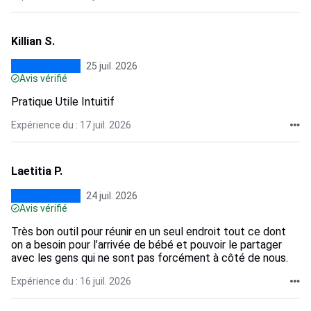
Killian S.
25 juil. 2026
Avis vérifié
Pratique Utile Intuitif
Expérience du : 17 juil. 2026
Laetitia P.
24 juil. 2026
Avis vérifié
Très bon outil pour réunir en un seul endroit tout ce dont
on a besoin pour l’arrivée de bébé et pouvoir le partager
avec les gens qui ne sont pas forcément à côté de nous.
Expérience du : 16 juil. 2026