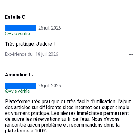
Estelle C.
26 juil. 2026
Avis vérifié
Très pratique. J’adore !
Expérience du : 18 juil. 2026
Amandine L.
26 juil. 2026
Avis vérifié
Plateforme très pratique et très facile d'utilisation. L'ajout
des articles sur différents sites internet est super simple
et vraiment pratique. Les alertes immédiates permettent
de suivre les réservations au fil de l'eau. Nous n'avons
rencontré aucun problème et recommandons donc la
plateforme à 100%.