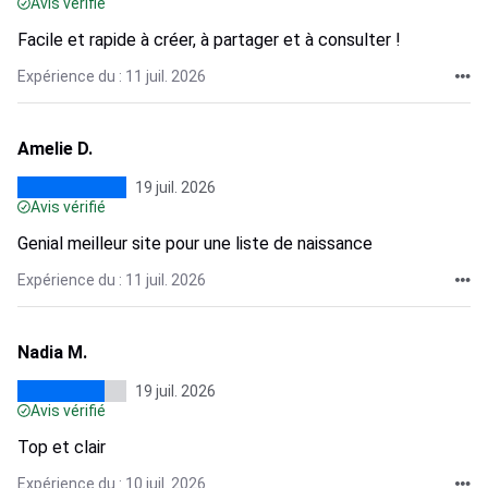
Avis vérifié
Facile et rapide à créer, à partager et à consulter !
Expérience du : 11 juil. 2026
Amelie D.
19 juil. 2026
Avis vérifié
Genial meilleur site pour une liste de naissance
Expérience du : 11 juil. 2026
Nadia M.
19 juil. 2026
Avis vérifié
Top et clair
Expérience du : 10 juil. 2026