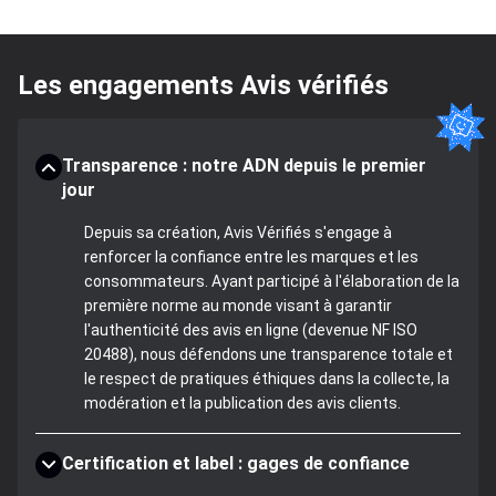
Les engagements Avis vérifiés
Transparence : notre ADN depuis le premier
jour
Depuis sa création, Avis Vérifiés s'engage à
renforcer la confiance entre les marques et les
consommateurs. Ayant participé à l'élaboration de la
première norme au monde visant à garantir
l'authenticité des avis en ligne (devenue NF ISO
20488), nous défendons une transparence totale et
le respect de pratiques éthiques dans la collecte, la
modération et la publication des avis clients.
Certification et label : gages de confiance