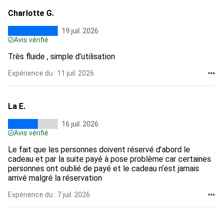
Charlotte G.
19 juil. 2026
Avis vérifié
Très fluide , simple d’utilisation
Expérience du : 11 juil. 2026
La E.
16 juil. 2026
Avis vérifié
Le fait que les personnes doivent réservé d’abord le
cadeau et par la suite payé à pose problème car certaines
personnes ont oublié de payé et le cadeau n’est jamais
arrivé malgré la réservation
Expérience du : 7 juil. 2026