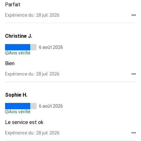
Parfait
Expérience du : 28 juil. 2026
Christine J.
6 août 2026
Avis vérifié
Bien
Expérience du : 28 juil. 2026
Sophie H.
6 août 2026
Avis vérifié
Le service est ok
Expérience du : 28 juil. 2026