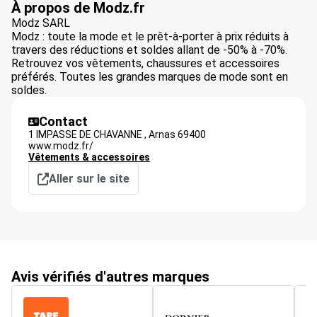
À propos de Modz.fr
Modz SARL
Modz : toute la mode et le prêt-à-porter à prix réduits à
travers des réductions et soldes allant de -50% à -70%.
Retrouvez vos vêtements, chaussures et accessoires
préférés. Toutes les grandes marques de mode sont en
soldes.
Contact
1 IMPASSE DE CHAVANNE ,
Arnas
69400
www.modz.fr/
Vêtements & accessoires
Aller sur le site
Avis vérifiés d'autres marques