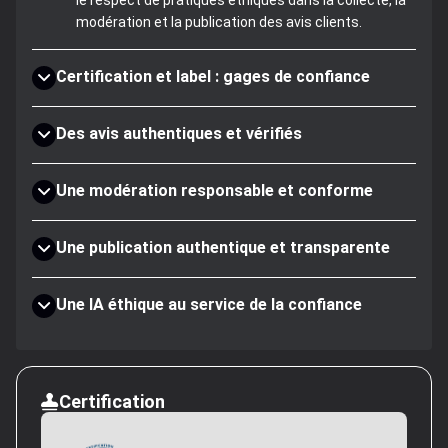
le respect de pratiques éthiques dans la collecte, la
modération et la publication des avis clients.
Certification et label : gages de confiance
Des avis authentiques et vérifiés
Une modération responsable et conforme
Une publication authentique et transparente
Une IA éthique au service de la confiance
Certification