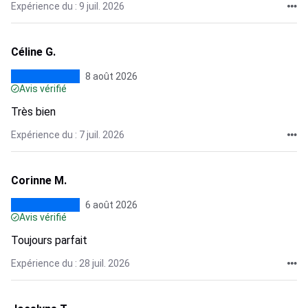
Expérience du : 9 juil. 2026
Céline G.
8 août 2026
Avis vérifié
Très bien
Expérience du : 7 juil. 2026
Corinne M.
6 août 2026
Avis vérifié
Toujours parfait
Expérience du : 28 juil. 2026