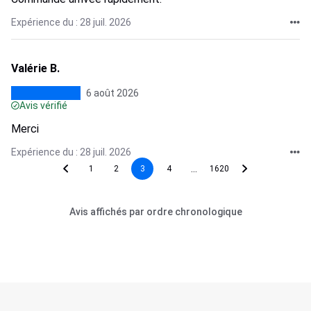
Expérience du : 28 juil. 2026
Valérie B.
6 août 2026
Avis vérifié
Merci
Expérience du : 28 juil. 2026
...
1
2
3
4
1620
Avis affichés par ordre chronologique