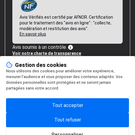
Avis Vérifiés est certifié par AFNOR. Certification
pour le traitement des "avis en ligne" : "collecte,
modération et restitution des avis".
En savoir plus
Avis soumis à un contrôle.
Voir notre charte de transparence
Gestion des cookies
Nous utilisons des cookies pour améliorer votre expérience,
mesurer l’audience et vous proposer des contenus adaptés. Vos
données personnelles sont protégées et ne seront jamais
partagées sans votre accord.
Tout accepter
Tout refuser
Personnaliser