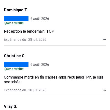
Dominique T.
6 août 2026
Avis vérifié
Réception le lendemain. TOP
Expérience du : 28 juil. 2026
Christine C.
6 août 2026
Avis vérifié
Commandé mardi en fin d’après-midi, reçu jeudi 14h, je suis
scotchée.
Expérience du : 28 juil. 2026
Vilay G.