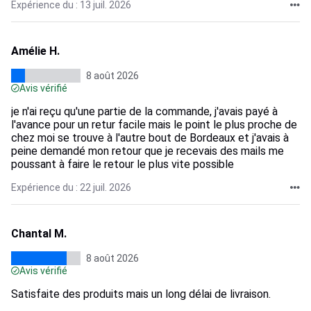
Expérience du : 13 juil. 2026
Amélie H.
8 août 2026
Avis vérifié
je n'ai reçu qu'une partie de la commande, j'avais payé à
l'avance pour un retur facile mais le point le plus proche de
chez moi se trouve à l'autre bout de Bordeaux et j'avais à
peine demandé mon retour que je recevais des mails me
poussant à faire le retour le plus vite possible
Expérience du : 22 juil. 2026
Chantal M.
8 août 2026
Avis vérifié
Satisfaite des produits mais un long délai de livraison.