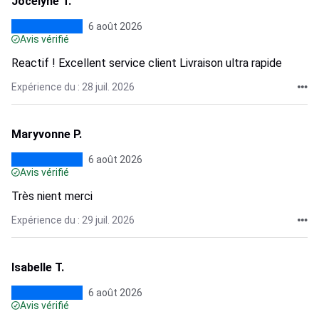
Jocelyne T.
6 août 2026
Avis vérifié
Reactif ! Excellent service client Livraison ultra rapide
Expérience du : 28 juil. 2026
Maryvonne P.
6 août 2026
Avis vérifié
Très nient merci
Expérience du : 29 juil. 2026
Isabelle T.
6 août 2026
Avis vérifié