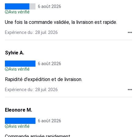
6 août 2026
Avis vérifié
Une fois la commande validée, la livraison est rapide.
Expérience du : 28 juil. 2026
Sylvie A.
6 août 2026
Avis vérifié
Rapidité d'expédition et de livraison.
Expérience du : 28 juil. 2026
Eleonore M.
6 août 2026
Avis vérifié
Commande arrivée rapidement.