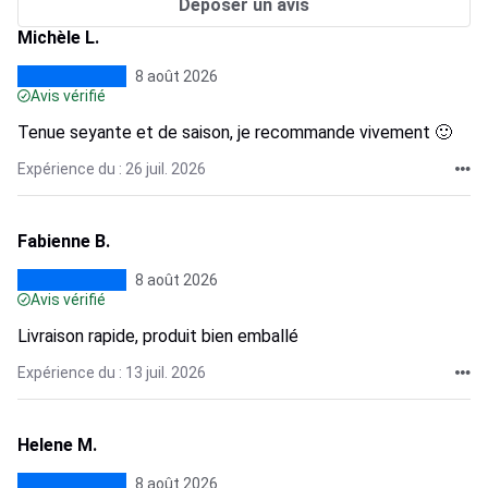
Déposer un avis
Michèle L.
8 août 2026
Avis vérifié
Tenue seyante et de saison, je recommande vivement 🙂
Expérience du : 26 juil. 2026
Fabienne B.
8 août 2026
Avis vérifié
Livraison rapide, produit bien emballé
Expérience du : 13 juil. 2026
Helene M.
8 août 2026