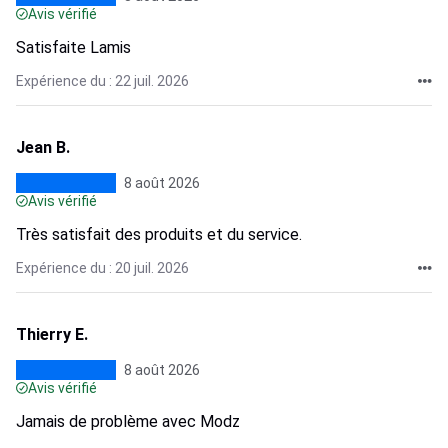
Avis vérifié
Satisfaite Lamis
Expérience du : 22 juil. 2026
Jean B.
8 août 2026
Avis vérifié
Très satisfait des produits et du service.
Expérience du : 20 juil. 2026
Thierry E.
8 août 2026
Avis vérifié
Jamais de problème avec Modz