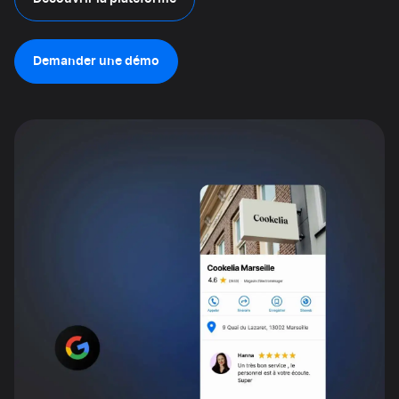
Demander une démo