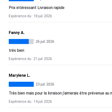
Prix intéressant Livraison rapide
Expérience du : 18 juil. 2026
Fanny A.
26 juil. 2026
très bien
Expérience du : 21 juil. 2026
Marylene L.
23 juil. 2026
Très bien mais pour la livraison j'aimerais être prévenue au m
Expérience du : 14 juil. 2026