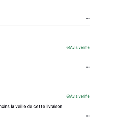
Avis vérifié
Avis vérifié
oins la veille de cette livraison