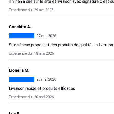
il ni rien a dire sur le site et livraison avec signature c est s
Expérience du : 29 avr. 2026
Conchita A.
27 mai 2026
Site sérieux proposant des produits de qualité. La livraison 
Expérience du : 18 mai 2026
Lionella M.
26 mai 2026
Livraison rapide et produits efficaces
Expérience du : 20 mai 2026
Luc B.