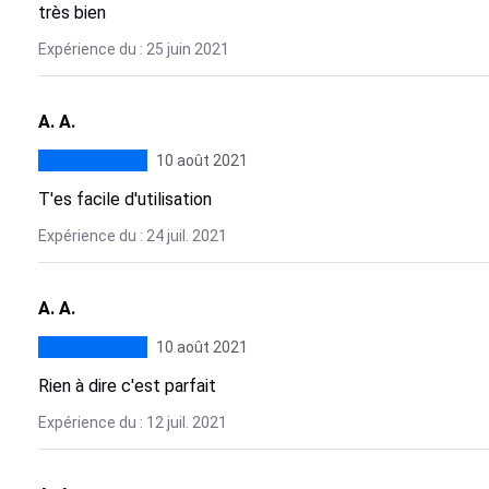
très bien
Expérience du : 25 juin 2021
A. A.
10 août 2021
T'es facile d'utilisation
Expérience du : 24 juil. 2021
A. A.
10 août 2021
Rien à dire c'est parfait
Expérience du : 12 juil. 2021