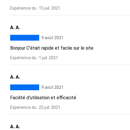
Expérience du : 15 juil. 2021
A. A.
9 août 2021
Bonjour C'était rapide et facile sur le site
Expérience du : 1 juil. 2021
A. A.
9 août 2021
Facilité d’utilisation et efficacité
Expérience du : 25 juil. 2021
A. A.