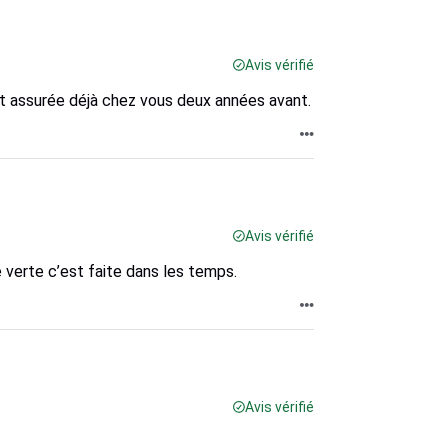
Avis vérifié
t assurée déjà chez vous deux années avant.
Avis vérifié
e verte c’est faite dans les temps.
Avis vérifié