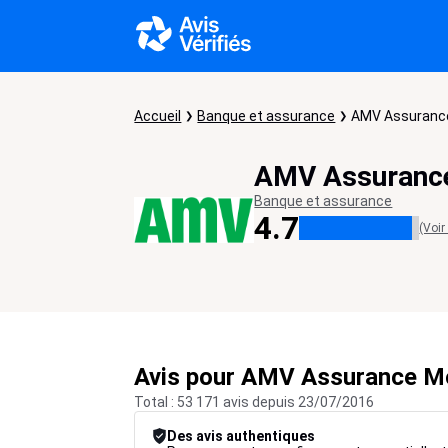
Accueil
Banque et assurance
AMV Assuranc
AMV Assuranc
Banque et assurance
4.7
(Voir
Avis pour AMV Assurance M
Total : 53 171 avis depuis 23/07/2016
Des avis authentiques