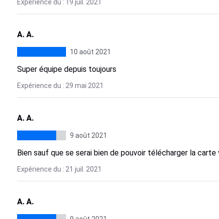
Expérience du : 19 juil. 2021
A. A.
10 août 2021
Super équipe depuis toujours
Expérience du : 29 mai 2021
A. A.
9 août 2021
Bien sauf que se serai bien de pouvoir télécharger la carte
Expérience du : 21 juil. 2021
A. A.