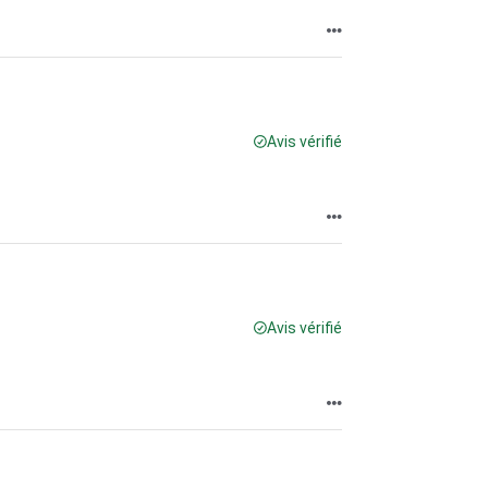
Avis vérifié
Avis vérifié