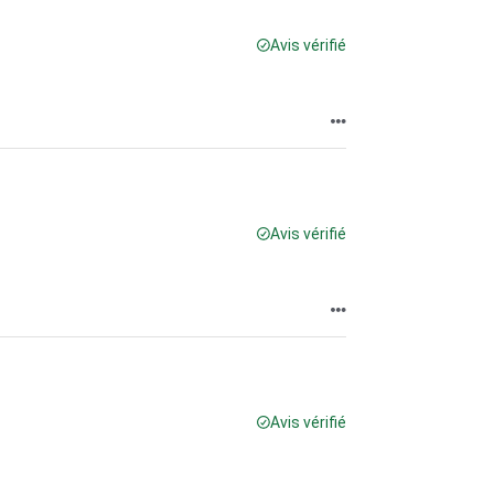
Avis vérifié
Avis vérifié
Avis vérifié