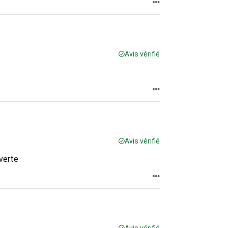
Avis vérifié
Avis vérifié
 verte