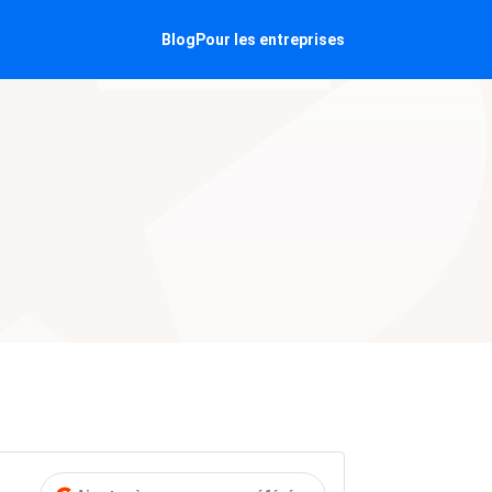
Blog
Pour les entreprises