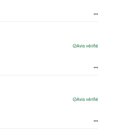
Avis vérifié
Avis vérifié