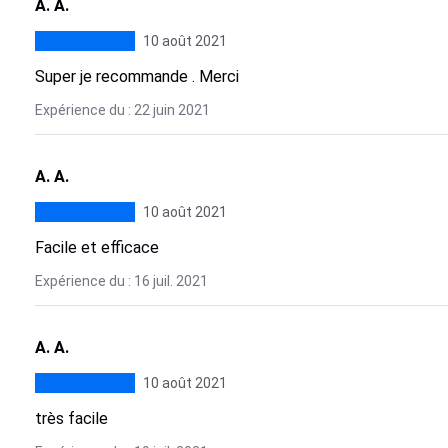
A. A.
10 août 2021
Super je recommande . Merci
Expérience du : 22 juin 2021
A. A.
10 août 2021
Facile et efficace
Expérience du : 16 juil. 2021
A. A.
10 août 2021
très facile