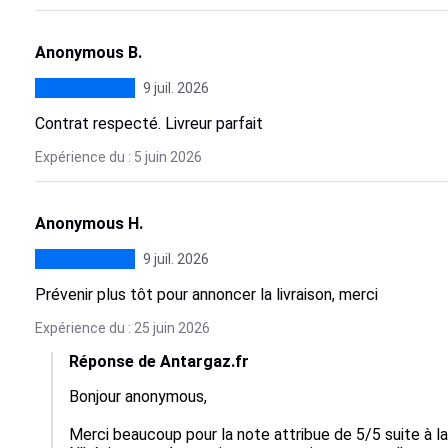
Anonymous B.
9 juil. 2026
Contrat respecté. Livreur parfait
Expérience du : 5 juin 2026
Anonymous H.
9 juil. 2026
Prévenir plus tôt pour annoncer la livraison, merci
Expérience du : 25 juin 2026
Réponse de Antargaz.fr
Bonjour anonymous,

Merci beaucoup pour la note attribue de 5/5 suite à 