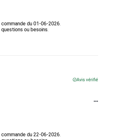
la commande du 01-06-2026.

 questions ou besoins.

Avis vérifié
la commande du 22-06-2026.
