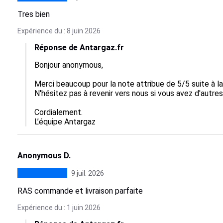
Tres bien
Expérience du : 8 juin 2026
Réponse de Antargaz.fr
Bonjour anonymous,

Merci beaucoup pour la note attribue de 5/5 suite à 
N'hésitez pas à revenir vers nous si vous avez d'autres
Cordialement.

L’équipe Antargaz
Anonymous D.
9 juil. 2026
RAS commande et livraison parfaite
Expérience du : 1 juin 2026