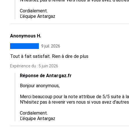
Cordialement.

L’équipe Antargaz
Anonymous H.
9 juil. 2026
Tout à fait satisfait. Rien à dire de plus
Expérience du : 5 juin 2026
Réponse de Antargaz.fr
Bonjour anonymous,

Merci beaucoup pour la note attribue de 5/5 suite à 
N'hésitez pas à revenir vers nous si vous avez d'autres
Cordialement.

L’équipe Antargaz