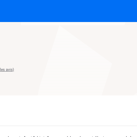
 les avis)