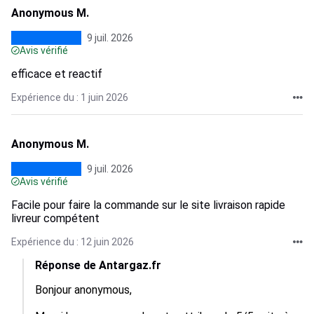
Anonymous M.
9 juil. 2026
Avis vérifié
efficace et reactif
Expérience du : 1 juin 2026
Anonymous M.
9 juil. 2026
Avis vérifié
Facile pour faire la commande sur le site livraison rapide
livreur compétent
Expérience du : 12 juin 2026
Réponse de Antargaz.fr
Bonjour anonymous,
