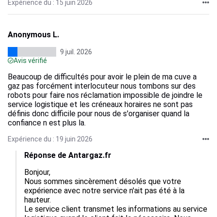
Expérience du : 15 juin 2026
Anonymous L.
9 juil. 2026
Avis vérifié
Beaucoup de difficultés pour avoir le plein de ma cuve a
gaz pas forcément interlocuteur nous tombons sur des
robots pour faire nos réclamation impossible de joindre le
service logistique et les créneaux horaires ne sont pas
définis donc difficile pour nous de s'organiser quand la
confiance n est plus la.
Expérience du : 19 juin 2026
Réponse de Antargaz.fr
Bonjour,  

Nous sommes sincèrement désolés que votre 
expérience avec notre service n'ait pas été à la 
hauteur.

Le service client transmet les informations au service 