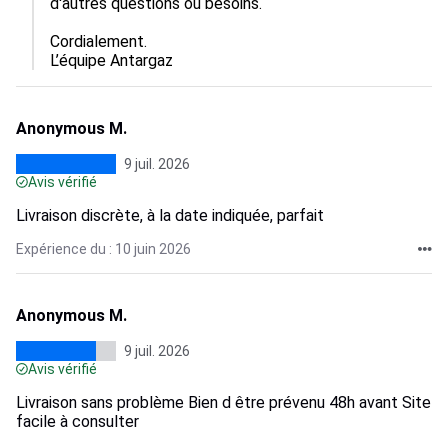
d'autres questions ou besoins.

Cordialement.

L’équipe Antargaz
Anonymous M.
9 juil. 2026
Avis vérifié
Livraison discrète, à la date indiquée, parfait
Expérience du : 10 juin 2026
Anonymous M.
9 juil. 2026
Avis vérifié
Livraison sans problème Bien d être prévenu 48h avant Site
facile à consulter