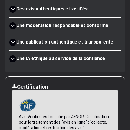
Des avis authentiques et vérifiés
Une modération responsable et conforme
Une publication authentique et transparente
Une IA éthique au service de la confiance
Certification
Avis Vérifiés est certifié par AFNOR. Certification
pour le traitement des "avis en ligne" : "collecte,
modération et restitution des avis".