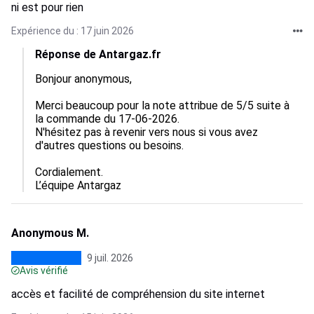
ni est pour rien
Expérience du : 17 juin 2026
Réponse de Antargaz.fr
Bonjour anonymous,

Merci beaucoup pour la note attribue de 5/5 suite à 
la commande du 17-06-2026.

N'hésitez pas à revenir vers nous si vous avez 
d'autres questions ou besoins.

Cordialement.

L’équipe Antargaz
Anonymous M.
9 juil. 2026
Avis vérifié
accès et facilité de compréhension du site internet