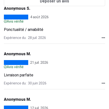
Déposer un avis
Anonymous S.
4 août 2026
Avis vérifié
Ponctualité / amabilité
Expérience du : 28 juil. 2026
Anonymous M.
21 juil. 2026
Avis vérifié
Livraison parfaite
Expérience du : 30 juin 2026
Anonymous M.
12 juil. 2026