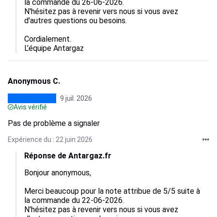
la commande du 26-06-2026.

N'hésitez pas à revenir vers nous si vous avez 
d'autres questions ou besoins.

Cordialement.

L’équipe Antargaz
Anonymous C.
9 juil. 2026
Avis vérifié
Pas de problème a signaler
Expérience du : 22 juin 2026
Réponse de Antargaz.fr
Bonjour anonymous,

Merci beaucoup pour la note attribue de 5/5 suite à 
la commande du 22-06-2026.

N'hésitez pas à revenir vers nous si vous avez 