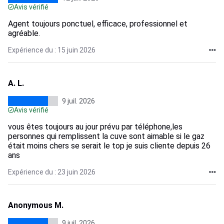
Avis vérifié
Agent toujours ponctuel, efficace, professionnel et
agréable.
Expérience du : 15 juin 2026
A. L.
9 juil. 2026
Avis vérifié
vous êtes toujours au jour prévu par téléphone,les
personnes qui remplissent la cuve sont aimable si le gaz
était moins chers se serait le top je suis cliente depuis 26
ans
Expérience du : 23 juin 2026
Anonymous M.
9 juil. 2026