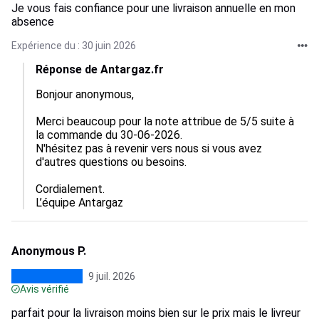
Je vous fais confiance pour une livraison annuelle en mon
absence
Expérience du : 30 juin 2026
Réponse de Antargaz.fr
Bonjour anonymous,

Merci beaucoup pour la note attribue de 5/5 suite à 
la commande du 30-06-2026.

N'hésitez pas à revenir vers nous si vous avez 
d'autres questions ou besoins.

Cordialement.

L’équipe Antargaz
Anonymous P.
9 juil. 2026
Avis vérifié
parfait pour la livraison moins bien sur le prix mais le livreur