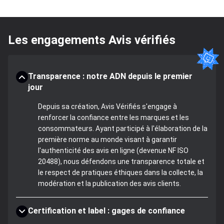
Les engagements Avis vérifiés
Transparence : notre ADN depuis le premier
jour
Depuis sa création, Avis Vérifiés s'engage à
renforcer la confiance entre les marques et les
consommateurs. Ayant participé à l'élaboration de la
première norme au monde visant à garantir
l'authenticité des avis en ligne (devenue NF ISO
20488), nous défendons une transparence totale et
le respect de pratiques éthiques dans la collecte, la
modération et la publication des avis clients.
Certification et label : gages de confiance