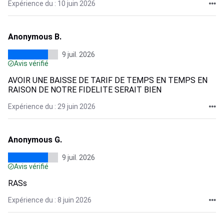
Expérience du : 10 juin 2026
Anonymous B.
9 juil. 2026
Avis vérifié
AVOIR UNE BAISSE DE TARIF DE TEMPS EN TEMPS EN
RAISON DE NOTRE FIDELITE SERAIT BIEN
Expérience du : 29 juin 2026
Anonymous G.
9 juil. 2026
Avis vérifié
RASs
Expérience du : 8 juin 2026