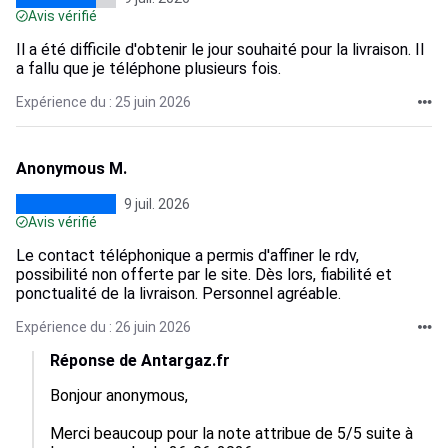
Avis vérifié
Il a été difficile d'obtenir le jour souhaité pour la livraison. Il
a fallu que je téléphone plusieurs fois.
Expérience du : 25 juin 2026
Anonymous M.
9 juil. 2026
Avis vérifié
Le contact téléphonique a permis d'affiner le rdv,
possibilité non offerte par le site. Dès lors, fiabilité et
ponctualité de la livraison. Personnel agréable.
Expérience du : 26 juin 2026
Réponse de Antargaz.fr
Bonjour anonymous,

Merci beaucoup pour la note attribue de 5/5 suite à 