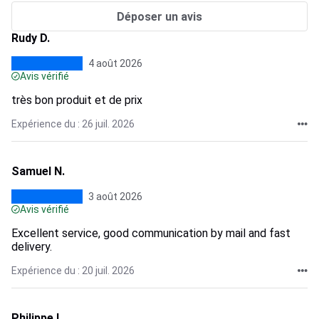
Déposer un avis
Rudy D.
4 août 2026
Avis vérifié
très bon produit et de prix
Expérience du : 26 juil. 2026
Samuel N.
3 août 2026
Avis vérifié
Excellent service, good communication by mail and fast
delivery.
Expérience du : 20 juil. 2026
Philippe L.