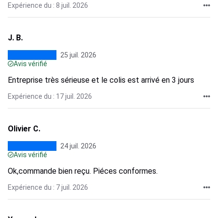
Expérience du : 8 juil. 2026
J. B.
25 juil. 2026
Avis vérifié
Entreprise très sérieuse et le colis est arrivé en 3 jours
Expérience du : 17 juil. 2026
Olivier C.
24 juil. 2026
Avis vérifié
Ok,commande bien reçu. Piéces conformes.
Expérience du : 7 juil. 2026