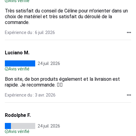
Avis vérifié
Très satisfait du conseil de Céline pour m'orienter dans un
choix de matériel et très satisfait du déroulé de la
commande.
Expérience du : 6 juil. 2026
Luciano M.
24 juil. 2026
Avis vérifié
Bon site, de bon produits également et la livraison est
rapide. Je recommande. 👍🏾
Expérience du : 3 avr. 2026
Rodolphe F.
24 juil. 2026
Avis vérifié