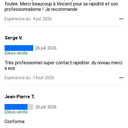
foulée. Merci beaucoup à Vincent pour sa rapidité et son
professionnalisme ! Je recommande
Expérience du : 4 juil. 2026
Serge V.
26 juil. 2026
Avis vérifié
Très professionnel super contact.rapiditer .du niveau merci
a eux
Expérience du : 14 juil. 2026
Jean-Pierre T.
26 juil. 2026
Avis vérifié
Conforme