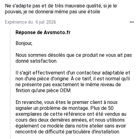
Ne s'adapte pas et de très mauvaise qualité, si je le
pouvais, je ne donnerai même pas une étoile
Expérience du : 6 juil. 2026
Réponse de Avsmoto.fr
Bonjour,

Nous sommes désolés que ce produit ne vous ait pas 
donné satisfaction.

Il s'agit effectivement d'un contacteur adaptable et 
non d'une pièce d'origine. À ce tarif, il est normal qu'il 
ne présente pas exactement le même niveau de 
finition qu'une pièce OEM.

En revanche, vous êtes le premier client à nous 
signaler un problème de montage. Plus de 50 
exemplaires de cette référence ont été vendus au 
cours des deux dernières années, et nous utilisons 
également ce modèle dans notre atelier sans avoir 
rencontré de difficulté particulière d'installation.
