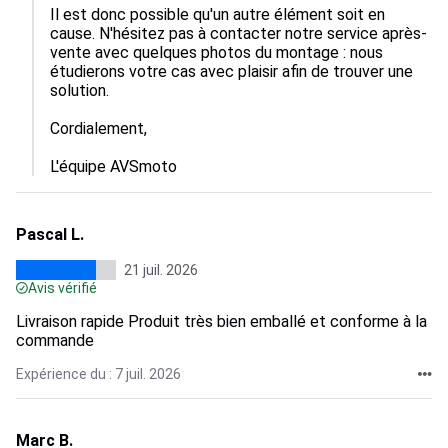
Il est donc possible qu'un autre élément soit en 
cause. N'hésitez pas à contacter notre service après-
vente avec quelques photos du montage : nous 
étudierons votre cas avec plaisir afin de trouver une 
solution.

Cordialement,

L'équipe AVSmoto
Pascal L.
21 juil. 2026
Avis vérifié
Livraison rapide Produit très bien emballé et conforme à la
commande
Expérience du : 7 juil. 2026
Marc B.