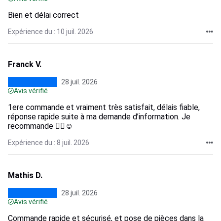
Bien et délai correct
Expérience du : 10 juil. 2026
Franck V.
28 juil. 2026
Avis vérifié
1ere commande et vraiment très satisfait, délais fiable,
réponse rapide suite à ma demande d’information. Je
recommande 👍🏻☺️
Expérience du : 8 juil. 2026
Mathis D.
28 juil. 2026
Avis vérifié
Commande rapide et sécurisé, et pose de pièces dans la