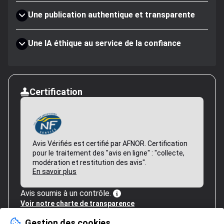
Une publication authentique et transparente
Une IA éthique au service de la confiance
Certification
Avis Vérifiés est certifié par AFNOR. Certification
pour le traitement des "avis en ligne" : "collecte,
modération et restitution des avis".
En savoir plus
Avis soumis à un contrôle.
Voir notre charte de transparence
Gestion des cookies