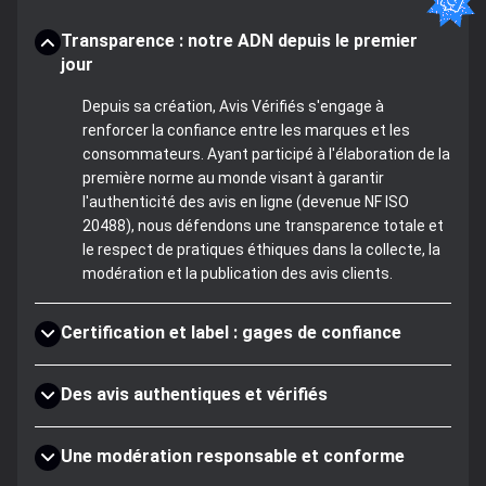
Transparence : notre ADN depuis le premier
jour
Depuis sa création, Avis Vérifiés s'engage à
renforcer la confiance entre les marques et les
consommateurs. Ayant participé à l'élaboration de la
première norme au monde visant à garantir
l'authenticité des avis en ligne (devenue NF ISO
20488), nous défendons une transparence totale et
le respect de pratiques éthiques dans la collecte, la
modération et la publication des avis clients.
Certification et label : gages de confiance
Des avis authentiques et vérifiés
Une modération responsable et conforme