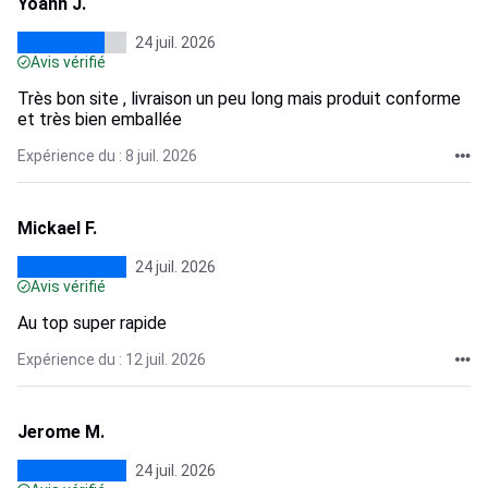
Yoann J.
24 juil. 2026
Avis vérifié
Très bon site , livraison un peu long mais produit conforme
et très bien emballée
Expérience du : 8 juil. 2026
Mickael F.
24 juil. 2026
Avis vérifié
Au top super rapide
Expérience du : 12 juil. 2026
Jerome M.
24 juil. 2026