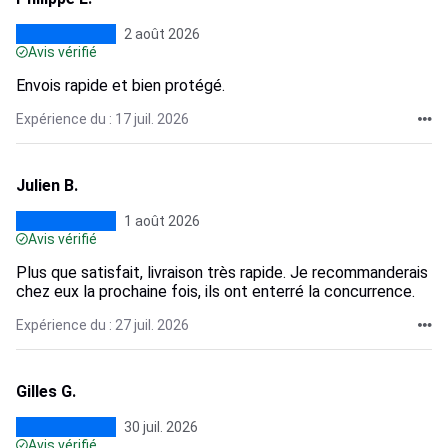
2 août 2026
Avis vérifié
Envois rapide et bien protégé.
Expérience du : 17 juil. 2026
Julien B.
1 août 2026
Avis vérifié
Plus que satisfait, livraison très rapide. Je recommanderais
chez eux la prochaine fois, ils ont enterré la concurrence.
Expérience du : 27 juil. 2026
Gilles G.
30 juil. 2026
Avis vérifié