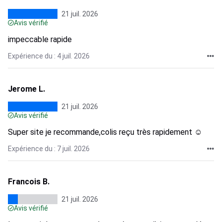
21 juil. 2026
Avis vérifié
impeccable rapide
Expérience du : 4 juil. 2026
Jerome L.
21 juil. 2026
Avis vérifié
Super site je recommande,colis reçu très rapidement ☺️
Expérience du : 7 juil. 2026
Francois B.
21 juil. 2026
Avis vérifié