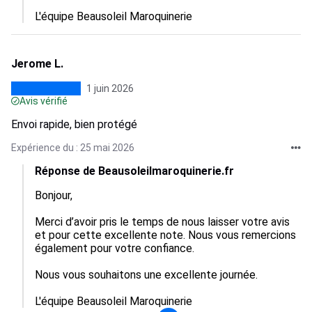
L'équipe Beausoleil Maroquinerie
Jerome L.
1 juin 2026
Avis vérifié
Envoi rapide, bien protégé
Expérience du : 25 mai 2026
Réponse de Beausoleilmaroquinerie.fr
Bonjour,

Merci d’avoir pris le temps de nous laisser votre avis 
et pour cette excellente note. Nous vous remercions 
également pour votre confiance.

Nous vous souhaitons une excellente journée.

L'équipe Beausoleil Maroquinerie