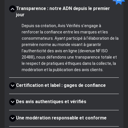
Transparence : notre ADN depuis le premier
jour
Depuis sa création, Avis Vérifiés s'engage à
renforcer la confiance entre les marques et les
consommateurs. Ayant participé à l'élaboration de la
première norme au monde visant à garantir
l'authenticité des avis en ligne (devenue NF ISO
20488), nous défendons une transparence totale et
le respect de pratiques éthiques dans la collecte, la
modération et la publication des avis clients.
Certification et label : gages de confiance
Des avis authentiques et vérifiés
Une modération responsable et conforme