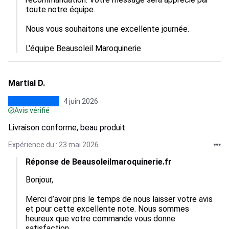
toute notre équipe.

Nous vous souhaitons une excellente journée.

L'équipe Beausoleil Maroquinerie
Martial D.
4 juin 2026
Avis vérifié
Livraison conforme, beau produit.
Expérience du : 23 mai 2026
Réponse de Beausoleilmaroquinerie.fr
Bonjour,

Merci d’avoir pris le temps de nous laisser votre avis 
et pour cette excellente note. Nous sommes 
heureux que votre commande vous donne 
satisfaction.
