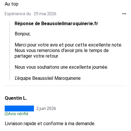
Au top
Expérience du : 29 mai 2026
Réponse de Beausoleilmaroquinerie.fr
Bonjour,

Merci pour votre avis et pour cette excellente note. 
Nous vous remercions d’avoir pris le temps de 
partager votre retour.

Nous vous souhaitons une excellente journée.

L'équipe Beausoleil Maroquinerie
Quentin L.
2 juin 2026
Avis vérifié
Livraison rapide et conforme à ma demande.