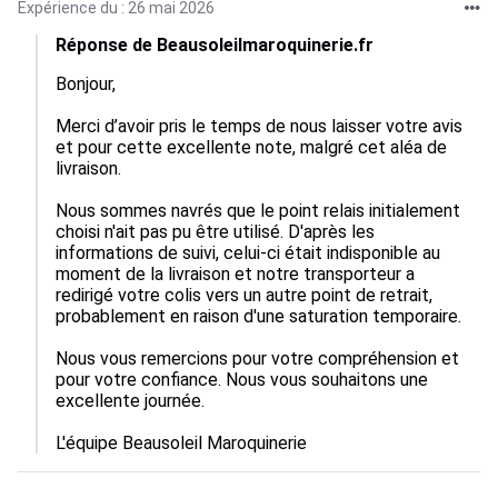
Expérience du : 26 mai 2026
Réponse de Beausoleilmaroquinerie.fr
Bonjour,

Merci d’avoir pris le temps de nous laisser votre avis 
et pour cette excellente note, malgré cet aléa de 
livraison.

Nous sommes navrés que le point relais initialement 
choisi n'ait pas pu être utilisé. D'après les 
informations de suivi, celui-ci était indisponible au 
moment de la livraison et notre transporteur a 
redirigé votre colis vers un autre point de retrait, 
probablement en raison d'une saturation temporaire.

Nous vous remercions pour votre compréhension et 
pour votre confiance. Nous vous souhaitons une 
excellente journée.

L'équipe Beausoleil Maroquinerie