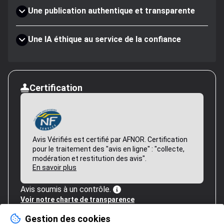
Une publication authentique et transparente
Une IA éthique au service de la confiance
Certification
Avis Vérifiés est certifié par AFNOR. Certification
pour le traitement des "avis en ligne" : "collecte,
modération et restitution des avis".
En savoir plus
Avis soumis à un contrôle.
Voir notre charte de transparence
Gestion des cookies