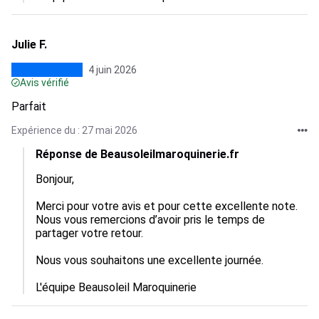
Julie F.
4 juin 2026
Avis vérifié
Parfait
Expérience du : 27 mai 2026
Réponse de Beausoleilmaroquinerie.fr
Bonjour,

Merci pour votre avis et pour cette excellente note. 
Nous vous remercions d’avoir pris le temps de 
partager votre retour.

Nous vous souhaitons une excellente journée.

L'équipe Beausoleil Maroquinerie