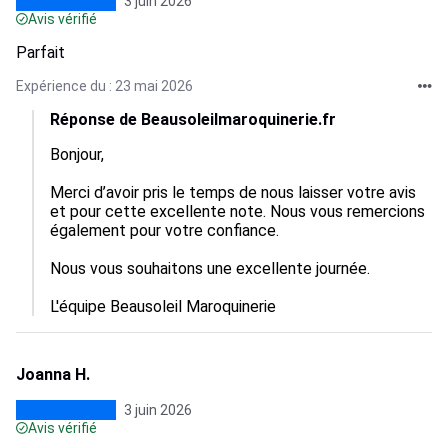
3 juin 2026
Avis vérifié
Parfait
Expérience du : 23 mai 2026
Réponse de Beausoleilmaroquinerie.fr
Bonjour,

Merci d’avoir pris le temps de nous laisser votre avis 
et pour cette excellente note. Nous vous remercions 
également pour votre confiance.

Nous vous souhaitons une excellente journée.

L'équipe Beausoleil Maroquinerie
Joanna H.
3 juin 2026
Avis vérifié