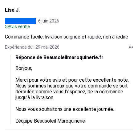
Lise J.
6 juin 2026
Avis vérifié
Commande facile, livraison soignée et rapide, rien à redire
Expérience du : 29 mai 2026
Réponse de Beausoleilmaroquinerie.fr
Bonjour,

Merci pour votre avis et pour cette excellente note. 
Nous sommes heureux que votre commande se soit 
déroulée comme vous l’espériez, de la commande 
jusqu’à la livraison.

Nous vous souhaitons une excellente journée.

L'équipe Beausoleil Maroquinerie