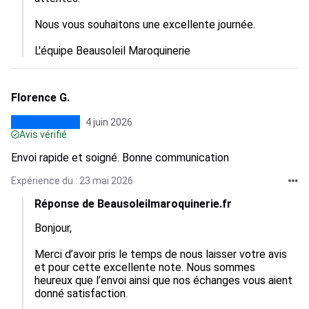
Nous vous souhaitons une excellente journée.

L'équipe Beausoleil Maroquinerie
Florence G.
4 juin 2026
Avis vérifié
Envoi rapide et soigné. Bonne communication
Expérience du : 23 mai 2026
Réponse de Beausoleilmaroquinerie.fr
Bonjour,

Merci d’avoir pris le temps de nous laisser votre avis 
et pour cette excellente note. Nous sommes 
heureux que l’envoi ainsi que nos échanges vous aient 
donné satisfaction.
