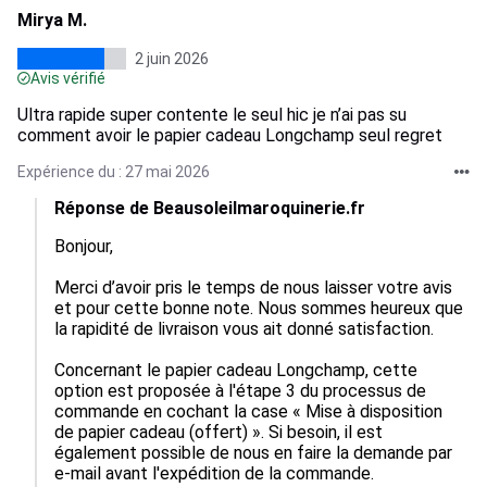
Mirya M.
2 juin 2026
Avis vérifié
Ultra rapide super contente le seul hic je n’ai pas su
comment avoir le papier cadeau Longchamp seul regret
Expérience du : 27 mai 2026
Réponse de Beausoleilmaroquinerie.fr
Bonjour,

Merci d’avoir pris le temps de nous laisser votre avis 
et pour cette bonne note. Nous sommes heureux que 
la rapidité de livraison vous ait donné satisfaction.

Concernant le papier cadeau Longchamp, cette 
option est proposée à l'étape 3 du processus de 
commande en cochant la case « Mise à disposition 
de papier cadeau (offert) ». Si besoin, il est 
également possible de nous en faire la demande par 
e-mail avant l'expédition de la commande.
