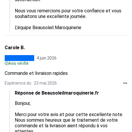
Nous vous remercions pour votre confiance et vous 
souhaitons une excellente journée.

L'équipe Beausoleil Maroquinerie
Carole B.
4 juin 2026
Avis vérifié
Commande et livraison rapides
Expérience du : 23 mai 2026
Réponse de Beausoleilmaroquinerie.fr
Bonjour,

Merci pour votre avis et pour cette excellente note. 
Nous sommes heureux que le traitement de votre 
commande et la livraison aient répondu à vos 
attentes.
