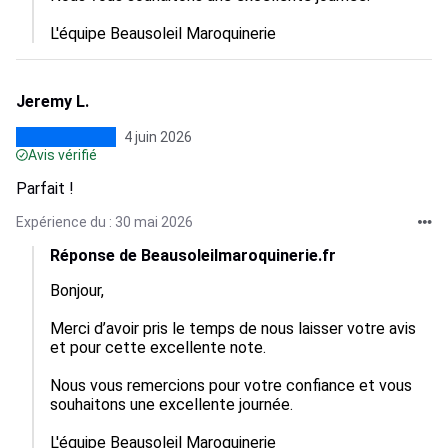
L'équipe Beausoleil Maroquinerie
Jeremy L.
4 juin 2026
Avis vérifié
Parfait !
Expérience du : 30 mai 2026
Réponse de Beausoleilmaroquinerie.fr
Bonjour,

Merci d’avoir pris le temps de nous laisser votre avis 
et pour cette excellente note.

Nous vous remercions pour votre confiance et vous 
souhaitons une excellente journée.

L'équipe Beausoleil Maroquinerie