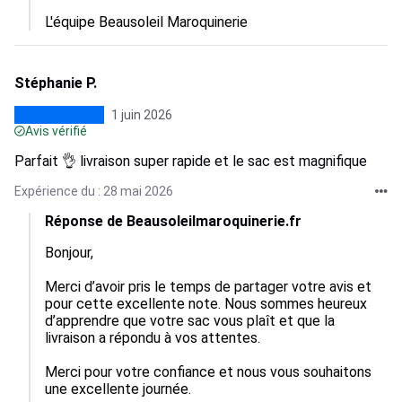
L'équipe Beausoleil Maroquinerie
Stéphanie P.
1 juin 2026
Avis vérifié
Parfait 👌 livraison super rapide et le sac est magnifique
Expérience du : 28 mai 2026
Réponse de Beausoleilmaroquinerie.fr
Bonjour,

Merci d’avoir pris le temps de partager votre avis et 
pour cette excellente note. Nous sommes heureux 
d’apprendre que votre sac vous plaît et que la 
livraison a répondu à vos attentes.

Merci pour votre confiance et nous vous souhaitons 
une excellente journée.
