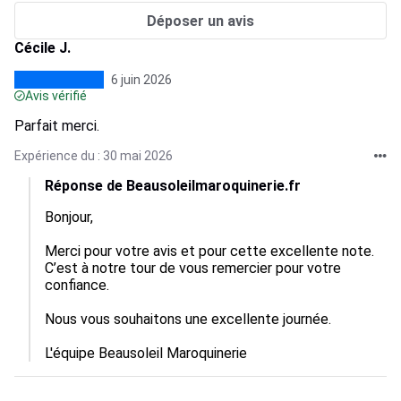
Déposer un avis
Cécile J.
6 juin 2026
Avis vérifié
Parfait merci.
Expérience du : 30 mai 2026
Réponse de Beausoleilmaroquinerie.fr
Bonjour,

Merci pour votre avis et pour cette excellente note. 
C’est à notre tour de vous remercier pour votre 
confiance.

Nous vous souhaitons une excellente journée.

L'équipe Beausoleil Maroquinerie