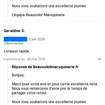
Nous vous souhaitons une excellente journée.

L'équipe Beausoleil Maroquinerie
Geraldine S.
2 juin 2026
Avis vérifié
Livraison rapide
Expérience du : 28 mai 2026
Réponse de Beausoleilmaroquinerie.fr
Bonjour,

Merci pour votre avis et pour cette excellente note. 
Nous vous remercions d’avoir pris le temps de 
partager votre retour.

Nous vous souhaitons une excellente journée.
