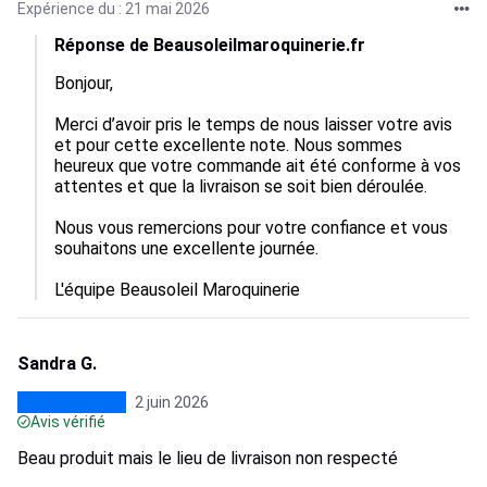
Expérience du : 21 mai 2026
Réponse de Beausoleilmaroquinerie.fr
Bonjour,

Merci d’avoir pris le temps de nous laisser votre avis 
et pour cette excellente note. Nous sommes 
heureux que votre commande ait été conforme à vos 
attentes et que la livraison se soit bien déroulée.

Nous vous remercions pour votre confiance et vous 
souhaitons une excellente journée.

L'équipe Beausoleil Maroquinerie
Sandra G.
2 juin 2026
Avis vérifié
Beau produit mais le lieu de livraison non respecté