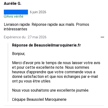
Aurélie G.
6 juin 2026
Avis vérifié
Livraison rapide. Réponse rapide aux mails. Promos
intéressantes
Expérience du : 27 mai 2026
Réponse de Beausoleilmaroquinerie.fr
Bonjour,

Merci d’avoir pris le temps de nous laisser votre avis 
et pour cette excellente note. Nous sommes 
heureux d’apprendre que votre commande vous a 
donné satisfaction et que nos échanges par e-mail 
ont pu vous être utiles.

Nous vous souhaitons une excellente journée.

L'équipe Beausoleil Maroquinerie