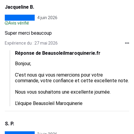
Jacqueline B.
4 juin 2026
Avis vérifié
Super merci beaucoup
Expérience du : 27 mai 2026
Réponse de Beausoleilmaroquinerie.fr
Bonjour,

C’est nous qui vous remercions pour votre 
commande, votre confiance et cette excellente note.

Nous vous souhaitons une excellente journée.

L'équipe Beausoleil Maroquinerie
S. P.