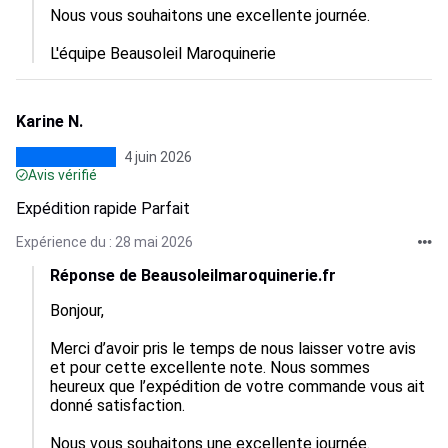
Nous vous souhaitons une excellente journée.

L'équipe Beausoleil Maroquinerie
Karine N.
4 juin 2026
Avis vérifié
Expédition rapide Parfait
Expérience du : 28 mai 2026
Réponse de Beausoleilmaroquinerie.fr
Bonjour,

Merci d’avoir pris le temps de nous laisser votre avis 
et pour cette excellente note. Nous sommes 
heureux que l’expédition de votre commande vous ait 
donné satisfaction.

Nous vous souhaitons une excellente journée.
