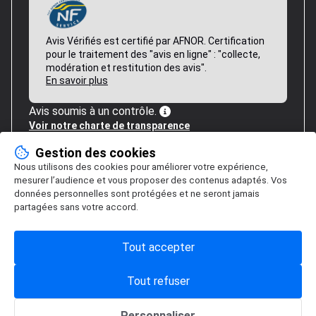
Avis Vérifiés est certifié par AFNOR. Certification
pour le traitement des "avis en ligne" : "collecte,
modération et restitution des avis".
En savoir plus
Avis soumis à un contrôle.
Voir notre charte de transparence
Gestion des cookies
Nous utilisons des cookies pour améliorer votre expérience,
mesurer l’audience et vous proposer des contenus adaptés. Vos
données personnelles sont protégées et ne seront jamais
partagées sans votre accord.
Tout accepter
Tout refuser
Personnaliser