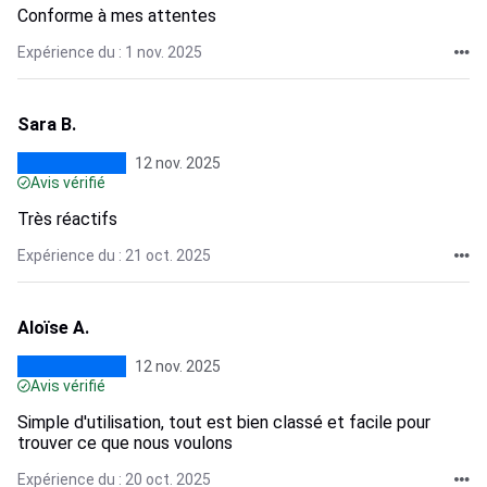
Conforme à mes attentes
Expérience du : 1 nov. 2025
Sara B.
12 nov. 2025
Avis vérifié
Très réactifs
Expérience du : 21 oct. 2025
Aloïse A.
12 nov. 2025
Avis vérifié
Simple d'utilisation, tout est bien classé et facile pour
trouver ce que nous voulons
Expérience du : 20 oct. 2025