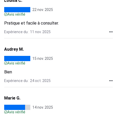
Louisa C.
22 nov. 2025
Avis vérifié
Pratique et facile à consulter.
Expérience du : 11 nov. 2025
Audrey M.
15 nov. 2025
Avis vérifié
Bien
Expérience du : 24 oct. 2025
Marie G.
14 nov. 2025
Avis vérifié