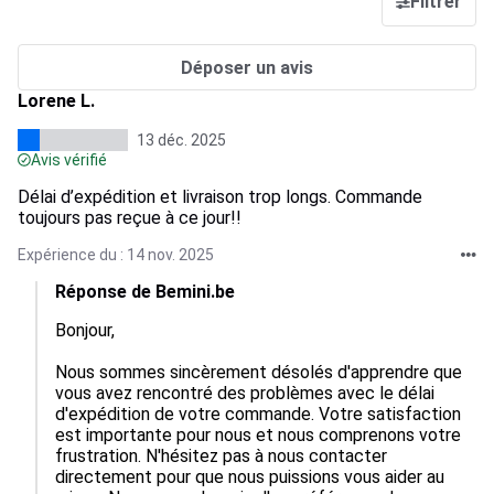
Filtrer
Déposer un avis
Lorene L.
13 déc. 2025
Avis vérifié
Délai d’expédition et livraison trop longs. Commande
toujours pas reçue à ce jour!!
Expérience du : 14 nov. 2025
Réponse de Bemini.be
Bonjour,

Nous sommes sincèrement désolés d'apprendre que 
vous avez rencontré des problèmes avec le délai 
d'expédition de votre commande. Votre satisfaction 
est importante pour nous et nous comprenons votre 
frustration. N'hésitez pas à nous contacter 
directement pour que nous puissions vous aider au 