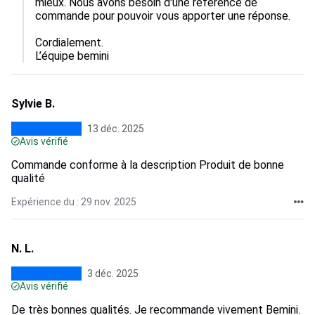
mieux. Nous avons besoin d'une référence de 
commande pour pouvoir vous apporter une réponse.

Cordialement.

L’équipe bemini
Sylvie B.
13 déc. 2025
Avis vérifié
Commande conforme à la description Produit de bonne
qualité
Expérience du : 29 nov. 2025
N. L.
3 déc. 2025
Avis vérifié
De très bonnes qualités. Je recommande vivement Bemini.