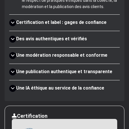
le respect de pratiques éthiques dans la collecte, la
modération et la publication des avis clients.
Certification et label : gages de confiance
Des avis authentiques et vérifiés
Une modération responsable et conforme
Une publication authentique et transparente
Une IA éthique au service de la confiance
Certification