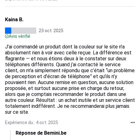
Kaina B.
23 oct. 2025
Avis vérifié
J’ai commandé un produit dont la couleur sur le site n’a
absolument rien à voir avec celle reçue. La différence est
flagrante — et nous étions deux à le constater sur deux
téléphones différents. Quand j’ai contacté le service
client, on m’a simplement répondu que c’était “un problème
de perception et d’écran de téléphone” et qu’ils n’y
pouvaient rien. Aucune remise en question, aucune solution
proposée, et surtout aucune prise en charge du retour,
alors que je comptais recommander le produit dans une
autre couleur. Résultat : un achat inutile et un service client
totalement indifférent. Je ne recommanderai plus jamais
sur ce site.
Expérience du : 4 oct. 2025
Réponse de Bemini.be