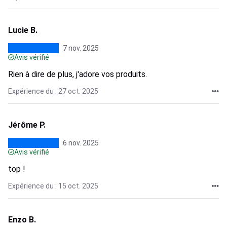
Lucie B.
7 nov. 2025
Avis vérifié
Rien à dire de plus, j'adore vos produits.
Expérience du : 27 oct. 2025
Jérôme P.
6 nov. 2025
Avis vérifié
top !
Expérience du : 15 oct. 2025
Enzo B.