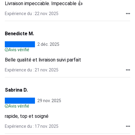
Livraison impeccable. Impeccable 👍
Expérience du : 22 nov. 2025
Benedicte M.
2 déc. 2025
Avis vérifié
Belle qualité et livraison suivi parfait
Expérience du : 21 nov. 2025
Sabrina D.
29 nov. 2025
Avis vérifié
rapide, top et soigné
Expérience du : 17 nov. 2025