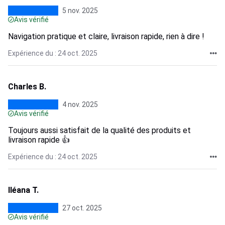
5 nov. 2025
Avis vérifié
Navigation pratique et claire, livraison rapide, rien à dire !
Expérience du : 24 oct. 2025
Charles B.
4 nov. 2025
Avis vérifié
Toujours aussi satisfait de la qualité des produits et
livraison rapide 👍
Expérience du : 24 oct. 2025
Iléana T.
27 oct. 2025
Avis vérifié