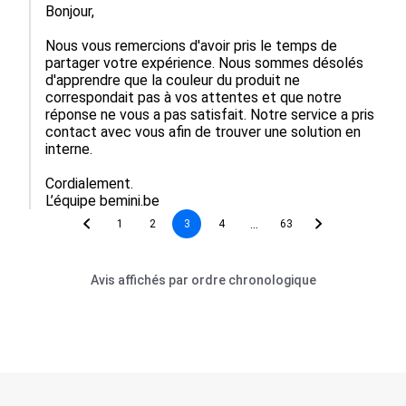
Bonjour, 

Nous vous remercions d'avoir pris le temps de 
partager votre expérience. Nous sommes désolés 
d'apprendre que la couleur du produit ne 
correspondait pas à vos attentes et que notre 
réponse ne vous a pas satisfait. Notre service a pris 
contact avec vous afin de trouver une solution en 
interne. 

Cordialement.

L’équipe bemini.be
...
1
2
3
4
63
Avis affichés par ordre chronologique