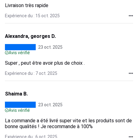
Livraison très rapide
Expérience du : 15 oct. 2025
Alexandra, georges D.
23 oct. 2025
Avis vérifié
Super , peut être avoir plus de choix .
Expérience du : 7 oct. 2025
Shaima B.
23 oct. 2025
Avis vérifié
La commande a été livré super vite et les produits sont de
bonne qualités ! Je recommande à 100%
Expérience du : 6 oct. 2025