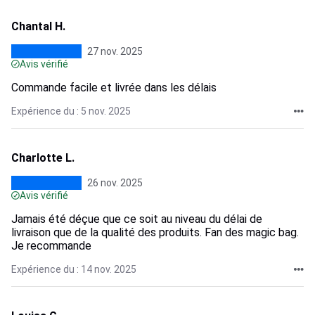
Chantal H.
27 nov. 2025
Avis vérifié
Commande facile et livrée dans les délais
Expérience du : 5 nov. 2025
Charlotte L.
26 nov. 2025
Avis vérifié
Jamais été déçue que ce soit au niveau du délai de
livraison que de la qualité des produits. Fan des magic bag.
Je recommande
Expérience du : 14 nov. 2025