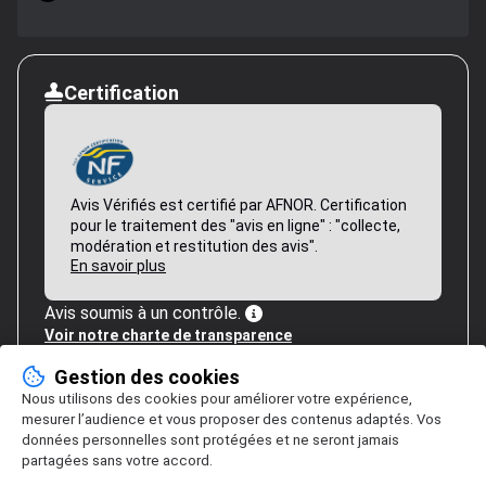
Certification
Avis Vérifiés est certifié par AFNOR. Certification
pour le traitement des "avis en ligne" : "collecte,
modération et restitution des avis".
En savoir plus
Avis soumis à un contrôle.
Voir notre charte de transparence
Gestion des cookies
Nous utilisons des cookies pour améliorer votre expérience,
mesurer l’audience et vous proposer des contenus adaptés. Vos
données personnelles sont protégées et ne seront jamais
partagées sans votre accord.