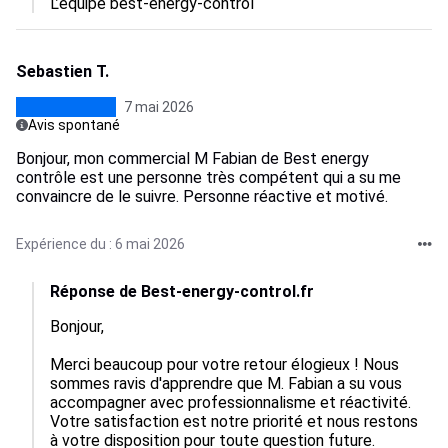
L’équipe best-energy-control
Sebastien T.
7 mai 2026
Avis spontané
Bonjour, mon commercial M Fabian de Best energy
contrôle est une personne très compétent qui a su me
convaincre de le suivre. Personne réactive et motivé.
Expérience du : 6 mai 2026
Réponse de Best-energy-control.fr
Bonjour, 

Merci beaucoup pour votre retour élogieux ! Nous 
sommes ravis d'apprendre que M. Fabian a su vous 
accompagner avec professionnalisme et réactivité. 
Votre satisfaction est notre priorité et nous restons 
à votre disposition pour toute question future.
