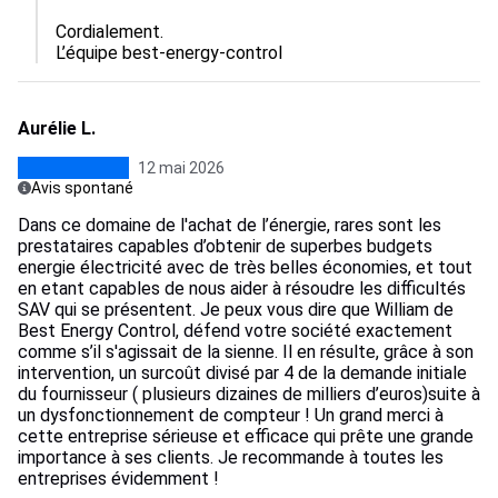
Cordialement.

L’équipe best-energy-control
Aurélie L.
12 mai 2026
Avis spontané
Dans ce domaine de l'achat de l’énergie, rares sont les
prestataires capables d’obtenir de superbes budgets
energie électricité avec de très belles économies, et tout
en etant capables de nous aider à résoudre les difficultés
SAV qui se présentent. Je peux vous dire que William de
Best Energy Control, défend votre société exactement
comme s’il s'agissait de la sienne. Il en résulte, grâce à son
intervention, un surcoût divisé par 4 de la demande initiale
du fournisseur ( plusieurs dizaines de milliers d’euros)suite à
un dysfonctionnement de compteur ! Un grand merci à
cette entreprise sérieuse et efficace qui prête une grande
importance à ses clients. Je recommande à toutes les
entreprises évidemment !