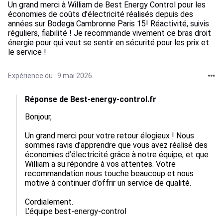
Un grand merci à William de Best Energy Control pour les
économies de coûts d’électricité réalisés depuis des
années sur Bodega Cambronne Paris 15! Réactivité, suivis
réguliers, fiabilité ! Je recommande vivement ce bras droit
énergie pour qui veut se sentir en sécurité pour les prix et
le service !
Expérience du : 9 mai 2026
Réponse de Best-energy-control.fr
Bonjour,  

Un grand merci pour votre retour élogieux ! Nous 
sommes ravis d'apprendre que vous avez réalisé des 
économies d’électricité grâce à notre équipe, et que 
William a su répondre à vos attentes. Votre 
recommandation nous touche beaucoup et nous 
motive à continuer d’offrir un service de qualité.   

Cordialement.

L’équipe best-energy-control