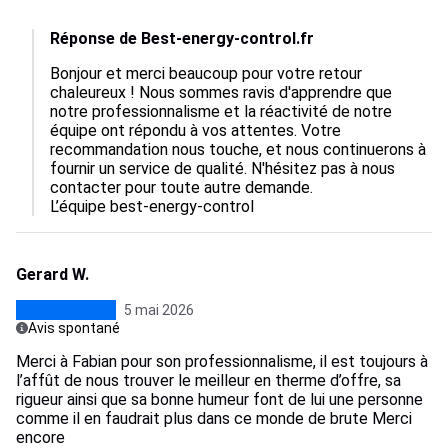
Réponse de Best-energy-control.fr
Bonjour et merci beaucoup pour votre retour 
chaleureux ! Nous sommes ravis d'apprendre que 
notre professionnalisme et la réactivité de notre 
équipe ont répondu à vos attentes. Votre 
recommandation nous touche, et nous continuerons à 
fournir un service de qualité. N'hésitez pas à nous 
contacter pour toute autre demande.

L’équipe best-energy-control
Gerard W.
5 mai 2026
Avis spontané
Merci à Fabian pour son professionnalisme, il est toujours à
l’affût de nous trouver le meilleur en therme d’offre, sa
rigueur ainsi que sa bonne humeur font de lui une personne
comme il en faudrait plus dans ce monde de brute Merci
encore