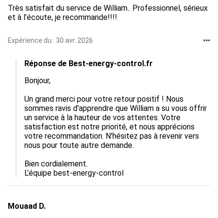
Très satisfait du service de William.. Professionnel, sérieux
et à l’écoute, je recommande!!!!
Expérience du : 30 avr. 2026
Réponse de Best-energy-control.fr
Bonjour,

Un grand merci pour votre retour positif ! Nous 
sommes ravis d'apprendre que William a su vous offrir 
un service à la hauteur de vos attentes. Votre 
satisfaction est notre priorité, et nous apprécions 
votre recommandation. N'hésitez pas à revenir vers 
nous pour toute autre demande.

Bien cordialement.

L’équipe best-energy-control
Mouaad D.