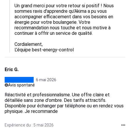
Un grand merci pour votre retour si positif ! Nous 
sommes ravis d'apprendre qu'Akima a pu vous 
accompagner efficacement dans vos besoins en 
énergie pour votre boulangerie. Votre 
recommandation nous touche et nous motive à 
continuer à offrir un service de qualité.

Cordialement,

L’équipe best-energy-control
Eric G.
6 mai 2026
Avis spontané
Réactivité et professionnalisme. Une offre claire et
détaillée sans zone d'ombre. Des tarifs attractifs.
Disponible pour échanger par téléphone ou en rendez vous
physique. Je recommande
Expérience du : 5 mai 2026