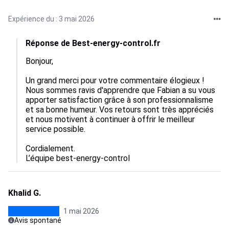
Expérience du : 3 mai 2026
Réponse de Best-energy-control.fr
Bonjour,  

Un grand merci pour votre commentaire élogieux ! 
Nous sommes ravis d'apprendre que Fabian a su vous 
apporter satisfaction grâce à son professionnalisme 
et sa bonne humeur. Vos retours sont très appréciés 
et nous motivent à continuer à offrir le meilleur 
service possible.  

Cordialement.

L’équipe best-energy-control
Khalid G.
1 mai 2026
Avis spontané