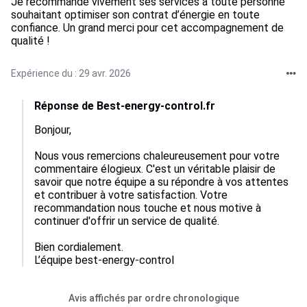
Je recommande vivement ses services à toute personne
souhaitant optimiser son contrat d’énergie en toute
confiance. Un grand merci pour cet accompagnement de
qualité !
Expérience du : 29 avr. 2026
Réponse de Best-energy-control.fr
Bonjour,

Nous vous remercions chaleureusement pour votre 
commentaire élogieux. C'est un véritable plaisir de 
savoir que notre équipe a su répondre à vos attentes 
et contribuer à votre satisfaction. Votre 
recommandation nous touche et nous motive à 
continuer d'offrir un service de qualité.

Bien cordialement.

L’équipe best-energy-control
Avis affichés par ordre chronologique