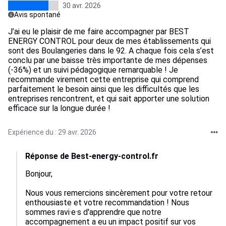
30 avr. 2026
Avis spontané
J’ai eu le plaisir de me faire accompagner par BEST
ENERGY CONTROL pour deux de mes établissements qui
sont des Boulangeries dans le 92. A chaque fois cela s’est
conclu par une baisse très importante de mes dépenses
(-36%) et un suivi pédagogique remarquable ! Je
recommande virement cette entreprise qui comprend
parfaitement le besoin ainsi que les difficultés que les
entreprises rencontrent, et qui sait apporter une solution
efficace sur la longue durée !
Expérience du : 29 avr. 2026
Réponse de Best-energy-control.fr
Bonjour,

Nous vous remercions sincèrement pour votre retour 
enthousiaste et votre recommandation ! Nous 
sommes ravi·e·s d'apprendre que notre 
accompagnement a eu un impact positif sur vos 