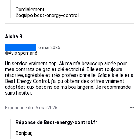
Cordialement.

L’équipe best-energy-control
Aicha B.
6 mai 2026
Avis spontané
Un service vraiment top. Akima m’a beaucoup aidée pour
mes contrats de gaz et d’électricité. Elle est toujours
réactive, agréable et très professionnelle. Grâce à elle et à
Best Energy Control, j’ai pu obtenir des offres vraiment
adaptées aux besoins de ma boulangerie. Je recommande
sans hésiter.
Expérience du : 5 mai 2026
Réponse de Best-energy-control.fr
Bonjour,
