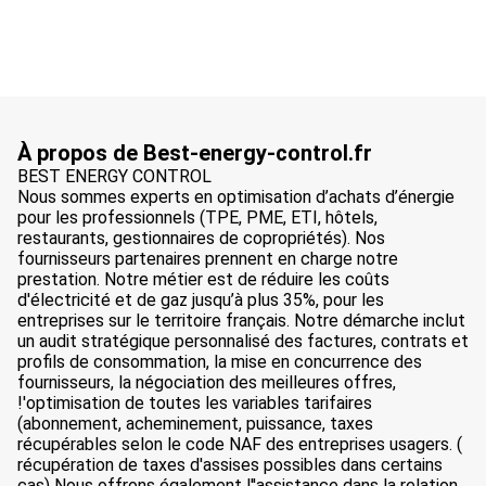
À propos de Best-energy-control.fr
BEST ENERGY CONTROL
Nous sommes experts en optimisation d’achats d’énergie
pour les professionnels (TPE, PME, ETI, hôtels,
restaurants, gestionnaires de copropriétés). Nos
fournisseurs partenaires prennent en charge notre
prestation. Notre métier est de réduire les coûts
d'électricité et de gaz jusqu’à plus 35%, pour les
entreprises sur le territoire français. Notre démarche inclut
un audit stratégique personnalisé des factures, contrats et
profils de consommation, la mise en concurrence des
fournisseurs, la négociation des meilleures offres,
!'optimisation de toutes les variables tarifaires
(abonnement, acheminement, puissance, taxes
récupérables selon le code NAF des entreprises usagers. (
récupération de taxes d'assises possibles dans certains
cas) Nous offrons également l''assistance dans la relation