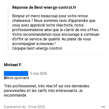
Réponse de Best-energy-control.fr
Bonjour et merci beaucoup pour votre retour 
chaleureux ! Nous sommes ravis d'apprendre que 
vous avez apprécié notre réactivité, notre 
professionnalisme ainsi que la clarté de nos offres. 
Votre recommandation nous encourage à continuer 
d’offrir un service de qualité. Au plaisir de vous 
accompagner à nouveau !

L’équipe best-energy-control
Michael F.
5 mai 2026
Avis spontané
Très professionnel, très réactif sur nos demandes
personnelles et les tarifs très intéressants Je
recommande
Expérience du : 4 mai 2026