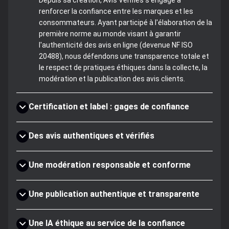
renforcer la confiance entre les marques et les
consommateurs. Ayant participé à l'élaboration de la
première norme au monde visant à garantir
l'authenticité des avis en ligne (devenue NF ISO
20488), nous défendons une transparence totale et
le respect de pratiques éthiques dans la collecte, la
modération et la publication des avis clients.
Certification et label : gages de confiance
Des avis authentiques et vérifiés
Une modération responsable et conforme
Une publication authentique et transparente
Une IA éthique au service de la confiance