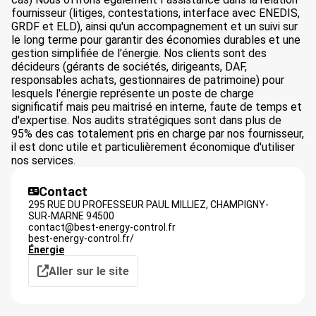
fournisseur (litiges, contestations, interface avec ENEDIS,
GRDF et ELD), ainsi qu'un accompagnement et un suivi sur
le long terme pour garantir des économies durables et une
gestion simplifiée de l'énergie. Nos clients sont des
décideurs (gérants de sociétés, dirigeants, DAF,
responsables achats, gestionnaires de patrimoine) pour
lesquels l'énergie représente un poste de charge
significatif mais peu maitrisé en interne, faute de temps et
d'expertise. Nos audits stratégiques sont dans plus de
95% des cas totalement pris en charge par nos fournisseur,
il est donc utile et particulièrement économique d'utiliser
nos services.
Contact
295 RUE DU PROFESSEUR PAUL MILLIEZ,
CHAMPIGNY-
SUR-MARNE
94500
contact@best-energy-control.fr
best-energy-control.fr/
Énergie
Aller sur le site