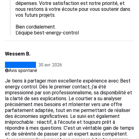
dépenses. Votre satisfaction est notre priorité, et 
nous restons à votre écoute pour vous soutenir dans 
vos futurs projets.

Bien cordialement.

L’équipe best-energy-control
Wessem B.
30 avr. 2026
Avis spontané
Je tiens à partager mon excellente expérience avec Best
energy control. Dès le premier contact, j’ai été
impressionné par son professionnalisme, sa disponibilité et
la clarté de ses explications. Le courtier a su analyser
précisément mes besoins et m’orienter vers une offre
parfaitement adaptée, tout en me permettant de réaliser
des économies significatives. Le suivi est également
irréprochable : réactif, à l’écoute et toujours prêt à
répondre à mes questions. C’est un véritable gain de temps
et de sérénité de passer par un expert aussi compétent.