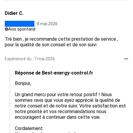
Didier C.
8 mai 2026
Avis spontané
Tré bien , je recommande cette prestation de service ,
pour la qualité de son conseil et de son suivi
Expérience du : 7 mai 2026
Réponse de Best-energy-control.fr
Bonjour,

Un grand merci pour votre retour positif ! Nous 
sommes ravis que vous ayez apprécié la qualité de 
notre conseil et de notre suivi. Votre satisfaction est 
notre priorité et vos recommandations nous 
encouragent à continuer dans cette voie.

Cordialement.
