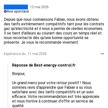
12 mai 2026
Avis spontané
Depuis que nous connaissons Fabian, nous avons obtenu
des tarifs extrêmement compétitifs tant pour les contrats
gaz qu'électricité et il nous a permis de réelles économies.
Il se tient d'ailleurs au courant des cours en temps réel et
nous recontacte dès qu'une bonne opportunité se
présente. Je vous le recommande vivement.
Expérience du : 11 mai 2026
Réponse de Best-energy-control.fr
Bonjour,

Un grand merci pour votre retour positif ! Nous 
sommes ravis d'apprendre que Fabian a su vous 
satisfaire avec des tarifs compétitifs et un suivi 
efficace. Votre recommandation est très appréciée 
et nous motive à continuer d'offrir un service de 
qualité.
