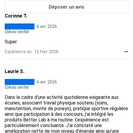
Déposer un avis
Corinne T.
6 avr. 2026
Avis vérifié
Super
Expérience du : 12 févr. 2026
Laurie S.
6 avr. 2026
Avis vérifié
Dans le cadre d’une activité quotidienne exigeante aux
écuries, associant travail physique soutenu (soins,
manutention, monte de poneys), pratique sportive régulière
ainsi que participation à des concours, j’ai intégré les
produits Better Lab à ma routine. L’expérience est
particulièrement concluante. J’ai constaté une
amélioration nette de mon niveau d’énergie ainsi qu’une