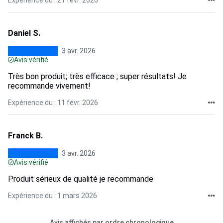
Expérience du : 21 févr. 2026
Daniel S.
3 avr. 2026
Avis vérifié
Très bon produit; très efficace ; super résultats! Je
recommande vivement!
Expérience du : 11 févr. 2026
Franck B.
3 avr. 2026
Avis vérifié
Produit sérieux de qualité je recommande
Expérience du : 1 mars 2026
Avis affichés par ordre chronologique