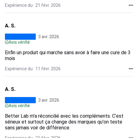
Expérience du : 21 févr. 2026
A. S.
3 avr. 2026
Avis vérifié
Enfin un produit qui marche sans avoir à faire une cure de 3
mois
Expérience du : 11 févr. 2026
A. S.
3 avr. 2026
Avis vérifié
Better Lab m’a réconcilié avec les compléments. C’est
sérieux et surtout ça change des marques qu'on teste
sans jamais voir de différence.