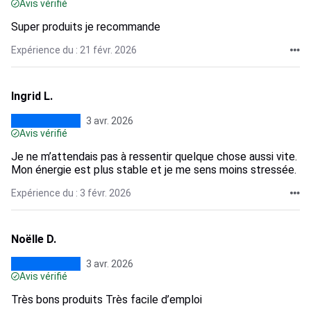
Avis vérifié
Super produits je recommande
Expérience du : 21 févr. 2026
Ingrid L.
3 avr. 2026
Avis vérifié
Je ne m’attendais pas à ressentir quelque chose aussi vite.
Mon énergie est plus stable et je me sens moins stressée.
Expérience du : 3 févr. 2026
Noëlle D.
3 avr. 2026
Avis vérifié
Très bons produits Très facile d’emploi