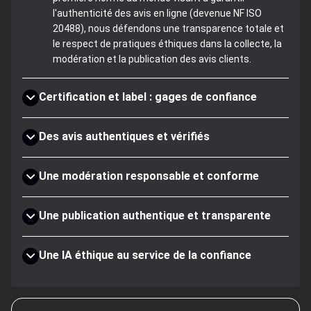
l'authenticité des avis en ligne (devenue NF ISO
20488), nous défendons une transparence totale et
le respect de pratiques éthiques dans la collecte, la
modération et la publication des avis clients.
Certification et label : gages de confiance
Des avis authentiques et vérifiés
Une modération responsable et conforme
Une publication authentique et transparente
Une IA éthique au service de la confiance