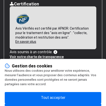
Certification
Avis Vérifiés est certifié par AFNOR. Certification
pour le traitement des "avis en ligne" : "collecte,
modération et restitution des avis".
En savoir plus
Avis soumis à un contrôle.
Voir notre charte de transparence
Gestion des cookies
Nous utilisons des cookies pour améliorer votre expérience,
mesurer l’audience et vous proposer des contenus adaptés. Vos
données personnelles sont protégées et ne seront jamais
partagées sans votre accord.
Tout accepter