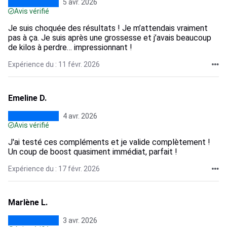
5 avr. 2026
Avis vérifié
Je suis choquée des résultats ! Je m’attendais vraiment
pas à ça. Je suis après une grossesse et j’avais beaucoup
de kilos à perdre… impressionnant !
Expérience du : 11 févr. 2026
Emeline D.
4 avr. 2026
Avis vérifié
J'ai testé ces compléments et je valide complètement !
Un coup de boost quasiment immédiat, parfait !
Expérience du : 17 févr. 2026
Marlène L.
3 avr. 2026