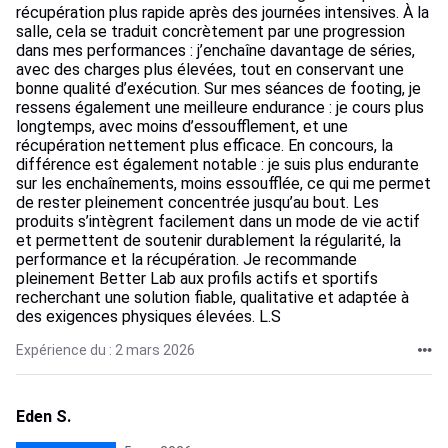
récupération plus rapide après des journées intensives. À la
salle, cela se traduit concrètement par une progression
dans mes performances : j’enchaîne davantage de séries,
avec des charges plus élevées, tout en conservant une
bonne qualité d’exécution. Sur mes séances de footing, je
ressens également une meilleure endurance : je cours plus
longtemps, avec moins d’essoufflement, et une
récupération nettement plus efficace. En concours, la
différence est également notable : je suis plus endurante
sur les enchaînements, moins essoufflée, ce qui me permet
de rester pleinement concentrée jusqu’au bout. Les
produits s’intègrent facilement dans un mode de vie actif
et permettent de soutenir durablement la régularité, la
performance et la récupération. Je recommande
pleinement Better Lab aux profils actifs et sportifs
recherchant une solution fiable, qualitative et adaptée à
des exigences physiques élevées. L.S
Expérience du : 2 mars 2026
Eden S.