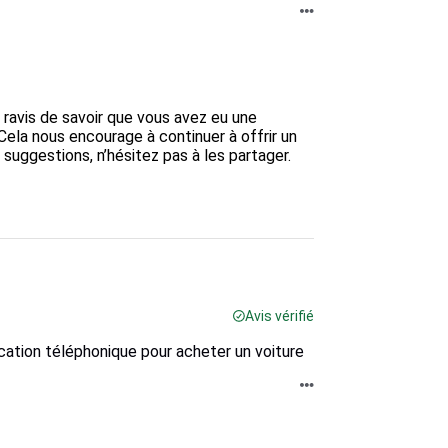
 ravis de savoir que vous avez eu une 
la nous encourage à continuer à offrir un 
suggestions, n’hésitez pas à les partager. 

Avis vérifié
lication téléphonique pour acheter un voiture