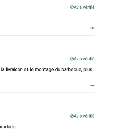
Avis vérifié
Avis vérifié
a livraison et le montage du barbecue, plus
Avis vérifié
roduits.