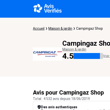
Accueil
Maison & jardin
Campingaz Shop
Campingaz Sh
Maison & jardin
4.5
(Voir
Avis pour Campingaz Shop
Total : 4 532 avis depuis 18/06/2019
Des avis authentiques