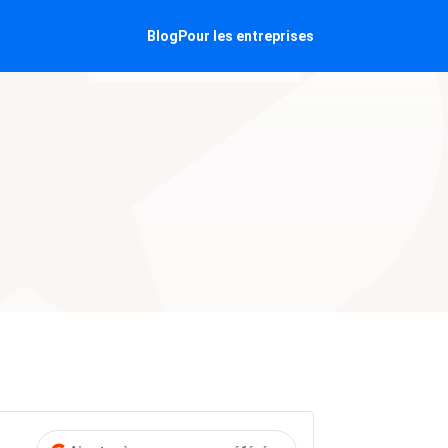
Blog
Pour les entreprises