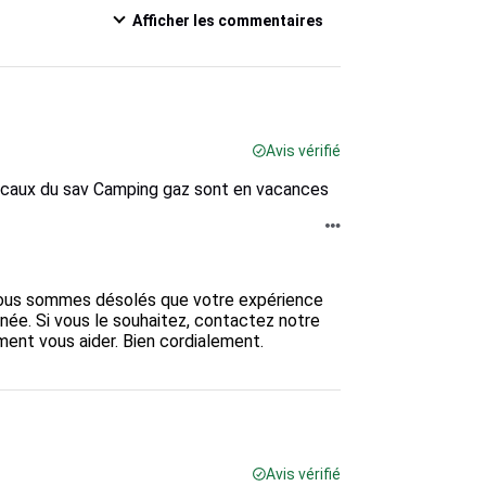
Afficher les commentaires
Avis vérifié
ocaux du sav Camping gaz sont en vacances
 Nous sommes désolés que votre expérience 
née. Si vous le souhaitez, contactez notre 
ent vous aider. Bien cordialement.

Avis vérifié