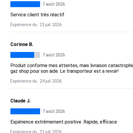
7 août 2026
Service client très réactif
Expérience du : 23 juil. 2026
Corinne B.
7 août 2026
Produit conforme mes attentes, mais livraison catastrophi
gaz shop pour son aide. Le transporteur est a revoir!
Expérience du : 24 juil. 2026
Claude J.
7 août 2026
Expérience extrêmement positive .Rapide, efficace
Expérience du : 21 juil. 2026