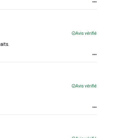
Avis vérifié
aits.
Avis vérifié