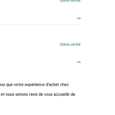
Avis vérifié
Avis vérifié
ux que votre expérience d'achat chez 
 et nous serions ravis de vous accueillir de 