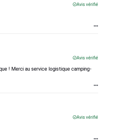
Avis vérifié
Avis vérifié
que ! Merci au service logistique camping-
Avis vérifié