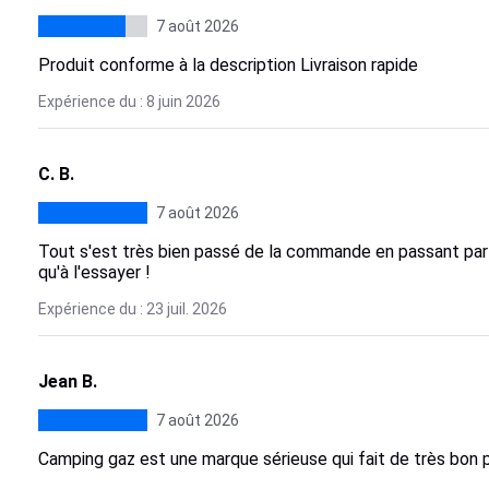
7 août 2026
Produit conforme à la description Livraison rapide
Expérience du : 8 juin 2026
C. B.
7 août 2026
Tout s'est très bien passé de la commande en passant par l
qu'à l'essayer !
Expérience du : 23 juil. 2026
Jean B.
7 août 2026
Camping gaz est une marque sérieuse qui fait de très bon p