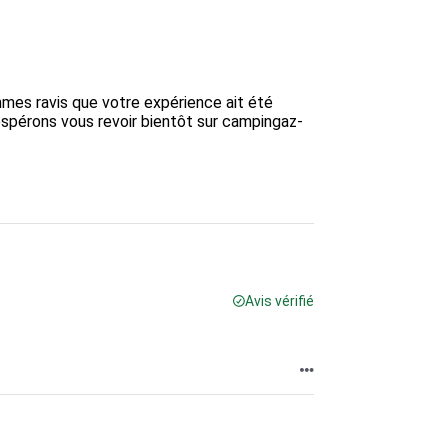
mes ravis que votre expérience ait été 
espérons vous revoir bientôt sur campingaz-
Avis vérifié