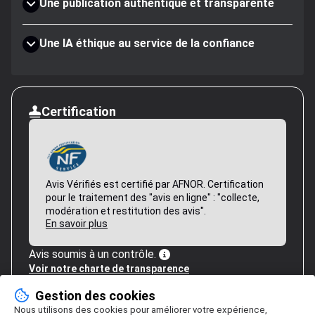
Une publication authentique et transparente
Une IA éthique au service de la confiance
Certification
Avis Vérifiés est certifié par AFNOR. Certification
pour le traitement des "avis en ligne" : "collecte,
modération et restitution des avis".
En savoir plus
Avis soumis à un contrôle.
Voir notre charte de transparence
Gestion des cookies
Nous utilisons des cookies pour améliorer votre expérience,