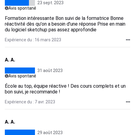
23 sept. 2023
Avis spontané
Formation intéressante Bon suivi de la formatrice Bonne
réactivité dès qu'on a besoin d'une réponse Prise en main
du logiciel sketchup pas assez approfondie
Expérience du : 16 mars 2023
A. A.
31 août 2023
Avis spontané
École au top, équipe réactive ! Des cours complets et un
bon suivi, je recommande !
Expérience du : 7 avr. 2023
A. A.
29 août 2023