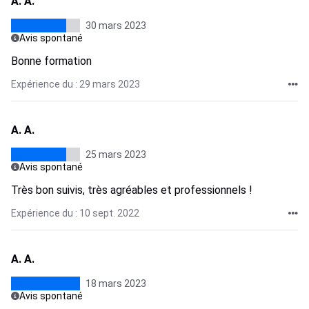
A. A.
30 mars 2023
Avis spontané
Bonne formation
Expérience du : 29 mars 2023
A. A.
25 mars 2023
Avis spontané
Très bon suivis, très agréables et professionnels !
Expérience du : 10 sept. 2022
A. A.
18 mars 2023
Avis spontané