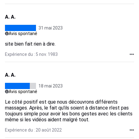
A. A.
31 mai 2023
Avis spontané
site bien fait rien à dire.
Expérience du : 5 nov. 1983
A. A.
18 mai 2023
Avis spontané
Le côté positif est que nous découvrons différents
massages. Après, le fait qu'ils soient à distance n'est pas
toujours simple pour avoir les bons gestes avec les clients
même si les vidéos aident malgré tout.
Expérience du : 20 août 2022