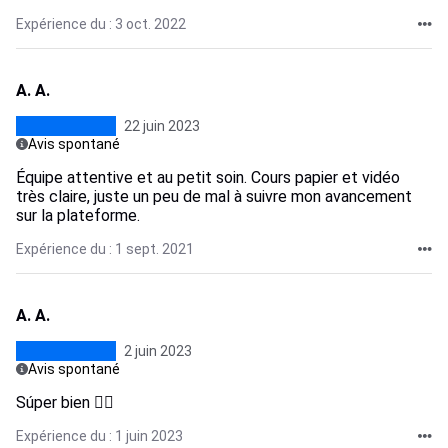
Expérience du : 3 oct. 2022
A. A.
22 juin 2023
Avis spontané
Équipe attentive et au petit soin. Cours papier et vidéo
très claire, juste un peu de mal à suivre mon avancement
sur la plateforme.
Expérience du : 1 sept. 2021
A. A.
2 juin 2023
Avis spontané
Súper bien 👌🏾
Expérience du : 1 juin 2023