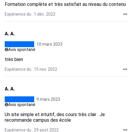
Formation complète et très satisfait au niveau du contenu
Expérience du : 1 déc. 2022
A. A.
10 mars 2023
Avis spontané
très bien
Expérience du : 15 nov. 2022
A. A.
9 mars 2023
Avis spontané
Un site simple et intuitif, des cours très clair . Je
recommande campus des école
Expérience du : 29 août 2022