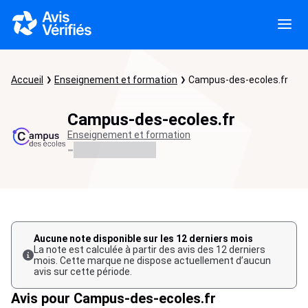
Accueil
Enseignement et formation
Campus-des-ecoles.fr
Campus-des-ecoles.fr
Enseignement et formation
-
Aucune note disponible sur les 12 derniers mois
La note est calculée à partir des avis des 12 derniers
mois. Cette marque ne dispose actuellement d’aucun
avis sur cette période.
Avis pour Campus-des-ecoles.fr