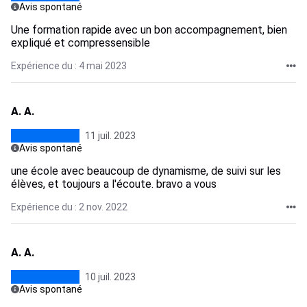
Avis spontané
Une formation rapide avec un bon accompagnement, bien
expliqué et compressensible
Expérience du : 4 mai 2023
A. A.
11 juil. 2023
Avis spontané
une école avec beaucoup de dynamisme, de suivi sur les
élèves, et toujours a l'écoute. bravo a vous
Expérience du : 2 nov. 2022
A. A.
10 juil. 2023
Avis spontané