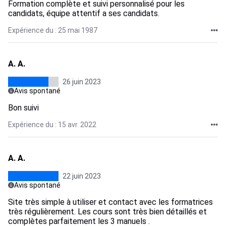
Formation complète et suivi personnalisé pour les
candidats, équipe attentif a ses candidats.
Expérience du : 25 mai 1987
A. A.
26 juin 2023
Avis spontané
Bon suivi
Expérience du : 15 avr. 2022
A. A.
22 juin 2023
Avis spontané
Site très simple à utiliser et contact avec les formatrices
très régulièrement. Les cours sont très bien détaillés et
complètes parfaitement les 3 manuels .