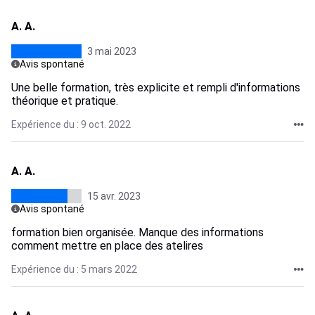
A. A.
3 mai 2023
Avis spontané
Une belle formation, très explicite et rempli d'informations
théorique et pratique.
Expérience du : 9 oct. 2022
A. A.
15 avr. 2023
Avis spontané
formation bien organisée. Manque des informations
comment mettre en place des atelires
Expérience du : 5 mars 2022