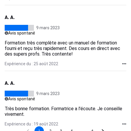
A. A.
9 mars 2023
Avis spontané
Formation très complète avec un manuel de formation
fourni et reçu très rapidement. Des cours en direct avec
des supers profs. Très contente!
Expérience du : 25 août 2022
A. A.
9 mars 2023
Avis spontané
Très bonne formation. Formatrice a l'écoute. Je conseille
vivement.
Expérience du : 19 août 2022