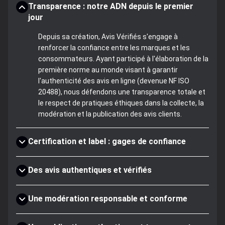
Transparence : notre ADN depuis le premier
jour
Depuis sa création, Avis Vérifiés s'engage à
renforcer la confiance entre les marques et les
consommateurs. Ayant participé à l'élaboration de la
première norme au monde visant à garantir
l'authenticité des avis en ligne (devenue NF ISO
20488), nous défendons une transparence totale et
le respect de pratiques éthiques dans la collecte, la
modération et la publication des avis clients.
Certification et label : gages de confiance
Des avis authentiques et vérifiés
Une modération responsable et conforme