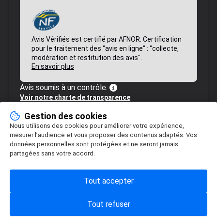
Avis Vérifiés est certifié par AFNOR. Certification
pour le traitement des "avis en ligne" : "collecte,
modération et restitution des avis".
En savoir plus
Avis soumis à un contrôle.
Voir notre charte de transparence
Gestion des cookies
Nous utilisons des cookies pour améliorer votre expérience,
mesurer l’audience et vous proposer des contenus adaptés. Vos
données personnelles sont protégées et ne seront jamais
partagées sans votre accord.
Tout accepter
Tout refuser