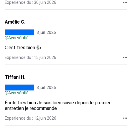
Expérience du : 30 juin 2026
Amélie C.
3 juil. 2026
Avis vérifié
C’est très bien 👍
Expérience du : 15 juin 2026
Tiffani H.
3 juil. 2026
Avis vérifié
École très bien Je suis bien suivie depuis le premier
entretien je recommande
Expérience du : 12 juin 2026