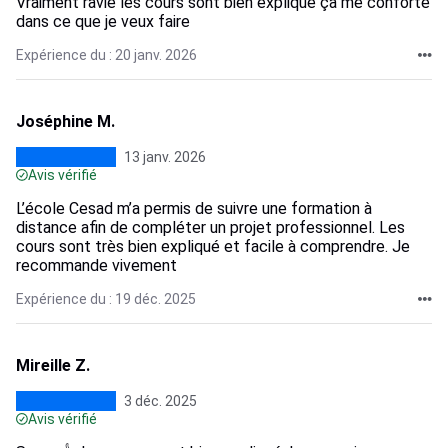
Vraiment ravie les cours sont bien expliqué ça me conforte
dans ce que je veux faire
Expérience du : 20 janv. 2026
Joséphine M.
13 janv. 2026
Avis vérifié
L’école Cesad m’a permis de suivre une formation à
distance afin de compléter un projet professionnel. Les
cours sont très bien expliqué et facile à comprendre. Je
recommande vivement
Expérience du : 19 déc. 2025
Mireille Z.
3 déc. 2025
Avis vérifié