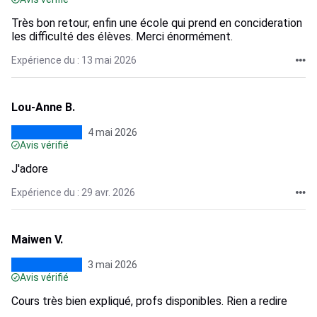
Très bon retour, enfin une école qui prend en concideration
les difficulté des élèves. Merci énormément.
Expérience du : 13 mai 2026
Lou-Anne B.
4 mai 2026
Avis vérifié
J'adore
Expérience du : 29 avr. 2026
Maiwen V.
3 mai 2026
Avis vérifié
Cours très bien expliqué, profs disponibles. Rien a redire