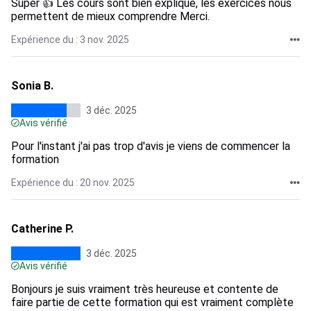
Super 👍 Les cours sont bien expliqué, les exercices nous
permettent de mieux comprendre Merci.
Expérience du : 3 nov. 2025
Sonia B.
3 déc. 2025
Avis vérifié
Pour l'instant j'ai pas trop d'avis je viens de commencer la
formation
Expérience du : 20 nov. 2025
Catherine P.
3 déc. 2025
Avis vérifié
Bonjours je suis vraiment très heureuse et contente de
faire partie de cette formation qui est vraiment complète