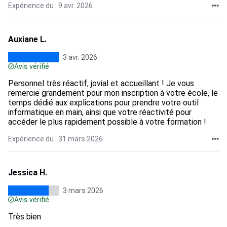
Expérience du : 9 avr. 2026
Auxiane L.
3 avr. 2026
Avis vérifié
Personnel très réactif, jovial et accueillant ! Je vous
remercie grandement pour mon inscription à votre école, le
temps dédié aux explications pour prendre votre outil
informatique en main, ainsi que votre réactivité pour
accéder le plus rapidement possible à votre formation !
Expérience du : 31 mars 2026
Jessica H.
3 mars 2026
Avis vérifié
Très bien