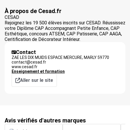
À propos de Cesad.fr
CESAD
Rejoignez les 19 500 élèves inscrits sur CESAD. Réussissez
votre Diplôme CAP Accompagnant Petite Enfance, CAP
Esthétique, concours ATSEM, CAP Patisserie, CAP AAGA,
Ceritification de Décorateur Intérieur.
Contact
ZAE LES DIX MUIDS ESPACE MERCURE,
MARLY
59770
contact@cesad.fr
www.cesad.fr
Enseignement et formation
Aller sur le site
Avis vérifiés d'autres marques