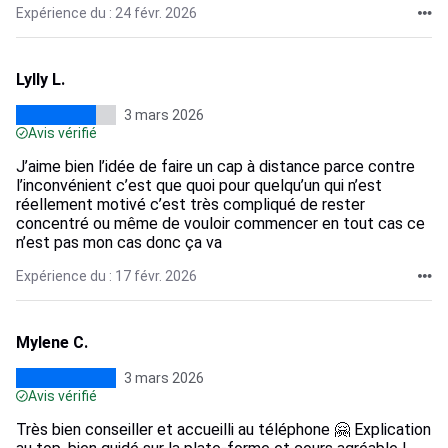
Expérience du : 24 févr. 2026
Lylly L.
3 mars 2026
Avis vérifié
J’aime bien l’idée de faire un cap à distance parce contre
l’inconvénient c’est que quoi pour quelqu’un qui n’est
réellement motivé c’est très compliqué de rester
concentré ou même de vouloir commencer en tout cas ce
n’est pas mon cas donc ça va
Expérience du : 17 févr. 2026
Mylene C.
3 mars 2026
Avis vérifié
Très bien conseiller et accueilli au téléphone 🤗 Explication