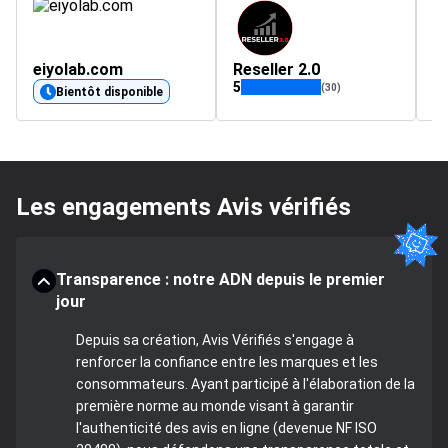
eiyolab.com
Reseller 2.0
5
5
(30)
Bientôt disponible
Les engagements Avis vérifiés
Transparence : notre ADN depuis le premier
jour
Depuis sa création, Avis Vérifiés s'engage à
renforcer la confiance entre les marques et les
consommateurs. Ayant participé à l'élaboration de la
première norme au monde visant à garantir
l'authenticité des avis en ligne (devenue NF ISO