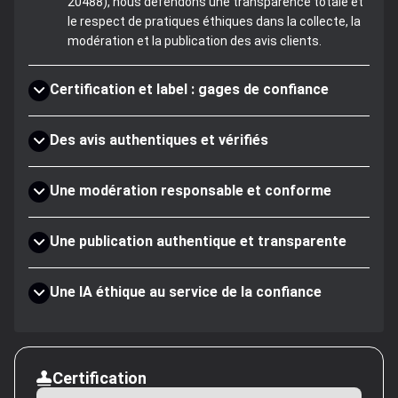
20488), nous défendons une transparence totale et
le respect de pratiques éthiques dans la collecte, la
modération et la publication des avis clients.
Certification et label : gages de confiance
Des avis authentiques et vérifiés
Une modération responsable et conforme
Une publication authentique et transparente
Une IA éthique au service de la confiance
Certification