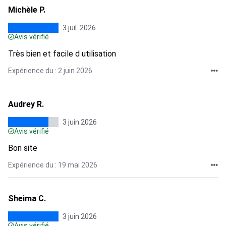
Michèle P.
3 juil. 2026
Avis vérifié
Très bien et facile d utilisation
Expérience du : 2 juin 2026
Audrey R.
3 juin 2026
Avis vérifié
Bon site
Expérience du : 19 mai 2026
Sheima C.
3 juin 2026
Avis vérifié