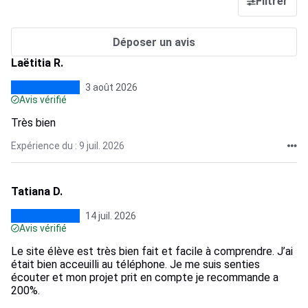
Filtrer
Déposer un avis
Laëtitia R.
3 août 2026
Avis vérifié
Très bien
Expérience du : 9 juil. 2026
Tatiana D.
14 juil. 2026
Avis vérifié
Le site élève est très bien fait et facile à comprendre. J’ai
était bien acceuilli au téléphone. Je me suis senties
écouter et mon projet prit en compte je recommande a
200%.