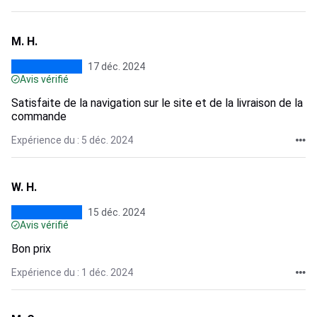
M. H.
17 déc. 2024
Avis vérifié
Satisfaite de la navigation sur le site et de la livraison de la
commande
Expérience du : 5 déc. 2024
W. H.
15 déc. 2024
Avis vérifié
Bon prix
Expérience du : 1 déc. 2024