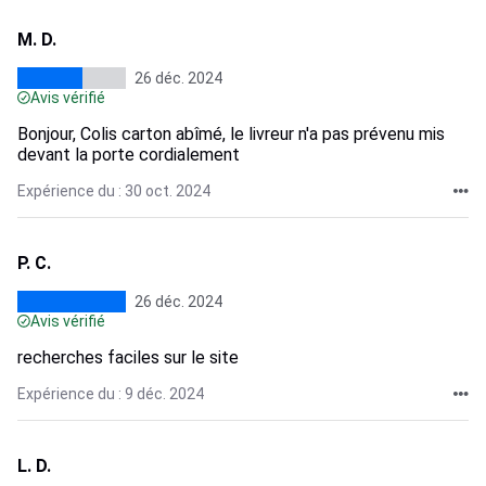
M. D.
26 déc. 2024
Avis vérifié
Bonjour, Colis carton abîmé, le livreur n'a pas prévenu mis
devant la porte cordialement
Expérience du : 30 oct. 2024
P. C.
26 déc. 2024
Avis vérifié
recherches faciles sur le site
Expérience du : 9 déc. 2024
L. D.