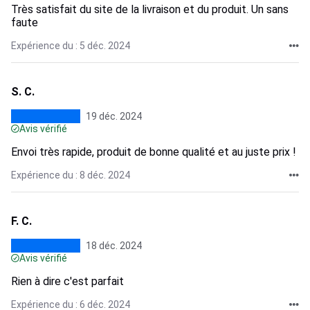
Très satisfait du site de la livraison et du produit. Un sans
faute
Expérience du : 5 déc. 2024
S. C.
19 déc. 2024
Avis vérifié
Envoi très rapide, produit de bonne qualité et au juste prix !
Expérience du : 8 déc. 2024
F. C.
18 déc. 2024
Avis vérifié
Rien à dire c'est parfait
Expérience du : 6 déc. 2024