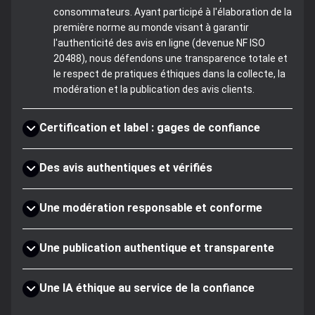
consommateurs. Ayant participé à l'élaboration de la
première norme au monde visant à garantir
l'authenticité des avis en ligne (devenue NF ISO
20488), nous défendons une transparence totale et
le respect de pratiques éthiques dans la collecte, la
modération et la publication des avis clients.
Certification et label : gages de confiance
Des avis authentiques et vérifiés
Une modération responsable et conforme
Une publication authentique et transparente
Une IA éthique au service de la confiance