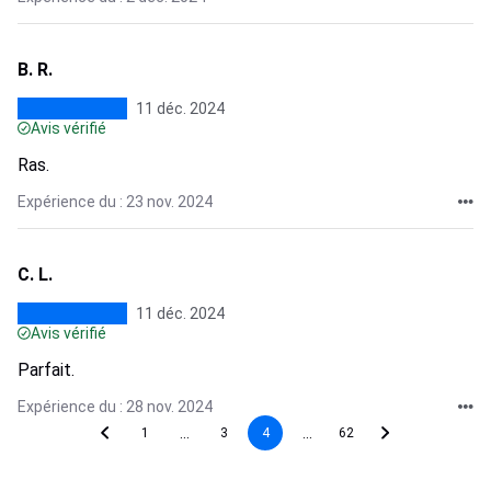
B. R.
11 déc. 2024
Avis vérifié
Ras.
Expérience du : 23 nov. 2024
C. L.
11 déc. 2024
Avis vérifié
Parfait.
Expérience du : 28 nov. 2024
...
...
1
3
4
62