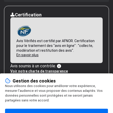
Certification
Avis Vérifiés est certifié par AFNOR. Certification
pour le traitement des "avis en ligne" : "collecte,
modération et restitution des avis".
En savoir plus
Avis soumis à un contrôle.
Voir notre charte de transparence
Gestion des cookies
Nous utilisons des cookies pour améliorer votre expérience,
mesurer l’audience et vous proposer des contenus adaptés. Vos
données personnelles sont protégées et ne seront jamais
partagées sans votre accord.