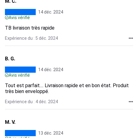
M. C.
14 déc. 2024
Avis vérifié
TB livraison très rapide
Expérience du : 5 déc. 2024
B. G.
14 déc. 2024
Avis vérifié
Tout est parfait.... Livraison rapide et en bon état. Produit
très bien enveloppé.
Expérience du : 4 déc. 2024
M. V.
13 déc. 2024