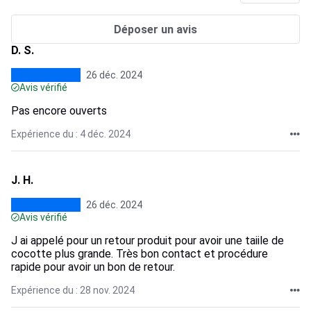
Déposer un avis
D. S.
26 déc. 2024
Avis vérifié
Pas encore ouverts
Expérience du : 4 déc. 2024
J. H.
26 déc. 2024
Avis vérifié
J ai appelé pour un retour produit pour avoir une taiile de
cocotte plus grande. Très bon contact et procédure
rapide pour avoir un bon de retour.
Expérience du : 28 nov. 2024