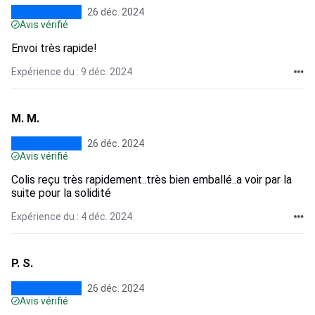
26 déc. 2024
Avis vérifié
Envoi très rapide!
Expérience du : 9 déc. 2024
M. M.
26 déc. 2024
Avis vérifié
Colis reçu très rapidement..très bien emballé..a voir par la
suite pour la solidité
Expérience du : 4 déc. 2024
P. S.
26 déc. 2024
Avis vérifié