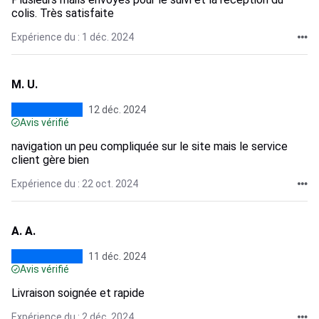
colis. Très satisfaite
Expérience du : 1 déc. 2024
M. U.
12 déc. 2024
Avis vérifié
navigation un peu compliquée sur le site mais le service
client gère bien
Expérience du : 22 oct. 2024
A. A.
11 déc. 2024
Avis vérifié
Livraison soignée et rapide
Expérience du : 2 déc. 2024