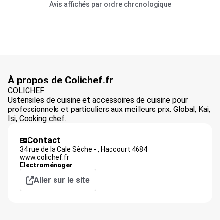
Avis affichés par ordre chronologique
À propos de Colichef.fr
COLICHEF
Ustensiles de cuisine et accessoires de cuisine pour
professionnels et particuliers aux meilleurs prix. Global, Kai,
Isi, Cooking chef.
Contact
34 rue de la Cale Sèche - ,
Haccourt
4684
www.colichef.fr
Electroménager
Aller sur le site