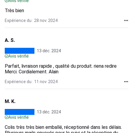
Avis vérifié
Très bien
Expérience du : 28 nov. 2024
A. S.
13 déc. 2024
Avis vérifié
Parfait, livraison rapide , qualité du produit. riena redire
Merci. Cordialement. Alain
Expérience du : 11 nov. 2024
M. K.
13 déc. 2024
Avis vérifié
Colis très très bien emballé, réceptionné dans les délais.
Plusieurs mails envoyés pour le suivi et la réception du