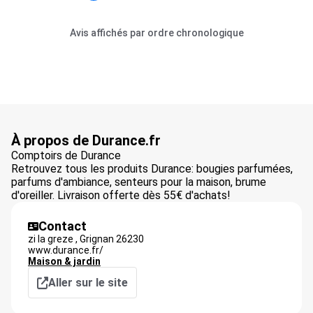
Avis affichés par ordre chronologique
À propos de Durance.fr
Comptoirs de Durance
Retrouvez tous les produits Durance: bougies parfumées,
parfums d'ambiance, senteurs pour la maison, brume
d'oreiller. Livraison offerte dès 55€ d'achats!
Contact
zi la greze ,
Grignan
26230
www.durance.fr/
Maison & jardin
Aller sur le site