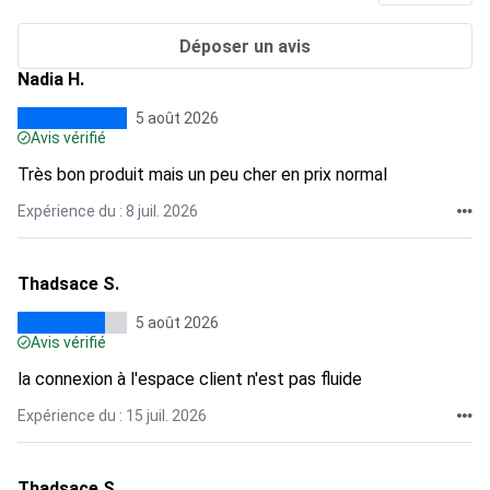
Déposer un avis
Nadia H.
5 août 2026
Avis vérifié
Très bon produit mais un peu cher en prix normal
Expérience du : 8 juil. 2026
Thadsace S.
5 août 2026
Avis vérifié
la connexion à l'espace client n'est pas fluide
Expérience du : 15 juil. 2026
Thadsace S.