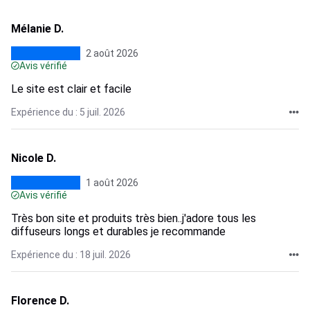
Mélanie D.
2 août 2026
Avis vérifié
Le site est clair et facile
Expérience du : 5 juil. 2026
Nicole D.
1 août 2026
Avis vérifié
Très bon site et produits très bien..j'adore tous les
diffuseurs longs et durables je recommande
Expérience du : 18 juil. 2026
Florence D.