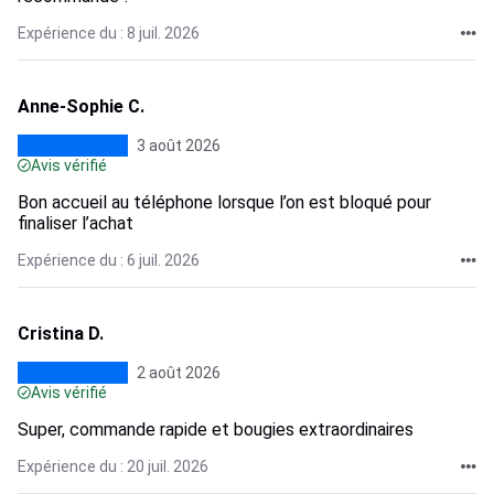
Expérience du : 8 juil. 2026
Anne-Sophie C.
3 août 2026
Avis vérifié
Bon accueil au téléphone lorsque l’on est bloqué pour
finaliser l’achat
Expérience du : 6 juil. 2026
Cristina D.
2 août 2026
Avis vérifié
Super, commande rapide et bougies extraordinaires
Expérience du : 20 juil. 2026