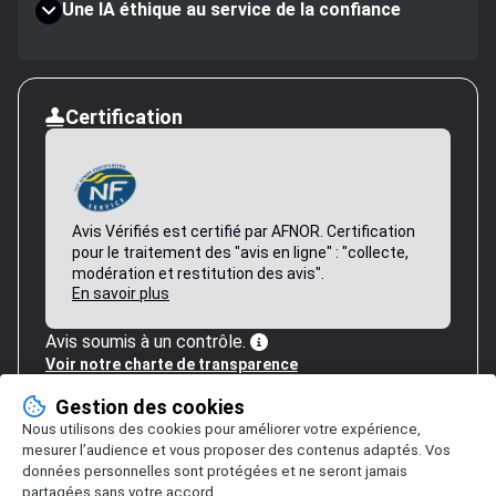
Une IA éthique au service de la confiance
Certification
Avis Vérifiés est certifié par AFNOR. Certification
pour le traitement des "avis en ligne" : "collecte,
modération et restitution des avis".
En savoir plus
Avis soumis à un contrôle.
Voir notre charte de transparence
Gestion des cookies
Nous utilisons des cookies pour améliorer votre expérience,
mesurer l’audience et vous proposer des contenus adaptés. Vos
données personnelles sont protégées et ne seront jamais
partagées sans votre accord.