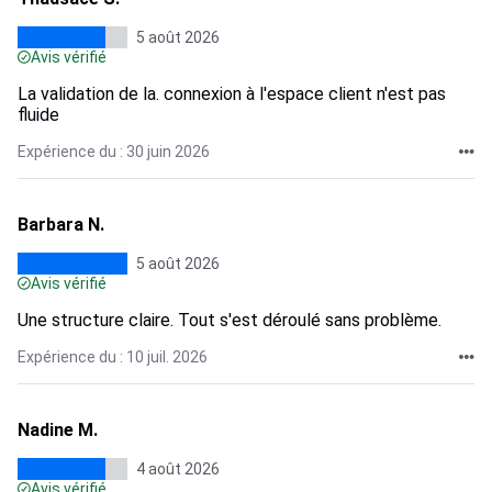
5 août 2026
Avis vérifié
La validation de la. connexion à l'espace client n'est pas
fluide
Expérience du : 30 juin 2026
Barbara N.
5 août 2026
Avis vérifié
Une structure claire. Tout s'est déroulé sans problème.
Expérience du : 10 juil. 2026
Nadine M.
4 août 2026
Avis vérifié