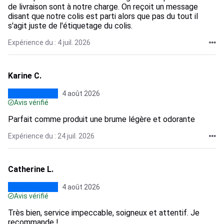
de livraison sont à notre charge. On reçoit un message
disant que notre colis est parti alors que pas du tout il
s'agit juste de l'étiquetage du colis.
Expérience du : 4 juil. 2026
Karine C.
4 août 2026
Avis vérifié
Parfait comme produit une brume légère et odorante
Expérience du : 24 juil. 2026
Catherine L.
4 août 2026
Avis vérifié
Très bien, service impeccable, soigneux et attentif. Je
recommande !