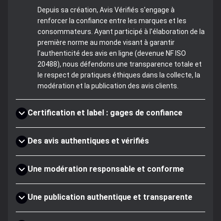
Depuis sa création, Avis Vérifiés s'engage à
renforcer la confiance entre les marques et les
consommateurs. Ayant participé à l'élaboration de la
première norme au monde visant à garantir
l'authenticité des avis en ligne (devenue NF ISO
20488), nous défendons une transparence totale et
le respect de pratiques éthiques dans la collecte, la
modération et la publication des avis clients.
Certification et label : gages de confiance
Des avis authentiques et vérifiés
Une modération responsable et conforme
Une publication authentique et transparente