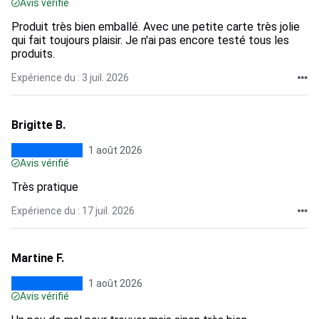
Avis vérifié
Produit très bien emballé. Avec une petite carte très jolie
qui fait toujours plaisir. Je n'ai pas encore testé tous les
produits.
Expérience du : 3 juil. 2026
Brigitte B.
1 août 2026
Avis vérifié
Très pratique
Expérience du : 17 juil. 2026
Martine F.
1 août 2026
Avis vérifié