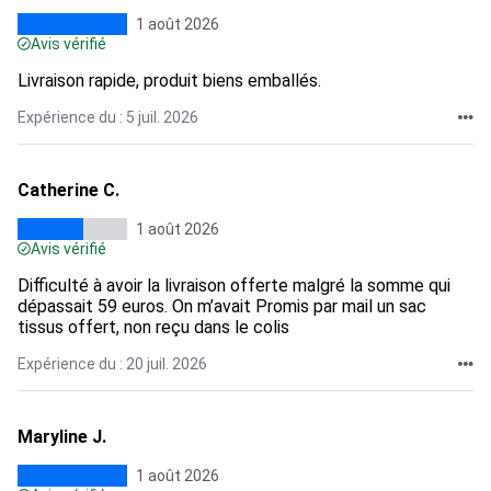
1 août 2026
Avis vérifié
Livraison rapide, produit biens emballés.
Expérience du : 5 juil. 2026
Catherine C.
1 août 2026
Avis vérifié
Difficulté à avoir la livraison offerte malgré la somme qui
dépassait 59 euros. On m’avait Promis par mail un sac
tissus offert, non reçu dans le colis
Expérience du : 20 juil. 2026
Maryline J.
1 août 2026