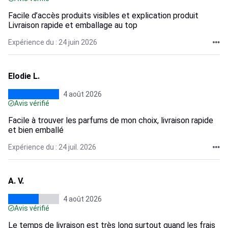
Facile d’accès produits visibles et explication produit
Livraison rapide et emballage au top
Expérience du : 24 juin 2026
Elodie L.
4 août 2026
Avis vérifié
Facile à trouver les parfums de mon choix, livraison rapide
et bien emballé
Expérience du : 24 juil. 2026
A. V.
4 août 2026
Avis vérifié
Le temps de livraison est très long surtout quand les frais