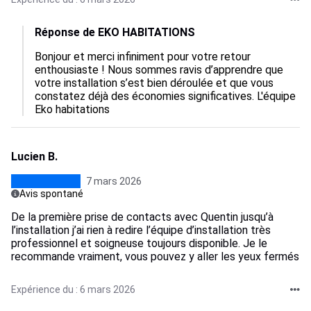
Réponse de EKO HABITATIONS
Bonjour et merci infiniment pour votre retour 
enthousiaste ! Nous sommes ravis d’apprendre que 
votre installation s’est bien déroulée et que vous 
constatez déjà des économies significatives. L'équipe 
Eko habitations
Lucien B.
7 mars 2026
Avis spontané
De la première prise de contacts avec Quentin jusqu’à
l’installation j’ai rien à redire l’équipe d’installation très
professionnel et soigneuse toujours disponible. Je le
recommande vraiment, vous pouvez y aller les yeux fermés
Expérience du : 6 mars 2026