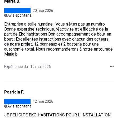
Maria B.
20 mai 2026
Avis spontané
Entreprise a taille humaine : Vous n'êtes pas un numéro.
Bonne expertise technique, réactivité et efficacité de la
part de Eko habitations Bon accompagnement de bout en
bout : Excellentes interactions avec chacun des acteurs
de notre projet. 12 panneaux et 2 batterie pour une
autonomie total. Nous recommanderons à notre entourage.
Maria b
Expérience du : 19 mai 2026
Patricia F.
12 mai 2026
Avis spontané
JE FELICITE EKO HABITATIONS POUR L INSTALLATION