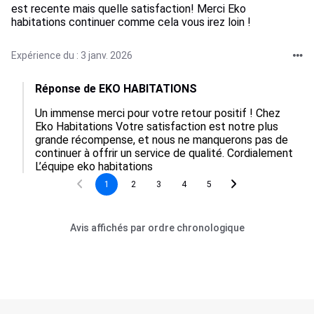
est recente mais quelle satisfaction! Merci Eko
habitations continuer comme cela vous irez loin !
Expérience du : 3 janv. 2026
Réponse de EKO HABITATIONS
Un immense merci pour votre retour positif ! Chez 
Eko Habitations Votre satisfaction est notre plus 
grande récompense, et nous ne manquerons pas de 
continuer à offrir un service de qualité. Cordialement 
L’équipe eko habitations
1
2
3
4
5
Avis affichés par ordre chronologique