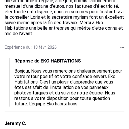
une autonomie intégrale, à ce jour, hormis l'abonnement
mensuel d'une dizaine d'euros, nos factures d'électricité,
électricité ont disparue, nous en sommes pour l'instant ravi
le conseiller Loris et la secretaire myriam font un éxcellent
suivie même apres la fin des travaux. Merci a Eko
Habitations une belle entreprise qui mérite d'etre connu et
mis de l'avant
Expérience du : 18 févr. 2026
Réponse de EKO HABITATIONS
Bonjour, Nous vous remercions chaleureusement pour 
votre retour positif et votre confiance envers Eko 
Habitations. C'est un plaisir d'apprendre que vous 
êtes satisfait de l’installation de vos panneaux 
photovoltaïques et du suivi de notre équipe. Nous 
restons à votre disposition pour toute question 
future. L’équipe Eko habitations
Jeremy C.