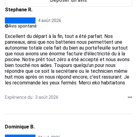
Déposer un avis
Stephane R.
4 août 2026
Avis spontané
Excellent du départ à la fin, tout a été parfait. Nos
panneaux, ainsi que nos batteries nous permettent une
autonomie totale cela fait du bien au portefeuille surtout
que nous avions une énorme facture d'électricité du à la
piscine. Notre prêt tout zéro a été accepté et nous avons
bien touché nos aides. Toujours quelqu'un pour nous
répondre que ce soit la secrétaire ou le technicien même
huit mois après on nous répond encore, c'est rassurant. Je
les recommande les yeux fermés. Merci eko habitaitons
Expérience du : 3 août 2026
Dominique B.