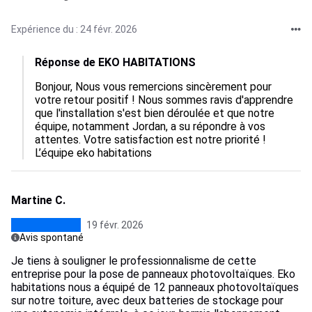
Expérience du : 24 févr. 2026
Réponse de EKO HABITATIONS
Bonjour, Nous vous remercions sincèrement pour 
votre retour positif ! Nous sommes ravis d'apprendre 
que l'installation s'est bien déroulée et que notre 
équipe, notamment Jordan, a su répondre à vos 
attentes. Votre satisfaction est notre priorité ! 
L’équipe eko habitations
Martine C.
19 févr. 2026
Avis spontané
Je tiens à souligner le professionnalisme de cette
entreprise pour la pose de panneaux photovoltaïques. Eko
habitations nous a équipé de 12 panneaux photovoltaïques
sur notre toiture, avec deux batteries de stockage pour