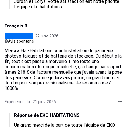
Jordan et Lorys. Votre satisfaction est notre priorité  
L’équipe eko habitations
François R.
22 janv. 2026
Avis spontané
Merci à Eko-Habitations pour l’installation de panneaux
photovoltaïques et de batterie de stockage. Du début à la
fin, tout s’est passé à merveille. Il me reste une
consommation électrique résiduelle, ça change par rapport
à mes 218 € de facture mensuelle que j’avais avant la pose
des panneaux. Comme je lui avais promis, un grand merci à
Jordan pour son professionnalisme. Je recommande à
1000%
Expérience du : 21 janv. 2026
Réponse de EKO HABITATIONS
Un grand merci de la part de toute l'équipe de EKO 