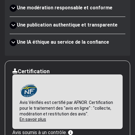
Une modération responsable et conforme
Une publication authentique et transparente
Une IA éthique au service de la confiance
Certification
Avis Vérifiés est certifié par AFNOR. Certification
pour le traitement des "avis en ligne" : "collecte,
modération et restitution des avis".
En savoir plus
Avis soumis à un contrôle.