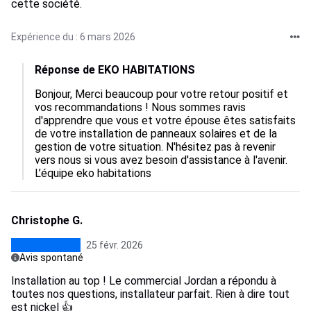
cette société.
Expérience du : 6 mars 2026
Réponse de EKO HABITATIONS
Bonjour, Merci beaucoup pour votre retour positif et 
vos recommandations ! Nous sommes ravis 
d'apprendre que vous et votre épouse êtes satisfaits 
de votre installation de panneaux solaires et de la 
gestion de votre situation. N'hésitez pas à revenir 
vers nous si vous avez besoin d'assistance à l'avenir. 
L’équipe eko habitations
Christophe G.
25 févr. 2026
Avis spontané
Installation au top ! Le commercial Jordan a répondu à
toutes nos questions, installateur parfait. Rien à dire tout
est nickel 👍