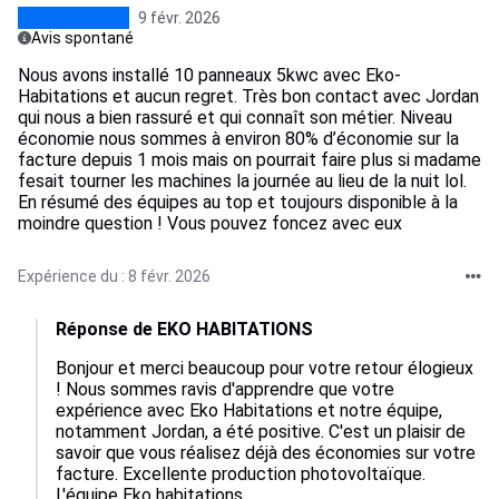
9 févr. 2026
Avis spontané
Nous avons installé 10 panneaux 5kwc avec Eko-
Habitations et aucun regret. Très bon contact avec Jordan
qui nous a bien rassuré et qui connaît son métier. Niveau
économie nous sommes à environ 80% d’économie sur la
facture depuis 1 mois mais on pourrait faire plus si madame
fesait tourner les machines la journée au lieu de la nuit lol.
En résumé des équipes au top et toujours disponible à la
moindre question ! Vous pouvez foncez avec eux
Expérience du : 8 févr. 2026
Réponse de EKO HABITATIONS
Bonjour et merci beaucoup pour votre retour élogieux 
! Nous sommes ravis d'apprendre que votre 
expérience avec Eko Habitations et notre équipe, 
notamment Jordan, a été positive. C'est un plaisir de 
savoir que vous réalisez déjà des économies sur votre 
facture. Excellente production photovoltaïque. 
L'équipe Eko habitations