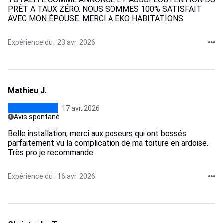
PRÊT A TAUX ZÉRO. NOUS SOMMES 100% SATISFAIT
AVEC MON ÉPOUSE. MERCI A EKO HABITATIONS
Expérience du : 23 avr. 2026
Mathieu J.
17 avr. 2026
Avis spontané
Belle installation, merci aux poseurs qui ont bossés
parfaitement vu la complication de ma toiture en ardoise.
Très pro je recommande
Expérience du : 16 avr. 2026