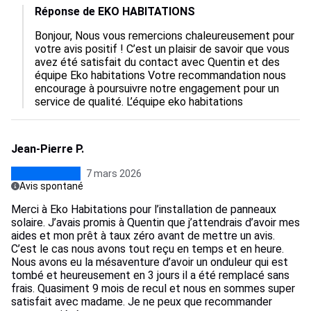
Réponse de EKO HABITATIONS
Bonjour, Nous vous remercions chaleureusement pour 
votre avis positif ! C’est un plaisir de savoir que vous 
avez été satisfait du contact avec Quentin et des 
équipe Eko habitations Votre recommandation nous 
encourage à poursuivre notre engagement pour un 
service de qualité. L’équipe eko habitations
Jean-Pierre P.
7 mars 2026
Avis spontané
Merci à Eko Habitations pour l’installation de panneaux
solaire. J’avais promis à Quentin que j’attendrais d’avoir mes
aides et mon prêt à taux zéro avant de mettre un avis.
C’est le cas nous avons tout reçu en temps et en heure.
Nous avons eu la mésaventure d’avoir un onduleur qui est
tombé et heureusement en 3 jours il a été remplacé sans
frais. Quasiment 9 mois de recul et nous en sommes super
satisfait avec madame. Je ne peux que recommander