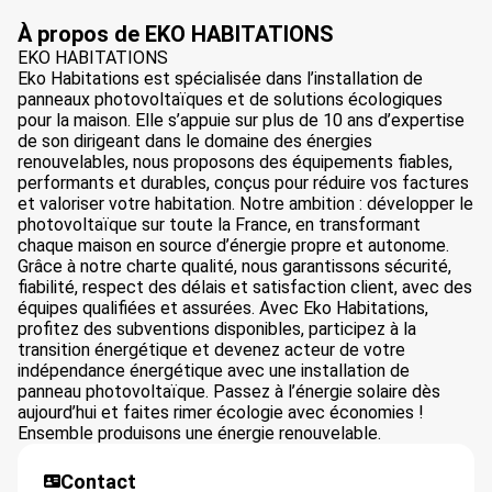
À propos de EKO HABITATIONS
EKO HABITATIONS
Eko Habitations est spécialisée dans l’installation de
panneaux photovoltaïques et de solutions écologiques
pour la maison. Elle s’appuie sur plus de 10 ans d’expertise
de son dirigeant dans le domaine des énergies
renouvelables, nous proposons des équipements fiables,
performants et durables, conçus pour réduire vos factures
et valoriser votre habitation. Notre ambition : développer le
photovoltaïque sur toute la France, en transformant
chaque maison en source d’énergie propre et autonome.
Grâce à notre charte qualité, nous garantissons sécurité,
fiabilité, respect des délais et satisfaction client, avec des
équipes qualifiées et assurées. Avec Eko Habitations,
profitez des subventions disponibles, participez à la
transition énergétique et devenez acteur de votre
indépendance énergétique avec une installation de
panneau photovoltaïque. Passez à l’énergie solaire dès
aujourd’hui et faites rimer écologie avec économies !
Ensemble produisons une énergie renouvelable.
Contact