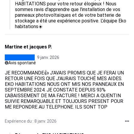
HABITATIONS pour votre retour élogieux ! Nous 
sommes ravis d'apprendre que l'installation de vos 
panneaux photovoltaïques et de votre batterie de 
stockage a été une expérience positive. L'équipe Eko 
habitations☀️
Martine et jacques P.
9 janv. 2026
Avis spontané
JE RECOMMANDE👍 J’AVAIS PROMIS QUE JE FERAI UN
RETOUR UNE FOIS QUE J’AURAIS TOUCHÉ MES AIDES.
EKO HABITATIONS NOUS ONT MIS NOS PANNEAUX EN
SEPTEMBRE 2024. JE CONSTATE DEPUIS 93%
L’ABAISSEMENT DE MA FACTURE ! MERCI A QUENTIN
SUIVIE REMARQUABLE ET TOUJOURS PRESENT POUR
ME REPONDRE AU TELEPHONE. ILS SONT TOP
Expérience du : 8 janv. 2026