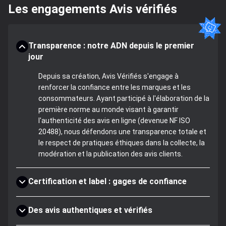
Les engagements Avis vérifiés
Transparence : notre ADN depuis le premier
jour
Depuis sa création, Avis Vérifiés s'engage à
renforcer la confiance entre les marques et les
consommateurs. Ayant participé à l'élaboration de la
première norme au monde visant à garantir
l'authenticité des avis en ligne (devenue NF ISO
20488), nous défendons une transparence totale et
le respect de pratiques éthiques dans la collecte, la
modération et la publication des avis clients.
Certification et label : gages de confiance
Des avis authentiques et vérifiés