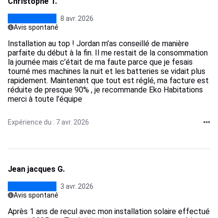
Christophe T.
8 avr. 2026
Avis spontané
Installation au top ! Jordan m’as conseillé de manière
parfaite du début à la fin. Il me restait de la consommation
la journée mais c’était de ma faute parce que je fesais
tourné mes machines la nuit et les batteries se vidait plus
rapidement. Maintenant que tout est réglé, ma facture est
réduite de presque 90% , je recommande Eko Habitations
merci à toute l’équipe
Expérience du : 7 avr. 2026
Jean jacques G.
3 avr. 2026
Avis spontané
Après 1 ans de recul avec mon installation solaire effectué