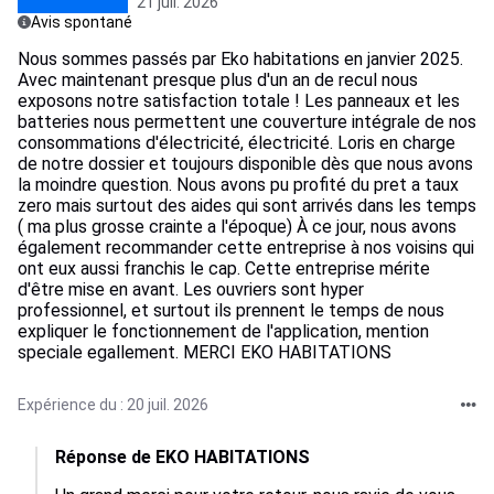
21 juil. 2026
Avis spontané
Nous sommes passés par Eko habitations en janvier 2025.
Avec maintenant presque plus d'un an de recul nous
exposons notre satisfaction totale ! Les panneaux et les
batteries nous permettent une couverture intégrale de nos
consommations d'électricité, électricité. Loris en charge
de notre dossier et toujours disponible dès que nous avons
la moindre question. Nous avons pu profité du pret a taux
zero mais surtout des aides qui sont arrivés dans les temps
( ma plus grosse crainte a l'époque) À ce jour, nous avons
également recommander cette entreprise à nos voisins qui
ont eux aussi franchis le cap. Cette entreprise mérite
d'être mise en avant. Les ouvriers sont hyper
professionnel, et surtout ils prennent le temps de nous
expliquer le fonctionnement de l'application, mention
speciale egallement. MERCI EKO HABITATIONS
Expérience du : 20 juil. 2026
Réponse de EKO HABITATIONS