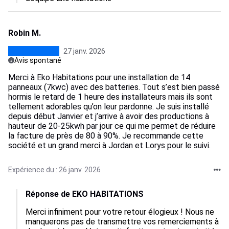
Robin M.
27 janv. 2026
Avis spontané
Merci à Eko Habitations pour une installation de 14
panneaux (7kwc) avec des batteries. Tout s’est bien passé
hormis le retard de 1 heure des installateurs mais ils sont
tellement adorables qu’on leur pardonne. Je suis installé
depuis début Janvier et j’arrive à avoir des productions à
hauteur de 20-25kwh par jour ce qui me permet de réduire
la facture de près de 80 à 90%. Je recommande cette
société et un grand merci à Jordan et Lorys pour le suivi.
Expérience du : 26 janv. 2026
Réponse de EKO HABITATIONS
Merci infiniment pour votre retour élogieux ! Nous ne 
manquerons pas de transmettre vos remerciements à 