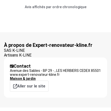
Avis affichés par ordre chronologique
À propos de Expert-renovateur-kline.fr
SAS K-LINE
Artisans K-LINE
Contact
Avenue des Sables - BP 29 - ,
LES HERBIERS CEDEX
85501
www.expert-renovateur-kline.fr
Maison & jardin
Aller sur le site