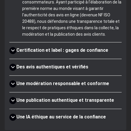
consommateurs. Ayant participé à l'élaboration de la
première norme au monde visant à garantir
l'authenticité des avis en ligne (devenue NF ISO
20488), nous défendons une transparence totale et
le respect de pratiques éthiques dans la collecte, la
modération et la publication des avis clients.
Certification et label : gages de confiance
Des avis authentiques et vérifiés
Une modération responsable et conforme
Une publication authentique et transparente
Une IA éthique au service de la confiance