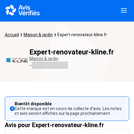
Accueil
Maison & jardin
Expert-renovateur-kline.fr
Expert-renovateur-kline.fr
Maison & jardin
-
Bientôt disponible
Cette marque est en cours de collecte d’avis. Les notes
et avis seront affichés sur la page prochainement.
Avis pour Expert-renovateur-kline.fr