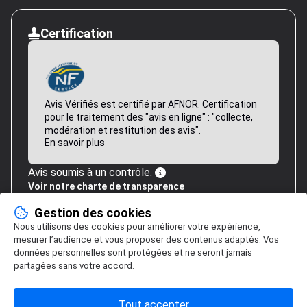
Certification
Avis Vérifiés est certifié par AFNOR. Certification
pour le traitement des "avis en ligne" : "collecte,
modération et restitution des avis".
En savoir plus
Avis soumis à un contrôle.
Voir notre charte de transparence
Gestion des cookies
Nous utilisons des cookies pour améliorer votre expérience,
mesurer l’audience et vous proposer des contenus adaptés. Vos
données personnelles sont protégées et ne seront jamais
partagées sans votre accord.
Tout accepter