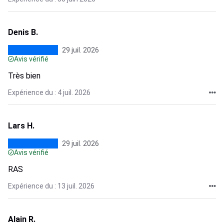
Denis B.
29 juil. 2026
Avis vérifié
Très bien
Expérience du : 4 juil. 2026
Lars H.
29 juil. 2026
Avis vérifié
RAS
Expérience du : 13 juil. 2026
Alain R.