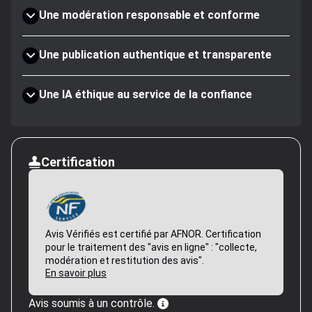
Une modération responsable et conforme
Une publication authentique et transparente
Une IA éthique au service de la confiance
Certification
Avis Vérifiés est certifié par AFNOR. Certification
pour le traitement des "avis en ligne" : "collecte,
modération et restitution des avis".
En savoir plus
Avis soumis à un contrôle.