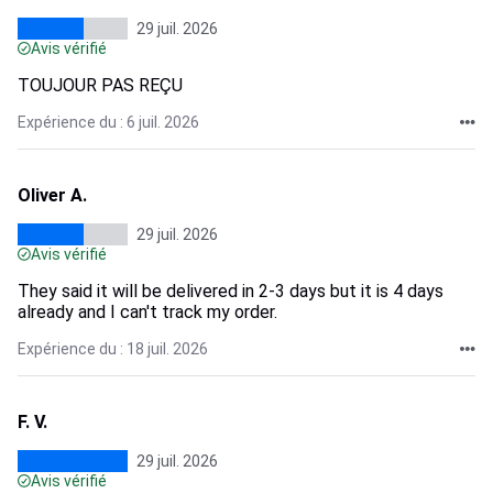
29 juil. 2026
Avis vérifié
TOUJOUR PAS REÇU
Expérience du : 6 juil. 2026
Oliver A.
29 juil. 2026
Avis vérifié
They said it will be delivered in 2-3 days but it is 4 days
already and I can't track my order.
Expérience du : 18 juil. 2026
F. V.
29 juil. 2026
Avis vérifié