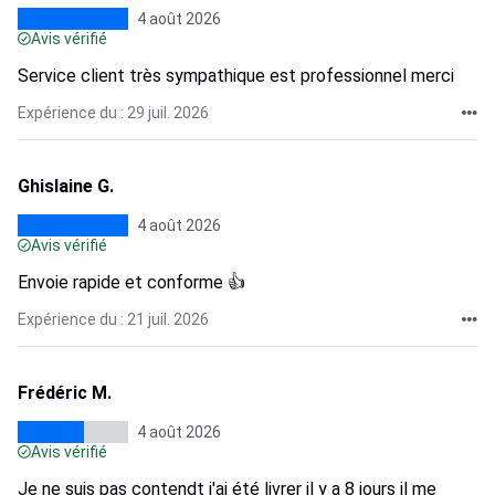
4 août 2026
Avis vérifié
Service client très sympathique est professionnel merci
Expérience du : 29 juil. 2026
Ghislaine G.
4 août 2026
Avis vérifié
Envoie rapide et conforme 👍
Expérience du : 21 juil. 2026
Frédéric M.
4 août 2026
Avis vérifié
Je ne suis pas contendt j'ai été livrer il y a 8 jours il me