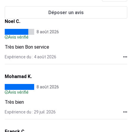
Déposer un avis
Noel C.
8 août 2026
Avis vérifié
Très bien Bon service
Expérience du : 4 août 2026
Mohamad K.
8 août 2026
Avis vérifié
Très bien
Expérience du : 29 juil. 2026
Franck C.