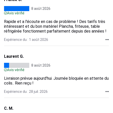
8 août 2026
Avis vérifié
Rapide et a l'écoute en cas de problème ! Des tarifs très
intéressant et du bon matériel Plancha, friteuse, table
réfrigérée fonctionnent parfaitement depuis des années !
Expérience du : 1 août 2026
Laurent G.
8 août 2026
Avis vérifié
Livraison prévue aujourd'hui. Journée bloquée en attente du
colis.. Rien reçu !
Expérience du : 28 juil. 2026
C. M.