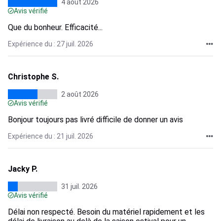
4 août 2026
Avis vérifié
Que du bonheur. Efficacité...
Expérience du : 27 juil. 2026
Christophe S.
2 août 2026
Avis vérifié
Bonjour toujours pas livré difficile de donner un avis
Expérience du : 21 juil. 2026
Jacky P.
31 juil. 2026
Avis vérifié
Délai non respecté. Besoin du matériel rapidement et les