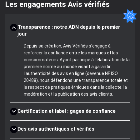
Les engagements Avis vérifiés
Transparence : notre ADN depuis le premier
jour
Depuis sa création, Avis Vérifiés s'engage à
renforcer la confiance entre les marques et les
consommateurs. Ayant participé à l'élaboration de la
première norme au monde visant à garantir
l'authenticité des avis en ligne (devenue NF ISO
20488), nous défendons une transparence totale et
le respect de pratiques éthiques dans la collecte, la
modération et la publication des avis clients.
Certification et label : gages de confiance
Des avis authentiques et vérifiés