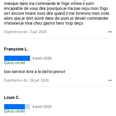
manque dans ma commande le frigo vitrine il sont
imcapable de vous dire pourquoi je n'ai pas reçu mon frigo
est encore moins vous dire quand il me livrerons mon colis
alors que je doit ouvrir dans dix jours je devait commander
m'ateriel je n'irai chez gastro hero trop deçu
Expérience du : 2 juil. 2026
Françoise L.
4 août 2026
Avis vérifié
bon service livre a la datte prevut
Expérience du : 26 juil. 2026
Louis C.
4 août 2026
Avis vérifié