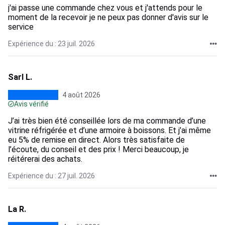
j'ai passe une commande chez vous et j'attends pour le
moment de la recevoir je ne peux pas donner d'avis sur le
service
Expérience du : 23 juil. 2026
Sarl L.
4 août 2026
Avis vérifié
J’ai très bien été conseillée lors de ma commande d’une
vitrine réfrigérée et d’une armoire à boissons. Et j’ai même
eu 5% de remise en direct. Alors très satisfaite de
l’écoute, du conseil et des prix ! Merci beaucoup, je
réitérerai des achats.
Expérience du : 27 juil. 2026
La R.