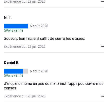
Expérience du : 29 juil. 2026
N. T.
6 août 2026
Avis vérifié
Souscription facile, il suffit de suivre les étapes.
Expérience du : 29 juil. 2026
Daniel R.
6 août 2026
Avis vérifié
J'ai quand même un peu de mal à inst l'appli pou suivre mes
consos
Expérience du : 23 juil. 2026