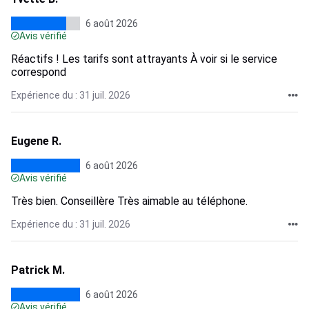
6 août 2026
Avis vérifié
Réactifs ! Les tarifs sont attrayants À voir si le service
correspond
Expérience du : 31 juil. 2026
Eugene R.
6 août 2026
Avis vérifié
Très bien. Conseillère Très aimable au téléphone.
Expérience du : 31 juil. 2026
Patrick M.
6 août 2026
Avis vérifié