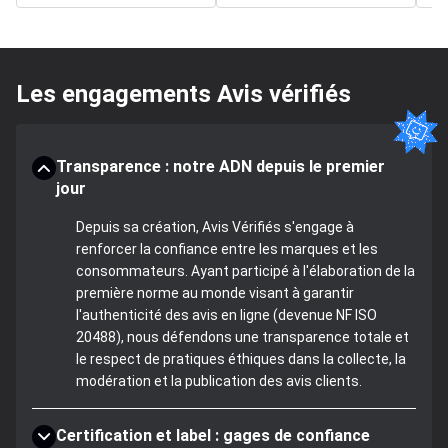
Les engagements Avis vérifiés
Transparence : notre ADN depuis le premier
jour
Depuis sa création, Avis Vérifiés s'engage à
renforcer la confiance entre les marques et les
consommateurs. Ayant participé à l'élaboration de la
première norme au monde visant à garantir
l'authenticité des avis en ligne (devenue NF ISO
20488), nous défendons une transparence totale et
le respect de pratiques éthiques dans la collecte, la
modération et la publication des avis clients.
Certification et label : gages de confiance