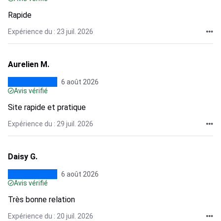
Rapide
Expérience du : 23 juil. 2026
Aurelien M.
6 août 2026
Avis vérifié
Site rapide et pratique
Expérience du : 29 juil. 2026
Daisy G.
6 août 2026
Avis vérifié
Très bonne relation
Expérience du : 20 juil. 2026