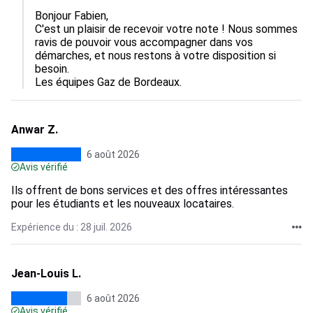
Bonjour Fabien, 

C'est un plaisir de recevoir votre note ! Nous sommes 
ravis de pouvoir vous accompagner dans vos 
démarches, et nous restons à votre disposition si 
besoin.

Les équipes Gaz de Bordeaux.
Anwar Z.
6 août 2026
Avis vérifié
Ils offrent de bons services et des offres intéressantes
pour les étudiants et les nouveaux locataires.
Expérience du : 28 juil. 2026
Jean-Louis L.
6 août 2026
Avis vérifié