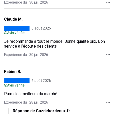
Expérience du : 30 juil. 2026
Claude M.
6 août 2026
Avis vérifié
Je recommande à tout le monde. Bonne qualité prix, Bon
service à l’écoute des clients.
Expérience du : 30 juil. 2026
Fabien B.
6 août 2026
Avis vérifié
Parmi les meilleurs du marché
Expérience du : 28 juil. 2026
Réponse de Gazdebordeaux.fr