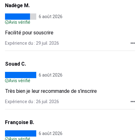
Nadège M.
6 août 2026
Avis vérifié
Facilité pour souscrire
Expérience du : 29 juil. 2026
Souad C.
6 août 2026
Avis vérifié
Très bien je leur recommande de s'inscrire
Expérience du : 26 juil. 2026
Françoise B.
6 août 2026
Avis vérifié