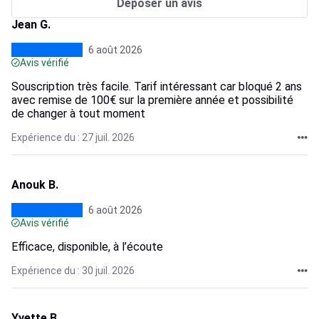
Déposer un avis
Jean G.
6 août 2026
Avis vérifié
Souscription très facile. Tarif intéressant car bloqué 2 ans
avec remise de 100€ sur la première année et possibilité
de changer à tout moment
Expérience du : 27 juil. 2026
Anouk B.
6 août 2026
Avis vérifié
Efficace, disponible, à l’écoute
Expérience du : 30 juil. 2026
Yvette B.