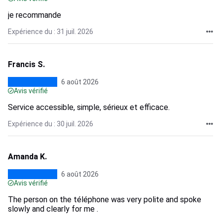
je recommande
Expérience du : 31 juil. 2026
Francis S.
6 août 2026
Avis vérifié
Service accessible, simple, sérieux et efficace.
Expérience du : 30 juil. 2026
Amanda K.
6 août 2026
Avis vérifié
The person on the téléphone was very polite and spoke
slowly and clearly for me .