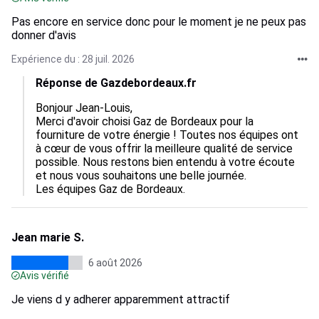
Pas encore en service donc pour le moment je ne peux pas
donner d'avis
Expérience du : 28 juil. 2026
Réponse de Gazdebordeaux.fr
Bonjour Jean-Louis, 

Merci d'avoir choisi Gaz de Bordeaux pour la 
fourniture de votre énergie ! Toutes nos équipes ont 
à cœur de vous offrir la meilleure qualité de service 
possible. Nous restons bien entendu à votre écoute 
et nous vous souhaitons une belle journée.

Les équipes Gaz de Bordeaux.
Jean marie S.
6 août 2026
Avis vérifié
Je viens d y adherer apparemment attractif