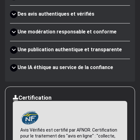
Des avis authentiques et vérifiés
Une modération responsable et conforme
Une publication authentique et transparente
Une IA éthique au service de la confiance
Certification
Avis Vérifiés est certifié par AFNOR. Certification
pour le traitement des "avis en ligne" : "collecte,