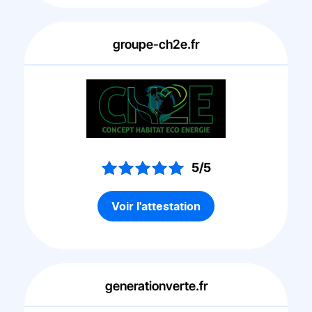
groupe-ch2e.fr
5/5
Voir l'attestation
generationverte.fr