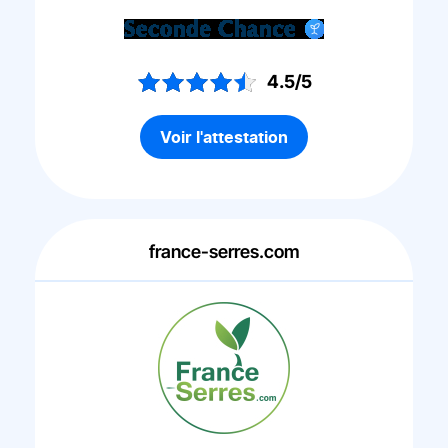
4.5/5
Voir l'attestation
france-serres.com