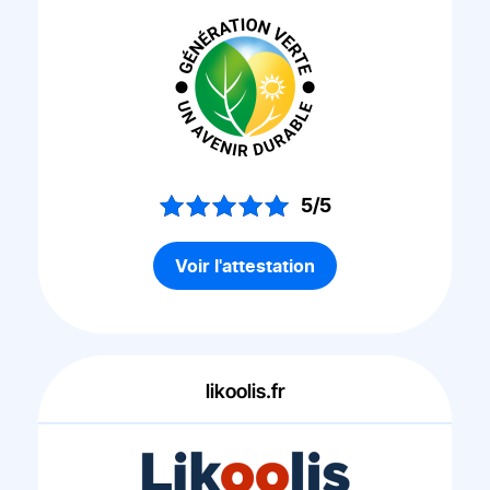
5/5
Voir l'attestation
likoolis.fr