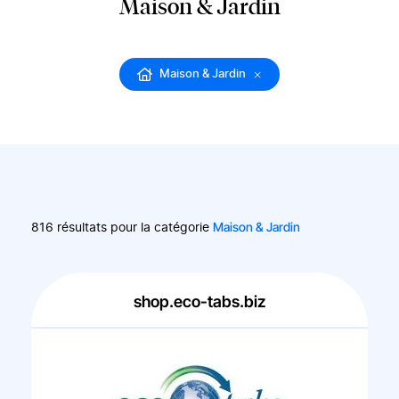
Maison & Jardin
Maison & Jardin
Maison & Jardin
816 résultats pour la catégorie
shop.eco-tabs.biz