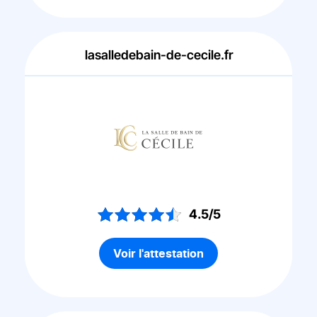
lasalledebain-de-cecile.fr
4.5/5
Voir l'attestation