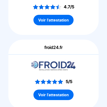
4.7/5
Voir l'attestation
froid24.fr
5/5
Voir l'attestation