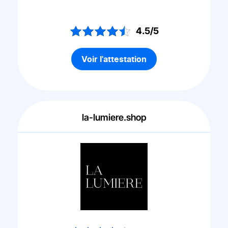
4.5/5
Voir l'attestation
la-lumiere.shop