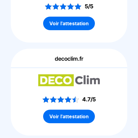
5/5
Voir l'attestation
decoclim.fr
4.7/5
Voir l'attestation