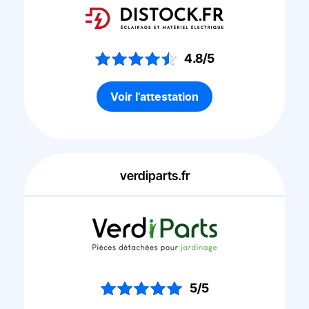
4.8/5
Voir l'attestation
verdiparts.fr
5/5