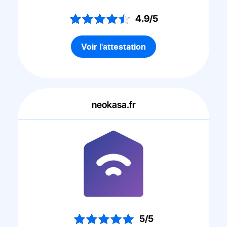
4.9/5
Voir l'attestation
neokasa.fr
5/5