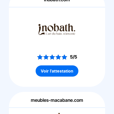
5/5
Voir l'attestation
meubles-macabane.com