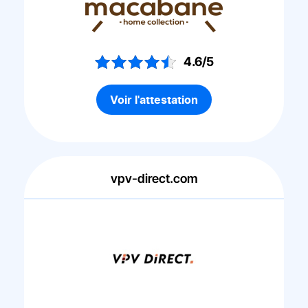
4.6/5
Voir l'attestation
vpv-direct.com