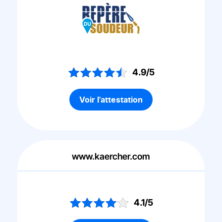
4.9/5
Voir l'attestation
www.kaercher.com
4.1/5