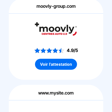
moovly-group.com
4.9/5
Voir l'attestation
www.mysite.com