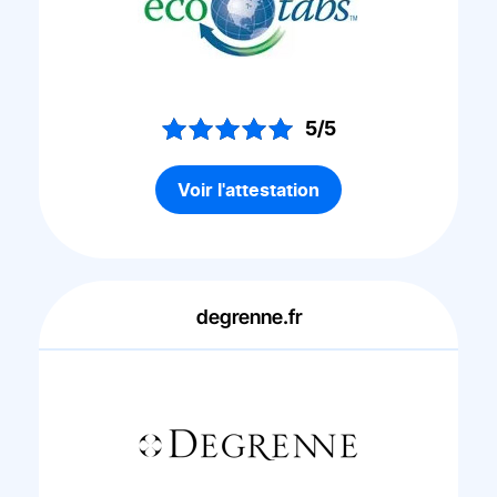
5/5
Voir l'attestation
degrenne.fr