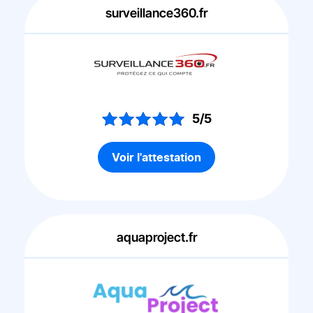
surveillance360.fr
5/5
Voir l'attestation
aquaproject.fr