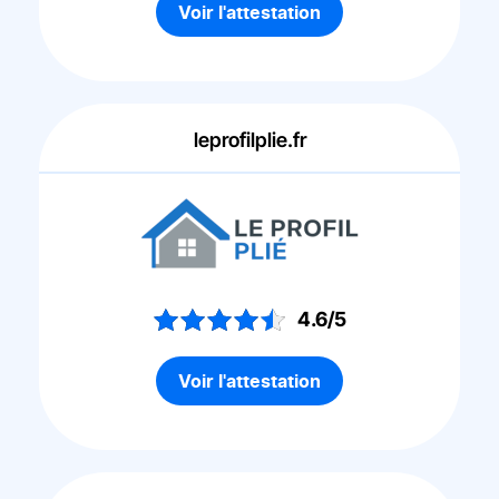
Voir l'attestation
leprofilplie.fr
4.6/5
Voir l'attestation