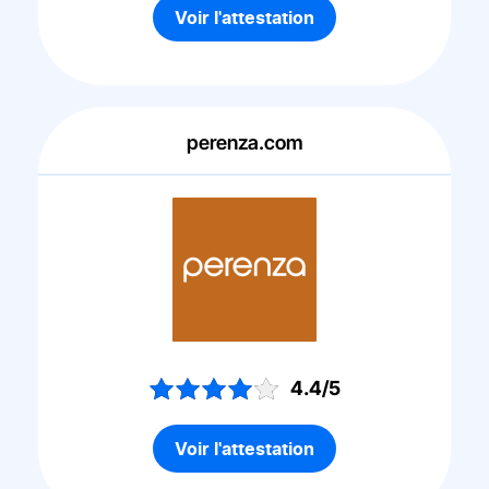
Voir l'attestation
perenza.com
4.4/5
Voir l'attestation