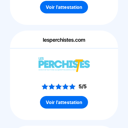
Voir l'attestation
lesperchistes.com
5/5
Voir l'attestation