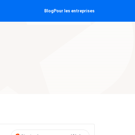
Blog
Pour les entreprises