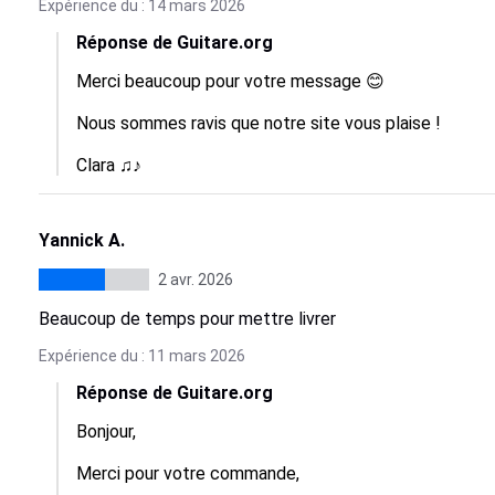
Expérience du : 14 mars 2026
Réponse de Guitare.org
Merci beaucoup pour votre message 😊

Nous sommes ravis que notre site vous plaise !

Clara ♫♪
Yannick A.
2 avr. 2026
Beaucoup de temps pour mettre livrer
Expérience du : 11 mars 2026
Réponse de Guitare.org
Bonjour,

Merci pour votre commande,
