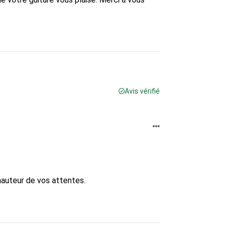
Avis vérifié
auteur de vos attentes.
