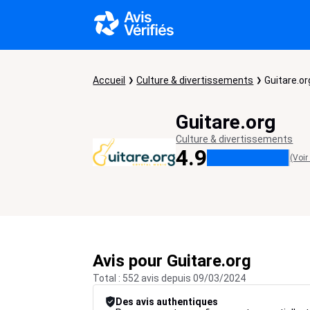
Accueil
Culture & divertissements
Guitare.or
Guitare.org
Culture & divertissements
4.9
(Voir
Avis pour Guitare.org
Total : 552 avis depuis 09/03/2024
Des avis authentiques