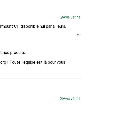
Avis vérifié
rmount CH disponible nul par ailleurs.
 nos produits. 

org ! Toute l'équipe est là pour vous 
Avis vérifié