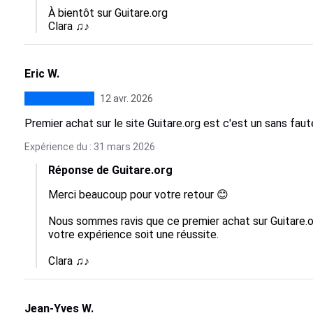
À bientôt sur Guitare.org

Clara ♫♪
Eric W.
12 avr. 2026
Premier achat sur le site Guitare.org est c'est un sans faute
Expérience du : 31 mars 2026
Réponse de Guitare.org
Merci beaucoup pour votre retour 😊

Nous sommes ravis que ce premier achat sur Guitare.o
votre expérience soit une réussite.

Clara ♫♪
Jean-Yves W.