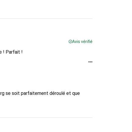
Avis vérifié
 ! Parfait !
rg se soit parfaitement déroulé et que 