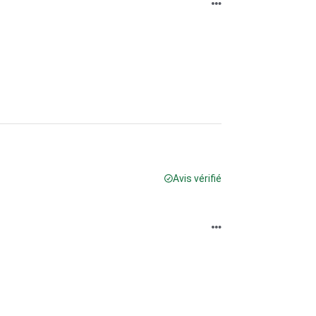
Avis vérifié