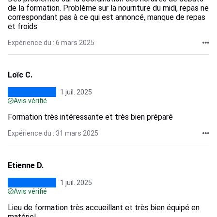
de la formation. Problème sur la nourriture du midi, repas ne
correspondant pas à ce qui est annoncé, manque de repas
et froids
Expérience du : 6 mars 2025
Loïc C.
1 juil. 2025
Avis vérifié
Formation très intéressante et très bien préparé
Expérience du : 31 mars 2025
Etienne D.
1 juil. 2025
Avis vérifié
Lieu de formation très accueillant et très bien équipé en
matériel.