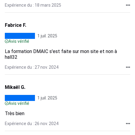
Expérience du : 18 mars 2025
Fabrice F.
1 juil. 2025
Avis vérifié
La formation DMAIC s'est faite sur mon site et non à
hall32
Expérience du : 27 nov. 2024
Mikaël G.
1 juil. 2025
Avis vérifié
Très bien
Expérience du : 26 nov. 2024