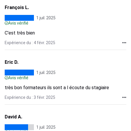
François L.
1 juil. 2025
Avis vérifié
C'est très bien
Expérience du : 4 févr. 2025
Eric D.
1 juil. 2025
Avis vérifié
très bon formateurs ils sont a l écoute du stagiaire
Expérience du : 3 févr. 2025
David A.
1 juil. 2025