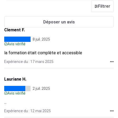
Filtrer
Déposer un avis
Clement F.
8 juil. 2025
Avis vérifié
la formation était complète et accessible
Expérience du : 17 mars 2025
Lauriane H.
2 juil. 2025
Avis vérifié
...
Expérience du : 12 mai 2025