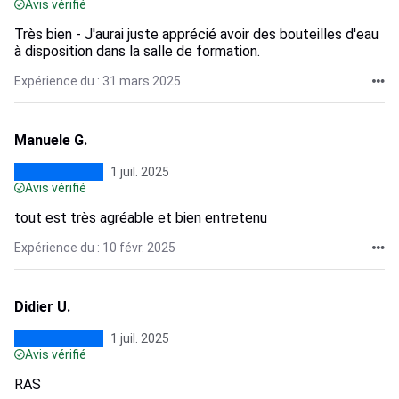
Avis vérifié
Très bien - J'aurai juste apprécié avoir des bouteilles d'eau
à disposition dans la salle de formation.
Expérience du : 31 mars 2025
Manuele G.
1 juil. 2025
Avis vérifié
tout est très agréable et bien entretenu
Expérience du : 10 févr. 2025
Didier U.
1 juil. 2025
Avis vérifié
RAS