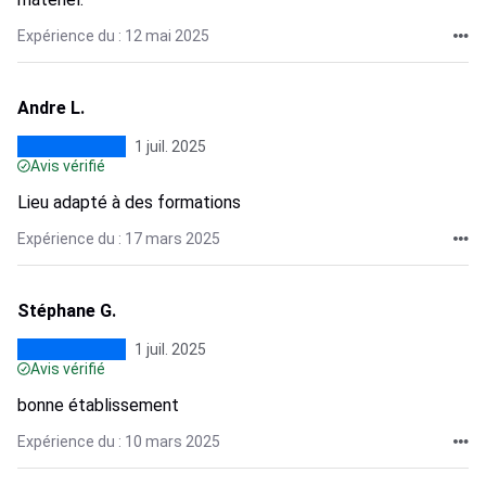
Expérience du : 12 mai 2025
Andre L.
1 juil. 2025
Avis vérifié
Lieu adapté à des formations
Expérience du : 17 mars 2025
Stéphane G.
1 juil. 2025
Avis vérifié
bonne établissement
Expérience du : 10 mars 2025