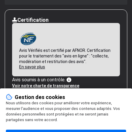
Certification
Avis Vérifiés est certifié par AFNOR. Certification
pour le traitement des "avis en ligne" : "collecte,
modération et restitution des avis".
En savoir plus
Avis soumis à un contrôle.
Voir notre charte de transparence
Gestion des cookies
Nous utilisons des cookies pour améliorer votre expérience,
mesurer l’audience et vous proposer des contenus adaptés. Vos
données personnelles sont protégées et ne seront jamais
partagées sans votre accord.