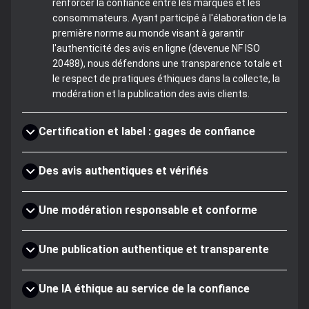
renforcer la confiance entre les marques et les
consommateurs. Ayant participé à l'élaboration de la
première norme au monde visant à garantir
l'authenticité des avis en ligne (devenue NF ISO
20488), nous défendons une transparence totale et
le respect de pratiques éthiques dans la collecte, la
modération et la publication des avis clients.
Certification et label : gages de confiance
Des avis authentiques et vérifiés
Une modération responsable et conforme
Une publication authentique et transparente
Une IA éthique au service de la confiance