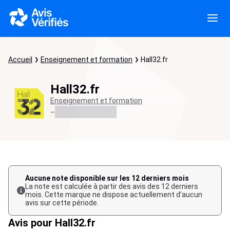
Accueil
Enseignement et formation
Hall32.fr
Hall32.fr
Enseignement et formation
-
Aucune note disponible sur les 12 derniers mois
La note est calculée à partir des avis des 12 derniers
mois. Cette marque ne dispose actuellement d’aucun
avis sur cette période.
Avis pour Hall32.fr