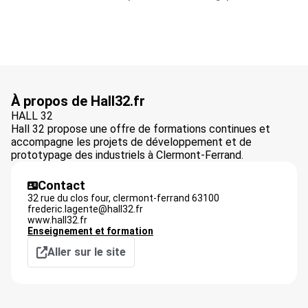
À propos de Hall32.fr
HALL 32
Hall 32 propose une offre de formations continues et
accompagne les projets de développement et de
prototypage des industriels à Clermont-Ferrand.
Contact
32 rue du clos four,
clermont-ferrand
63100
frederic.lagente@hall32.fr
www.hall32.fr
Enseignement et formation
Aller sur le site