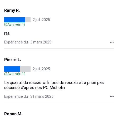
Rémy R.
2 juil. 2025
Avis vérifié
ras
Expérience du : 3 mars 2025
Pierre L.
2 juil. 2025
Avis vérifié
La qualité du réseau wifi : peu de réseau et à priori pas
sécurisé d'après nos PC Michelin
Expérience du : 31 mars 2025
Ronan M.