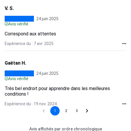
V. S.
24 juin 2025
Avis vérifié
Correspond aux attentes
Expérience du : 7 avr. 2025
Gaëtan H.
24 juin 2025
Avis vérifié
Très bel endroit pour apprendre dans les meilleures
conditions !
Expérience du : 19 nov. 2024
1
2
3
Avis affichés par ordre chronologique