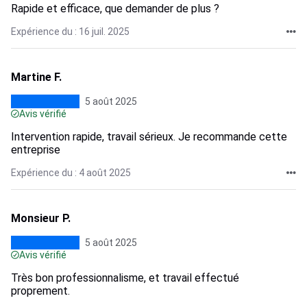
Rapide et efficace, que demander de plus ?
Expérience du : 16 juil. 2025
Martine F.
5 août 2025
Avis vérifié
Intervention rapide, travail sérieux. Je recommande cette
entreprise
Expérience du : 4 août 2025
Monsieur P.
5 août 2025
Avis vérifié
Très bon professionnalisme, et travail effectué
proprement.