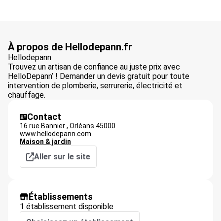
À propos de Hellodepann.fr
Hellodepann
Trouvez un artisan de confiance au juste prix avec
HelloDepann’ ! Demander un devis gratuit pour toute
intervention de plomberie, serrurerie, électricité et
chauffage.
Contact
16 rue Bannier ,
Orléans
45000
www.hellodepann.com
Maison & jardin
Aller sur le site
Établissements
1 établissement disponible