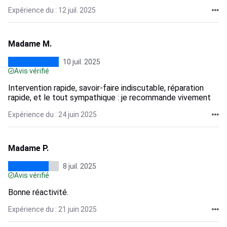
Expérience du : 12 juil. 2025
Madame M.
10 juil. 2025
Avis vérifié
Intervention rapide, savoir-faire indiscutable, réparation
rapide, et le tout sympathique : je recommande vivement
Expérience du : 24 juin 2025
Madame P.
8 juil. 2025
Avis vérifié
Bonne réactivité.
Expérience du : 21 juin 2025