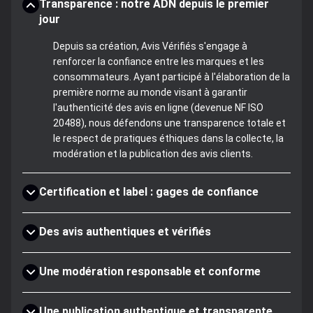
Transparence : notre ADN depuis le premier
jour
Depuis sa création, Avis Vérifiés s'engage à
renforcer la confiance entre les marques et les
consommateurs. Ayant participé à l'élaboration de la
première norme au monde visant à garantir
l'authenticité des avis en ligne (devenue NF ISO
20488), nous défendons une transparence totale et
le respect de pratiques éthiques dans la collecte, la
modération et la publication des avis clients.
Certification et label : gages de confiance
Des avis authentiques et vérifiés
Une modération responsable et conforme
Une publication authentique et transparente