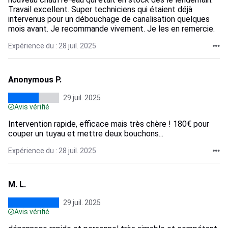
Travail excellent. Super techniciens qui étaient déjà
intervenus pour un débouchage de canalisation quelques
mois avant. Je recommande vivement. Je les en remercie.
Expérience du : 28 juil. 2025
Anonymous P.
29 juil. 2025
Avis vérifié
Intervention rapide, efficace mais très chère ! 180€ pour
couper un tuyau et mettre deux bouchons...
Expérience du : 28 juil. 2025
M. L.
29 juil. 2025
Avis vérifié