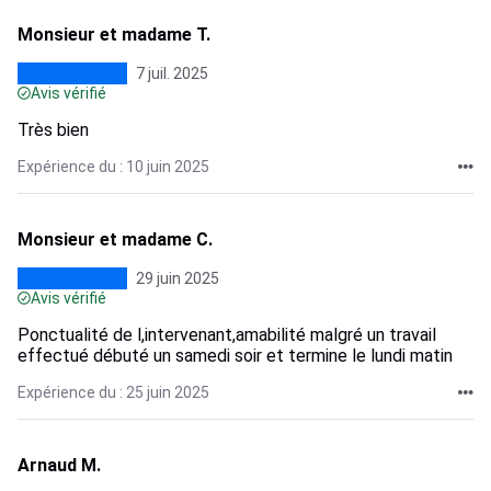
Monsieur et madame T.
7 juil. 2025
Avis vérifié
Très bien
Expérience du : 10 juin 2025
Monsieur et madame C.
29 juin 2025
Avis vérifié
Ponctualité de l,intervenant,amabilité malgré un travail
effectué débuté un samedi soir et termine le lundi matin
Expérience du : 25 juin 2025
Arnaud M.