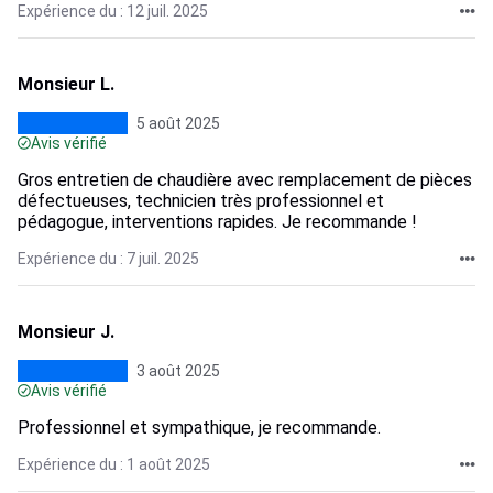
Expérience du : 12 juil. 2025
Monsieur L.
5 août 2025
Avis vérifié
Gros entretien de chaudière avec remplacement de pièces
défectueuses, technicien très professionnel et
pédagogue, interventions rapides. Je recommande !
Expérience du : 7 juil. 2025
Monsieur J.
3 août 2025
Avis vérifié
Professionnel et sympathique, je recommande.
Expérience du : 1 août 2025