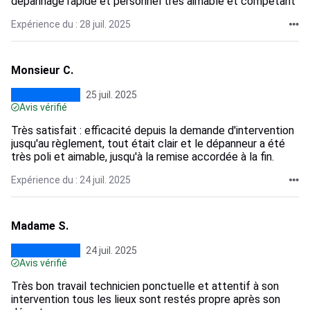
dépannage rapide et personnel très aimable et compétant
Expérience du : 28 juil. 2025
Monsieur C.
25 juil. 2025
Avis vérifié
Très satisfait : efficacité depuis la demande d'intervention
jusqu'au règlement, tout était clair et le dépanneur a été
très poli et aimable, jusqu'à la remise accordée à la fin.
Expérience du : 24 juil. 2025
Madame S.
24 juil. 2025
Avis vérifié
Très bon travail technicien ponctuelle et attentif à son
intervention tous les lieux sont restés propre après son