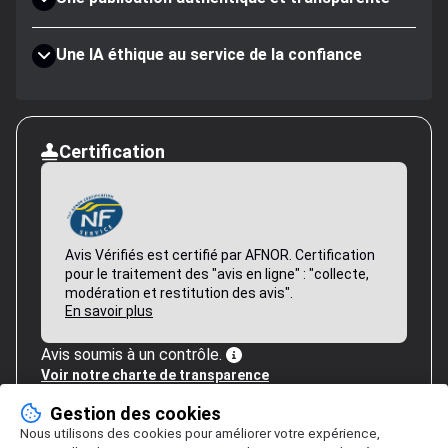
Une IA éthique au service de la confiance
Certification
Avis Vérifiés est certifié par AFNOR. Certification
pour le traitement des "avis en ligne" : "collecte,
modération et restitution des avis".
En savoir plus
Avis soumis à un contrôle.
Voir notre charte de transparence
Gestion des cookies
Nous utilisons des cookies pour améliorer votre expérience,