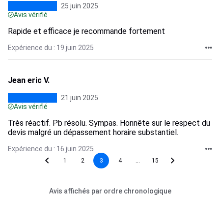
25 juin 2025
Avis vérifié
Rapide et efficace je recommande fortement
Expérience du : 19 juin 2025
Jean eric V.
21 juin 2025
Avis vérifié
Très réactif. Pb résolu. Sympas. Honnête sur le respect du
devis malgré un dépassement horaire substantiel.
Expérience du : 16 juin 2025
...
1
2
3
4
15
Avis affichés par ordre chronologique