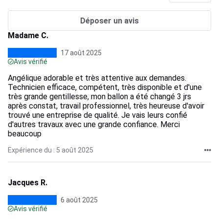
Déposer un avis
Madame C.
17 août 2025
Avis vérifié
Angélique adorable et très attentive aux demandes.
Technicien efficace, compétent, très disponible et d'une
très grande gentillesse, mon ballon a été changé 3 jrs
après constat, travail professionnel, très heureuse d'avoir
trouvé une entreprise de qualité. Je vais leurs confié
d'autres travaux avec une grande confiance. Merci
beaucoup
Expérience du : 5 août 2025
Jacques R.
6 août 2025
Avis vérifié