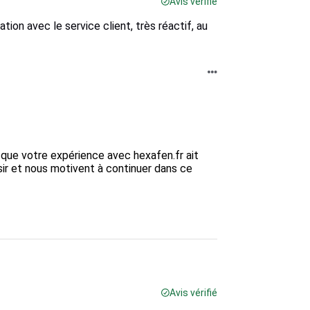
Avis vérifié
tion avec le service client, très réactif, au
que votre expérience avec hexafen.fr ait 
ir et nous motivent à continuer dans ce 
Avis vérifié