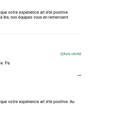
e votre expérience ait été positive.  

lire, nos équipes vous en remercient.  

Avis vérifié
re. Pa
ue votre expérience ait été positive. Au 