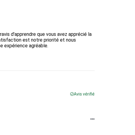
ravis d'apprendre que vous avez apprécié la 
tisfaction est notre priorité et nous 
ne expérience agréable.

Avis vérifié