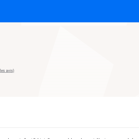
 les avis)