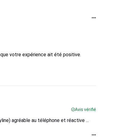
ue votre expérience ait été positive.

Avis vérifié
line) agréable au téléphone et réactive ...