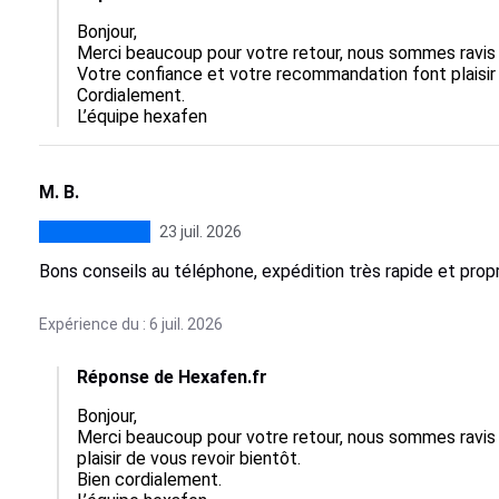
Bonjour,  

Merci beaucoup pour votre retour, nous sommes ravis qu
Votre confiance et votre recommandation font plaisir à 
Cordialement.

L’équipe hexafen
M. B.
23 juil. 2026
Bons conseils au téléphone, expédition très rapide et prop
Expérience du : 6 juil. 2026
Réponse de Hexafen.fr
Bonjour,  

Merci beaucoup pour votre retour, nous sommes ravis q
plaisir de vous revoir bientôt.  

Bien cordialement.
