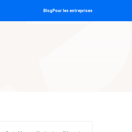
Blog
Pour les entreprises