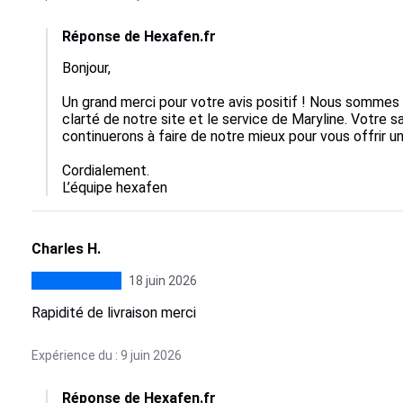
Réponse de Hexafen.fr
Bonjour,

Un grand merci pour votre avis positif ! Nous sommes 
clarté de notre site et le service de Maryline. Votre sa
continuerons à faire de notre mieux pour vous offrir u
Cordialement.

L’équipe hexafen
Charles H.
18 juin 2026
Rapidité de livraison merci
Expérience du : 9 juin 2026
Réponse de Hexafen.fr