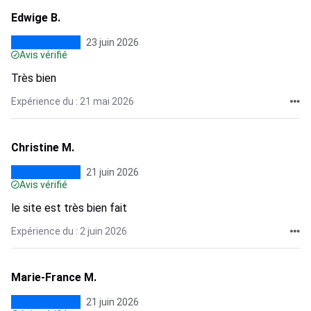
Edwige B.
23 juin 2026
Avis vérifié
Très bien
Expérience du : 21 mai 2026
Christine M.
21 juin 2026
Avis vérifié
le site est très bien fait
Expérience du : 2 juin 2026
Marie-France M.
21 juin 2026