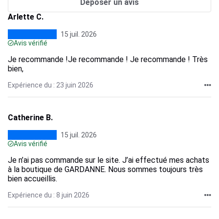
Déposer un avis
Arlette C.
15 juil. 2026
Avis vérifié
Je recommande !Je recommande ! Je recommande ! Très
bien,
Expérience du : 23 juin 2026
Catherine B.
15 juil. 2026
Avis vérifié
Je n’ai pas commande sur le site. J’ai effectué mes achats
à la boutique de GARDANNE. Nous sommes toujours très
bien accueillis.
Expérience du : 8 juin 2026