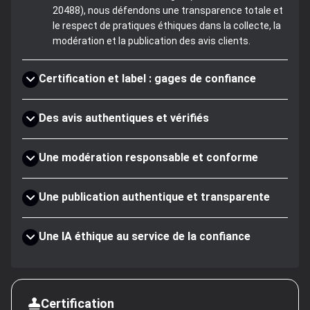
20488), nous défendons une transparence totale et
le respect de pratiques éthiques dans la collecte, la
modération et la publication des avis clients.
Certification et label : gages de confiance
Des avis authentiques et vérifiés
Une modération responsable et conforme
Une publication authentique et transparente
Une IA éthique au service de la confiance
Certification