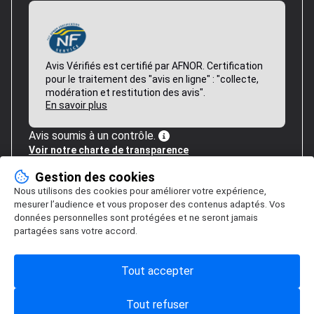
Avis Vérifiés est certifié par AFNOR. Certification
pour le traitement des "avis en ligne" : "collecte,
modération et restitution des avis".
En savoir plus
Avis soumis à un contrôle.
Voir notre charte de transparence
Gestion des cookies
Nous utilisons des cookies pour améliorer votre expérience,
mesurer l’audience et vous proposer des contenus adaptés. Vos
données personnelles sont protégées et ne seront jamais
partagées sans votre accord.
Tout accepter
Tout refuser