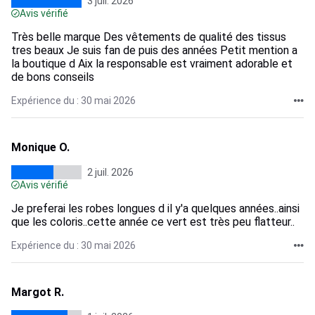
3 juil. 2026
Avis vérifié
Très belle marque Des vêtements de qualité des tissus
tres beaux Je suis fan de puis des années Petit mention a
la boutique d Aix la responsable est vraiment adorable et
de bons conseils
Expérience du : 30 mai 2026
Monique O.
2 juil. 2026
Avis vérifié
Je preferai les robes longues d il y'a quelques années..ainsi
que les coloris..cette année ce vert est très peu flatteur..
Expérience du : 30 mai 2026
Margot R.