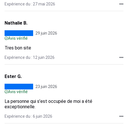
Expérience du : 27 mai 2026
Nathalie B.
29 juin 2026
Avis vérifié
Tres bon site
Expérience du : 12 juin 2026
Ester G.
23 juin 2026
Avis vérifié
La personne qui s’est occupée de moi a été
exceptionnelle.
Expérience du : 6 juin 2026