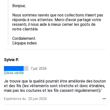
Bonjour,

Nous sommes navrés que nos collections n'aient pas 
répondu à vos attentes. Merci d'avoir partagé votre 
ressenti, il nous aide à mieux cerner les goûts de 
notre clientèle. 

Cordialement.

L’équipe indies
Sylvie P.
7 juil. 2026
Avis vérifié
Je trouve que la qualité pourrait être améliorée des bouton
et des fils (les vêtements sont stretchs et donc étirables,
mais pas les coutures et les fils cassent régulièrement)/
Expérience du : 20 juin 2026