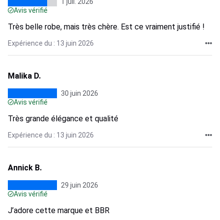
1 juil. 2026
Avis vérifié
Très belle robe, mais très chère. Est ce vraiment justifié !
Expérience du : 13 juin 2026
Malika D.
30 juin 2026
Avis vérifié
Très grande élégance et qualité
Expérience du : 13 juin 2026
Annick B.
29 juin 2026
Avis vérifié
J’adore cette marque et BBR