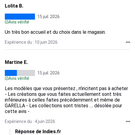
Lolita B.
15 juil. 2026
Avis vérifié
Un très bon accueil et du choix dans le magasin.
Expérience du : 10 juin 2026
Martine E.
15 juil. 2026
Avis vérifié
Les modèles que vous présentez , n'incitent pas à acheter
- Les créations que vous faites actuellement sont très
inférieures à celles faites précédemment et même de
GARELLA - Les collections sont tristes .... désolée pour
cette avis -
Expérience du : 4 juin 2026
Réponse de Indies.fr