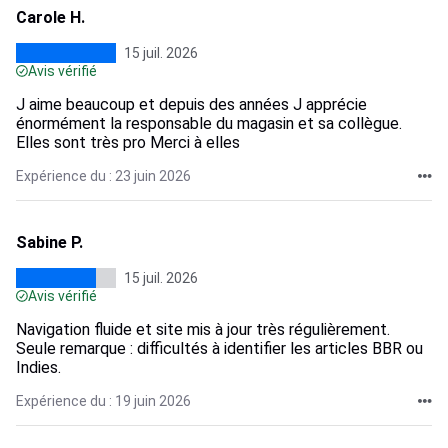
Carole H.
15 juil. 2026
Avis vérifié
J aime beaucoup et depuis des années J apprécie
énormément la responsable du magasin et sa collègue.
Elles sont très pro Merci à elles
Expérience du : 23 juin 2026
Sabine P.
15 juil. 2026
Avis vérifié
Navigation fluide et site mis à jour très régulièrement.
Seule remarque : difficultés à identifier les articles BBR ou
Indies.
Expérience du : 19 juin 2026