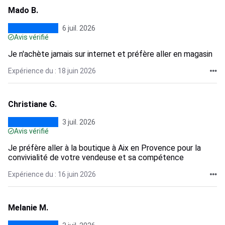
Mado B.
6 juil. 2026
Avis vérifié
Je n'achète jamais sur internet et préfère aller en magasin
Expérience du : 18 juin 2026
Christiane G.
3 juil. 2026
Avis vérifié
Je préfère aller à la boutique à Aix en Provence pour la
convivialité de votre vendeuse et sa compétence
Expérience du : 16 juin 2026
Melanie M.