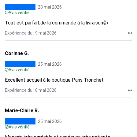
28 mai 2026
Avis vérifié
Tout est parfait,de la commende à la livraison👍
Expérience du : 9 mai 2026
Corinne G.
25 mai 2026
Avis vérifié
Excellent accueil à la boutique Paris Tronchet
Expérience du : 8 mai 2026
Marie-Claire R.
25 mai 2026
Avis vérifié