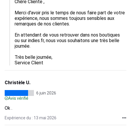
Chère Cliente ,

Merci d'avoir pris le temps de nous faire part de votre 
expérience, nous sommes toujours sensibles aux 
remarques de nos clientes.  

En attendant de vous retrouver dans nos boutiques 
ou sur indies.fr, nous vous souhaitons une très belle 
journée. 

Très belle journée,

Service Client
Christèle U.
6 juin 2026
Avis vérifié
Ok .
Expérience du : 13 mai 2026