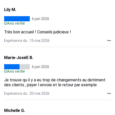
Lily M.
6 juin 2026
Avis vérifié
Très bon accueil ! Conseils judicieux !
Expérience du : 15 mai 2026
Marie-JoséE B.
6 juin 2026
Avis vérifié
Je trouve qu il y a eu trop de changements au detriment
des clients , payer l envoie et le retour par exemple
Expérience du : 20 mai 2026
Michelle G.