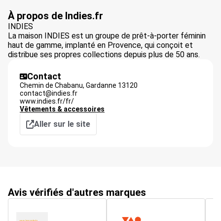
À propos de Indies.fr
INDIES
La maison INDIES est un groupe de prêt-à-porter féminin
haut de gamme, implanté en Provence, qui conçoit et
distribue ses propres collections depuis plus de 50 ans.
Contact
Chemin de Chabanu,
Gardanne
13120
contact@indies.fr
www.indies.fr/fr/
Vêtements & accessoires
Aller sur le site
Avis vérifiés d'autres marques