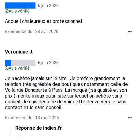
6 juin 2026
Avis vérifié
Accueil chaleureux et professionnel
Expérience du : 28 avr. 2026
Veronique J.
6 juin 2026
Avis vérifié
Je n’achète jamais sur le site . Je préfère grandement la
relation très agréable des boutiques notamment celle de
Vo la rue Bonaparte à Paris. La marque ( sa qualité et son
prix ) mérite mieux qu’un site sur lequel on achète sans
conseil. Je suis désolée de voir cette dérive vers le sans
contact et le sans conseil .
Expérience du : 13 mai 2026
Réponse de Indies.fr