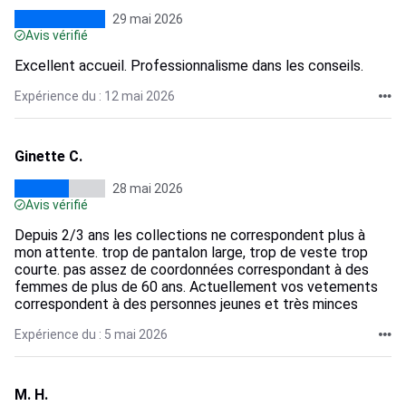
29 mai 2026
Avis vérifié
Excellent accueil. Professionnalisme dans les conseils.
Expérience du : 12 mai 2026
Ginette C.
28 mai 2026
Avis vérifié
Depuis 2/3 ans les collections ne correspondent plus à
mon attente. trop de pantalon large, trop de veste trop
courte. pas assez de coordonnées correspondant à des
femmes de plus de 60 ans. Actuellement vos vetements
correspondent à des personnes jeunes et très minces
Expérience du : 5 mai 2026
M. H.