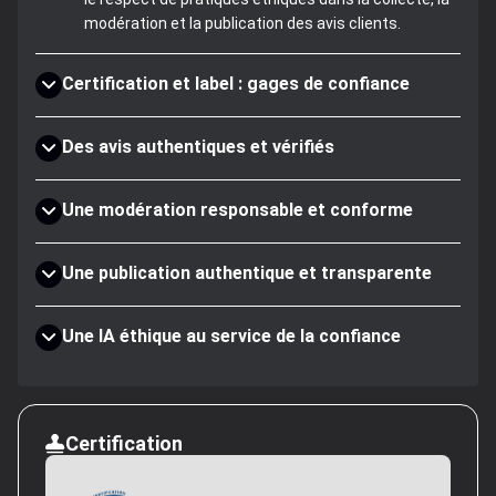
modération et la publication des avis clients.
Certification et label : gages de confiance
Des avis authentiques et vérifiés
Une modération responsable et conforme
Une publication authentique et transparente
Une IA éthique au service de la confiance
Certification