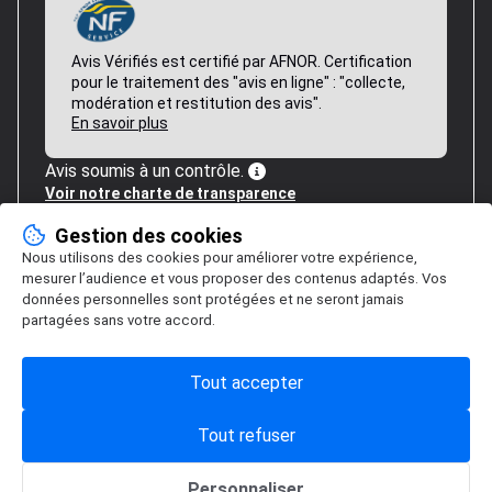
Avis Vérifiés est certifié par AFNOR. Certification
pour le traitement des "avis en ligne" : "collecte,
modération et restitution des avis".
En savoir plus
Avis soumis à un contrôle.
Voir notre charte de transparence
Gestion des cookies
Nous utilisons des cookies pour améliorer votre expérience,
mesurer l’audience et vous proposer des contenus adaptés. Vos
données personnelles sont protégées et ne seront jamais
partagées sans votre accord.
Tout accepter
Tout refuser
Personnaliser