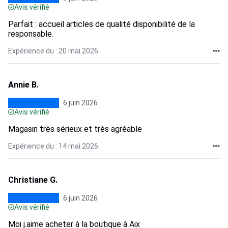
Avis vérifié
Parfait : accueil articles de qualité disponibilité de la
responsable.
Expérience du : 20 mai 2026
Annie B.
6 juin 2026
Avis vérifié
Magasin très sérieux et très agréable
Expérience du : 14 mai 2026
Christiane G.
6 juin 2026
Avis vérifié
Moi j.aime acheter à la boutique à Aix