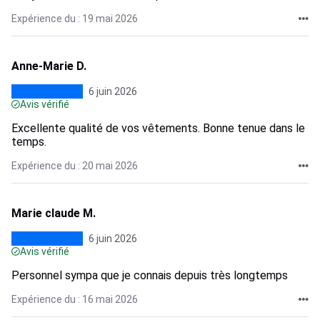
Expérience du : 19 mai 2026
Anne-Marie D.
6 juin 2026
Avis vérifié
Excellente qualité de vos vêtements. Bonne tenue dans le
temps.
Expérience du : 20 mai 2026
Marie claude M.
6 juin 2026
Avis vérifié
Personnel sympa que je connais depuis très longtemps
Expérience du : 16 mai 2026