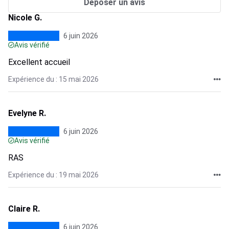
Déposer un avis
Nicole G.
6 juin 2026
Avis vérifié
Excellent accueil
Expérience du : 15 mai 2026
Evelyne R.
6 juin 2026
Avis vérifié
RAS
Expérience du : 19 mai 2026
Claire R.
6 juin 2026