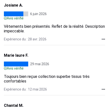
Josiane A.
6 juin 2026
Avis vérifié
Vêtements bien présentés. Reflet de la réalité. Description
impeccable.
Expérience du : 28 avr. 2026
Marie laure F.
29 mai 2026
Avis vérifié
Toujours bien reçue collection superbe tissus très
confortables
Expérience du : 12 mai 2026
Chantal M.