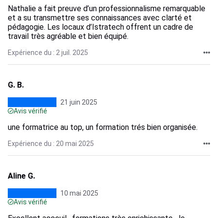
Nathalie a fait preuve d’un professionnalisme remarquable
et a su transmettre ses connaissances avec clarté et
pédagogie. Les locaux d’Istratech offrent un cadre de
travail très agréable et bien équipé.
Expérience du : 2 juil. 2025
G. B.
21 juin 2025
Avis vérifié
une formatrice au top, un formation trés bien organisée.
Expérience du : 20 mai 2025
Aline G.
10 mai 2025
Avis vérifié