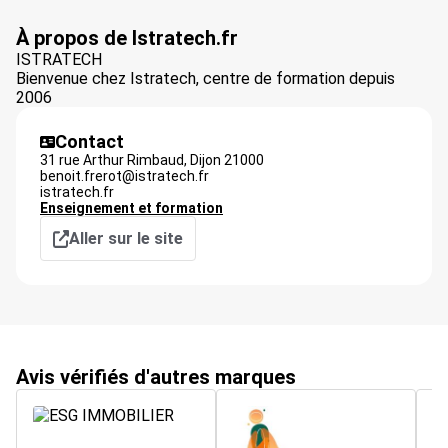
À propos de Istratech.fr
ISTRATECH
Bienvenue chez Istratech, centre de formation depuis
2006
Contact
31 rue Arthur Rimbaud,
Dijon
21000
benoit.frerot@istratech.fr
istratech.fr
Enseignement et formation
Aller sur le site
Avis vérifiés d'autres marques