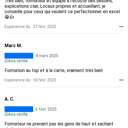
Très bien, formateur et équipe à l’écoute des besoins,
explications clair, Locaux propres et accueillant, je
conseille pour ceux qui veulent ce perfectionner en excel
😁👍
Expérience du : 27 févr. 2025
Marc M.
4 mars 2025
Avis vérifié
Formation au top et à la carte, vraiment très bien
Expérience du : 18 févr. 2025
A. C.
6 févr. 2025
Avis vérifié
Formateur ne prenant pas les gens de haut et sachant