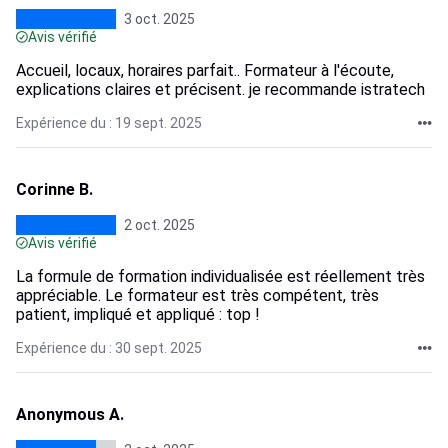
3 oct. 2025
Avis vérifié
Accueil, locaux, horaires parfait.. Formateur à l'écoute,
explications claires et précisent. je recommande istratech
Expérience du : 19 sept. 2025
Corinne B.
2 oct. 2025
Avis vérifié
La formule de formation individualisée est réellement très
appréciable. Le formateur est très compétent, très
patient, impliqué et appliqué : top !
Expérience du : 30 sept. 2025
Anonymous A.