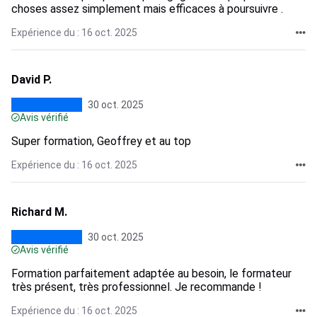
choses assez simplement mais efficaces à poursuivre .
Expérience du : 16 oct. 2025
David P.
30 oct. 2025
Avis vérifié
Super formation, Geoffrey et au top
Expérience du : 16 oct. 2025
Richard M.
30 oct. 2025
Avis vérifié
Formation parfaitement adaptée au besoin, le formateur
très présent, très professionnel. Je recommande !
Expérience du : 16 oct. 2025