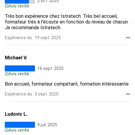
2 oct. 2025
Avis vérifié
Très bon expérience chez Istratech. Très bel accueil,
formateur très à l'écoute en fonction du niveau de chacun.
Je recommande Istratech.
Expérience du : 19 sept. 2025
Michael V.
16 sept. 2025
Avis vérifié
Bon accueil, formateur compétant, formation intéressante.
Expérience du : 3 sept. 2025
Ludovic L.
9 juil. 2025
Avis vérifié