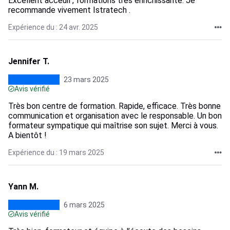
Excellent acceuil , formations très enrichissante. Je
recommande vivement Istratech .
Expérience du : 24 avr. 2025
Jennifer T.
23 mars 2025
Avis vérifié
Très bon centre de formation. Rapide, efficace. Très bonne
communication et organisation avec le responsable. Un bon
formateur sympatique qui maîtrise son sujet. Merci à vous.
A bientôt !
Expérience du : 19 mars 2025
Yann M.
6 mars 2025
Avis vérifié