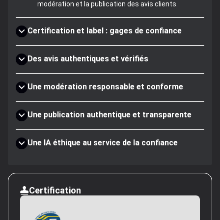
modération et la publication des avis clients.
Certification et label : gages de confiance
Des avis authentiques et vérifiés
Une modération responsable et conforme
Une publication authentique et transparente
Une IA éthique au service de la confiance
Certification