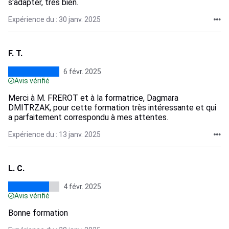
s'adapter, très bien.
Expérience du : 30 janv. 2025
F. T.
6 févr. 2025
Avis vérifié
Merci à M. FREROT et à la formatrice, Dagmara
DMITRZAK, pour cette formation très intéressante et qui
a parfaitement correspondu à mes attentes.
Expérience du : 13 janv. 2025
L. C.
4 févr. 2025
Avis vérifié
Bonne formation