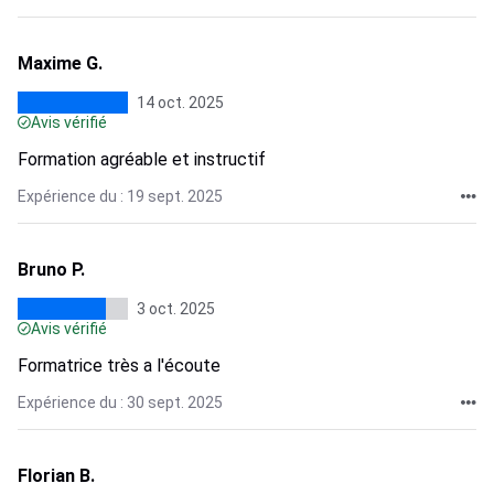
Maxime G.
14 oct. 2025
Avis vérifié
Formation agréable et instructif
Expérience du : 19 sept. 2025
Bruno P.
3 oct. 2025
Avis vérifié
Formatrice très a l'écoute
Expérience du : 30 sept. 2025
Florian B.