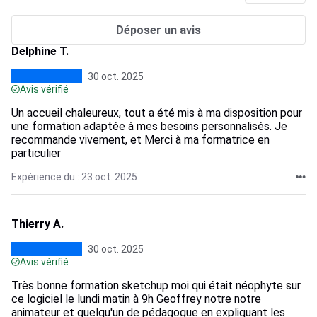
Déposer un avis
Delphine T.
30 oct. 2025
Avis vérifié
Un accueil chaleureux, tout a été mis à ma disposition pour
une formation adaptée à mes besoins personnalisés. Je
recommande vivement, et Merci à ma formatrice en
particulier
Expérience du : 23 oct. 2025
Thierry A.
30 oct. 2025
Avis vérifié
Très bonne formation sketchup moi qui était néophyte sur
ce logiciel le lundi matin à 9h Geoffrey notre notre
animateur et quelqu'un de pédagogue en expliquant les