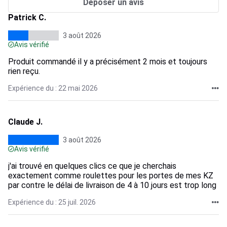
Déposer un avis
Patrick C.
3 août 2026
Avis vérifié
Produit commandé il y a précisément 2 mois et toujours
rien reçu.
Expérience du : 22 mai 2026
Claude J.
3 août 2026
Avis vérifié
j'ai trouvé en quelques clics ce que je cherchais
exactement comme roulettes pour les portes de mes KZ
par contre le délai de livraison de 4 à 10 jours est trop long
Expérience du : 25 juil. 2026