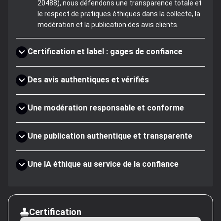
20488), nous défendons une transparence totale et
le respect de pratiques éthiques dans la collecte, la
modération et la publication des avis clients.
Certification et label : gages de confiance
Des avis authentiques et vérifiés
Une modération responsable et conforme
Une publication authentique et transparente
Une IA éthique au service de la confiance
Certification