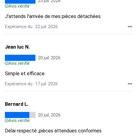
23 juil. 2026
Avis vérifié
J'attends l'arrivée de mes pièces détachées.
Expérience du : 22 juil. 2026
Jean luc N.
20 juil. 2026
Avis vérifié
Simple et efficace
Expérience du : 17 juil. 2026
Bernard L.
20 juil. 2026
Avis vérifié
Délai respecté ,pièces attendues conformes