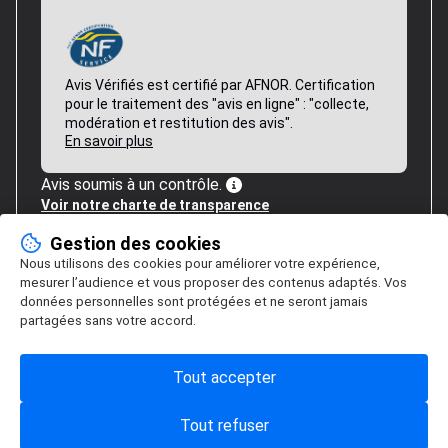
Avis Vérifiés est certifié par AFNOR. Certification
pour le traitement des "avis en ligne" : "collecte,
modération et restitution des avis".
En savoir plus
Avis soumis à un contrôle.
Voir notre charte de transparence
Gestion des cookies
Nous utilisons des cookies pour améliorer votre expérience,
mesurer l’audience et vous proposer des contenus adaptés. Vos
données personnelles sont protégées et ne seront jamais
partagées sans votre accord.
Tout accepter
Tout refuser