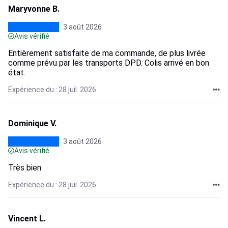
Maryvonne B.
3 août 2026
Avis vérifié
Entièrement satisfaite de ma commande, de plus livrée
comme prévu par les transports DPD. Colis arrivé en bon
état.
Expérience du : 28 juil. 2026
Dominique V.
3 août 2026
Avis vérifié
Très bien
Expérience du : 28 juil. 2026
Vincent L.