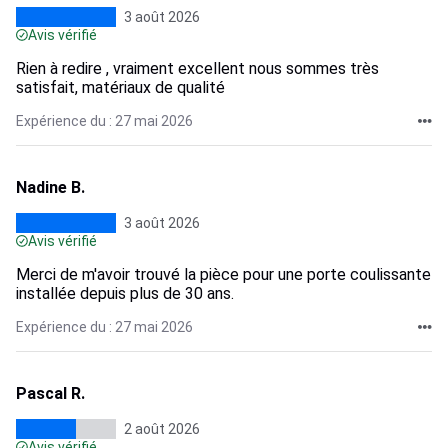
3 août 2026
Avis vérifié
Rien à redire , vraiment excellent nous sommes très
satisfait, matériaux de qualité
Expérience du : 27 mai 2026
Nadine B.
3 août 2026
Avis vérifié
Merci de m'avoir trouvé la pièce pour une porte coulissante
installée depuis plus de 30 ans.
Expérience du : 27 mai 2026
Pascal R.
2 août 2026
Avis vérifié