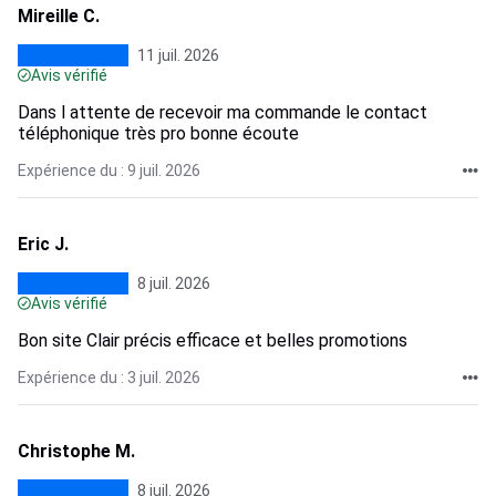
Mireille C.
11 juil. 2026
Avis vérifié
Dans l attente de recevoir ma commande le contact
téléphonique très pro bonne écoute
Expérience du : 9 juil. 2026
Eric J.
8 juil. 2026
Avis vérifié
Bon site Clair précis efficace et belles promotions
Expérience du : 3 juil. 2026
Christophe M.
8 juil. 2026