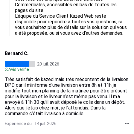
Commerciales, accessibles en bas de toutes les 
pages du site.

L'équipe du Service Client Kazed Web reste 
disponible pour répondre à toutes vos questions, si 
vous souhaitez plus de détails sur la solution qui vous 
a été proposée, ou si vous avez d'autres demandes.
Bernard C.
20 juil. 2026
Avis vérifié
Très satisfait de kazed mais très mécontent de la livraison
DPD car il m’informe d’une livraison entre 8h et 11h je
modifie tout mon planning de la matinée pour être présent
pour la livraison et le livreur n’est même pas venu. Il m’a
envoyé à 11h 30 qu’il avait déposé le colis dans un dépôt.
Alors que j’étais chez moi , je l’attendais. Dans la
commande c’était livraison à domicile.
Expérience du : 14 juil. 2026