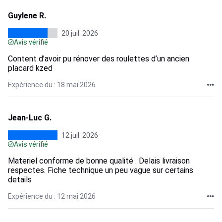
Guylene R.
20 juil. 2026
Avis vérifié
Content d’avoir pu rénover des roulettes d’un ancien
placard kzed
Expérience du : 18 mai 2026
Jean-Luc G.
12 juil. 2026
Avis vérifié
Materiel conforme de bonne qualité . Delais livraison
respectes. Fiche technique un peu vague sur certains
details
Expérience du : 12 mai 2026