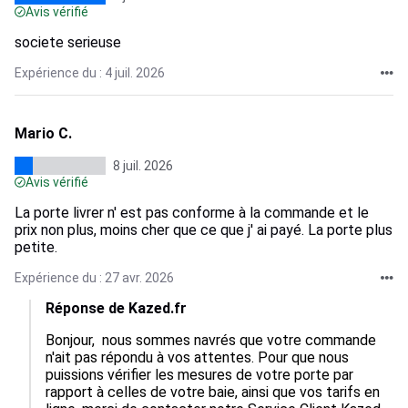
Avis vérifié
societe serieuse
Expérience du : 4 juil. 2026
Mario C.
8 juil. 2026
Avis vérifié
La porte livrer n' est pas conforme à la commande et le
prix non plus, moins cher que ce que j' ai payé. La porte plus
petite.
Expérience du : 27 avr. 2026
Réponse de Kazed.fr
Bonjour,  nous sommes navrés que votre commande 
n'ait pas répondu à vos attentes. Pour que nous 
puissions vérifier les mesures de votre porte par 
rapport à celles de votre baie, ainsi que vos tarifs en 