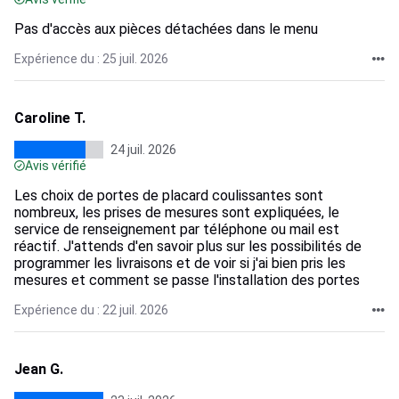
Pas d'accès aux pièces détachées dans le menu
Expérience du : 25 juil. 2026
Caroline T.
24 juil. 2026
Avis vérifié
Les choix de portes de placard coulissantes sont
nombreux, les prises de mesures sont expliquées, le
service de renseignement par téléphone ou mail est
réactif. J'attends d'en savoir plus sur les possibilités de
programmer les livraisons et de voir si j'ai bien pris les
mesures et comment se passe l'installation des portes
Expérience du : 22 juil. 2026
Jean G.