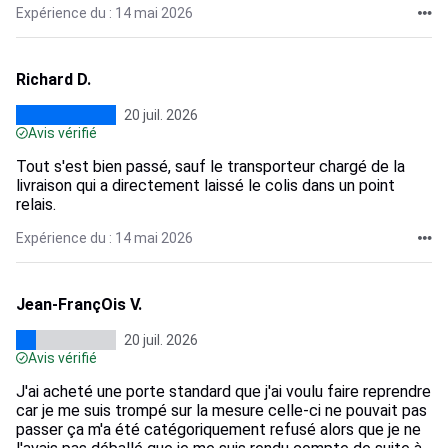
Expérience du : 14 mai 2026
Richard D.
20 juil. 2026
Avis vérifié
Tout s'est bien passé, sauf le transporteur chargé de la
livraison qui a directement laissé le colis dans un point
relais.
Expérience du : 14 mai 2026
Jean-FrançOis V.
20 juil. 2026
Avis vérifié
J'ai acheté une porte standard que j'ai voulu faire reprendre
car je me suis trompé sur la mesure celle-ci ne pouvait pas
passer ça m'a été catégoriquement refusé alors que je ne