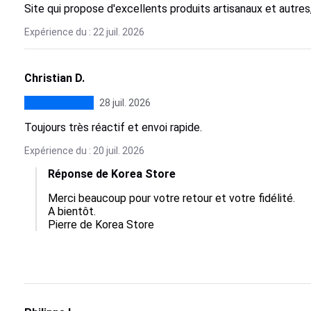
Site qui propose d'excellents produits artisanaux et autre
Expérience du : 22 juil. 2026
Christian D.
28 juil. 2026
Toujours très réactif et envoi rapide.
Expérience du : 20 juil. 2026
Réponse de Korea Store
Merci beaucoup pour votre retour et votre fidélité. 

A bientôt. 

Pierre de Korea Store