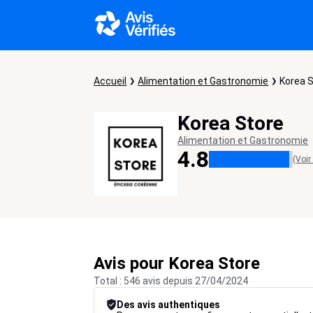
Accueil
Alimentation et Gastronomie
Korea 
Korea Store
Alimentation et Gastronomie
4.8
(Voir
Avis pour Korea Store
Total : 546 avis depuis 27/04/2024
Des avis authentiques