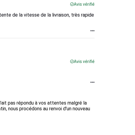
Avis vérifié
tente de la vitesse de la livraison, très rapide
Avis vérifié
it pas répondu à vos attentes malgré la 
tin, nous procédons au renvoi d'un nouveau 