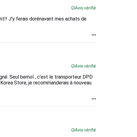
Avis vérifié
ant!! J'y ferais dorénavant mes achats de
Avis vérifié
igné. Seul bemol , c'est le transporteur DPD
 Korea Store, je recommanderais à nouveau.
Avis vérifié