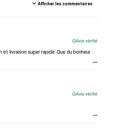
Afficher les commentaires
Avis vérifié
et livraison super rapide. Que du bonheur .
Avis vérifié