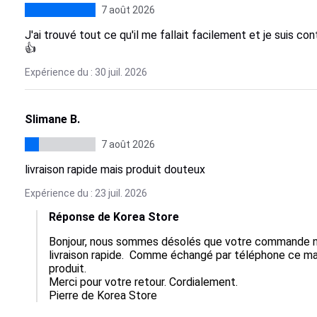
7 août 2026
J'ai trouvé tout ce qu'il me fallait facilement et je suis con
👍
Expérience du : 30 juil. 2026
Slimane B.
7 août 2026
livraison rapide mais produit douteux
Expérience du : 23 juil. 2026
Réponse de Korea Store
Bonjour, nous sommes désolés que votre commande n'a
livraison rapide.  Comme échangé par téléphone ce ma
produit.

Merci pour votre retour. Cordialement.

Pierre de Korea Store