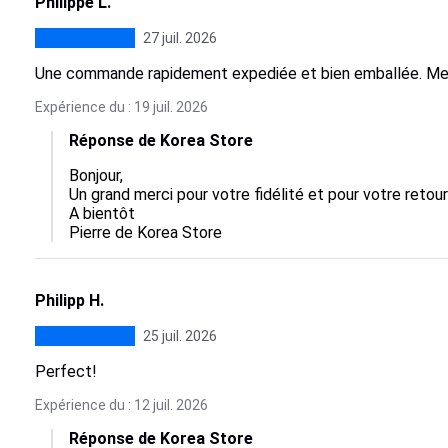
Philippe L.
27 juil. 2026
Une commande rapidement expediée et bien emballée. Me
Expérience du : 19 juil. 2026
Réponse de Korea Store
Bonjour, 

Un grand merci pour votre fidélité et pour votre retour
A bientôt

Pierre de Korea Store
Philipp H.
25 juil. 2026
Perfect!
Expérience du : 12 juil. 2026
Réponse de Korea Store