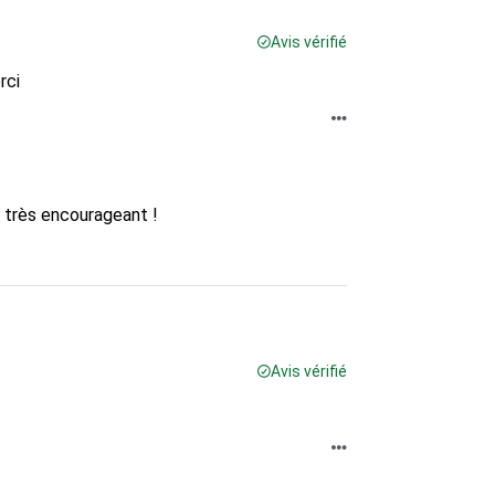
Avis vérifié
rci
 très encourageant ! 

Avis vérifié