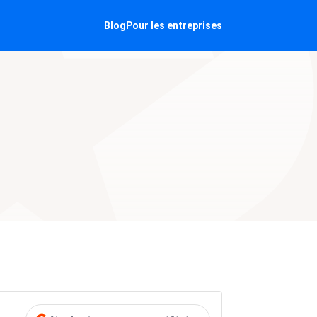
Blog
Pour les entreprises