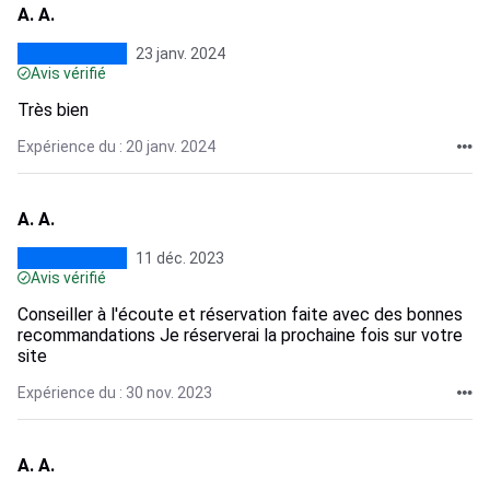
A. A.
23 janv. 2024
Avis vérifié
Très bien
Expérience du : 20 janv. 2024
A. A.
11 déc. 2023
Avis vérifié
Conseiller à l'écoute et réservation faite avec des bonnes
recommandations Je réserverai la prochaine fois sur votre
site
Expérience du : 30 nov. 2023
A. A.