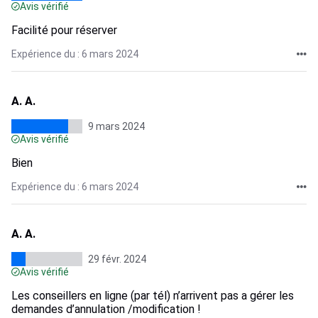
Avis vérifié
Facilité pour réserver
Expérience du : 6 mars 2024
A. A.
9 mars 2024
Avis vérifié
Bien
Expérience du : 6 mars 2024
A. A.
29 févr. 2024
Avis vérifié
Les conseillers en ligne (par tél) n’arrivent pas a gérer les
demandes d’annulation /modification !