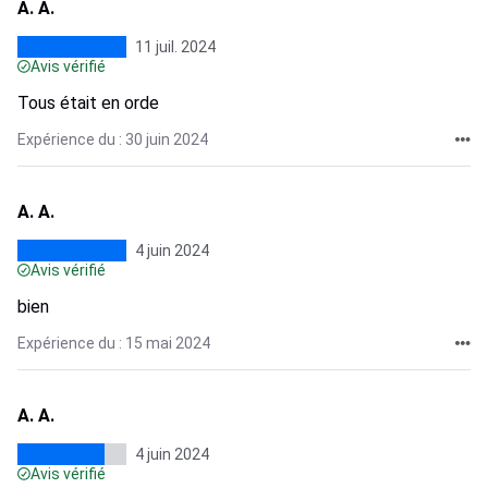
A. A.
11 juil. 2024
Avis vérifié
Tous était en orde
Expérience du : 30 juin 2024
A. A.
4 juin 2024
Avis vérifié
bien
Expérience du : 15 mai 2024
A. A.
4 juin 2024
Avis vérifié