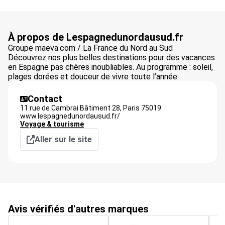
À propos de Lespagnedunordausud.fr
Groupe maeva.com / La France du Nord au Sud
Découvrez nos plus belles destinations pour des vacances
en Espagne pas chères inoubliables. Au programme : soleil,
plages dorées et douceur de vivre toute l’année.
Contact
11 rue de Cambrai Bâtiment 28,
Paris
75019
www.lespagnedunordausud.fr/
Voyage & tourisme
Aller sur le site
Avis vérifiés d'autres marques