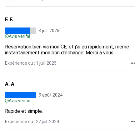
F. F.
4 juil. 2025
Avis vérifié
Réservation bien via mon CE, et j'ai eu rapidement, même
instantanément mon bon d'échange. Merci à vous.
Expérience du : 1 juil. 2025
A. A.
9 août 2024
Avis vérifié
Rapide et simple.
Expérience du : 27 juil. 2024