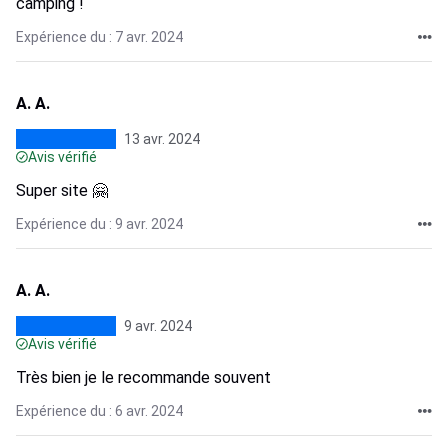
camping !
Expérience du : 7 avr. 2024
A. A.
13 avr. 2024
Avis vérifié
Super site 🤗
Expérience du : 9 avr. 2024
A. A.
9 avr. 2024
Avis vérifié
Très bien je le recommande souvent
Expérience du : 6 avr. 2024