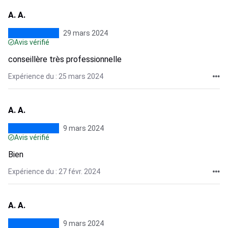
A. A.
29 mars 2024
Avis vérifié
conseillère très professionnelle
Expérience du : 25 mars 2024
A. A.
9 mars 2024
Avis vérifié
Bien
Expérience du : 27 févr. 2024
A. A.
9 mars 2024