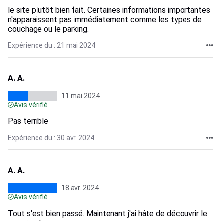
le site plutôt bien fait. Certaines informations importantes
n'apparaissent pas immédiatement comme les types de
couchage ou le parking.
Expérience du : 21 mai 2024
A. A.
11 mai 2024
Avis vérifié
Pas terrible
Expérience du : 30 avr. 2024
A. A.
18 avr. 2024
Avis vérifié
Tout s'est bien passé. Maintenant j'ai hâte de découvrir le