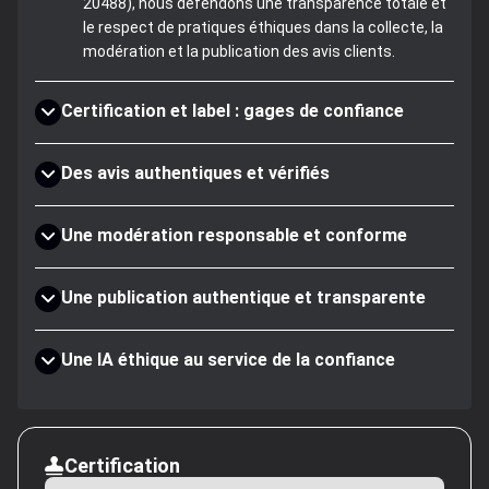
20488), nous défendons une transparence totale et
le respect de pratiques éthiques dans la collecte, la
modération et la publication des avis clients.
Certification et label : gages de confiance
Des avis authentiques et vérifiés
Une modération responsable et conforme
Une publication authentique et transparente
Une IA éthique au service de la confiance
Certification