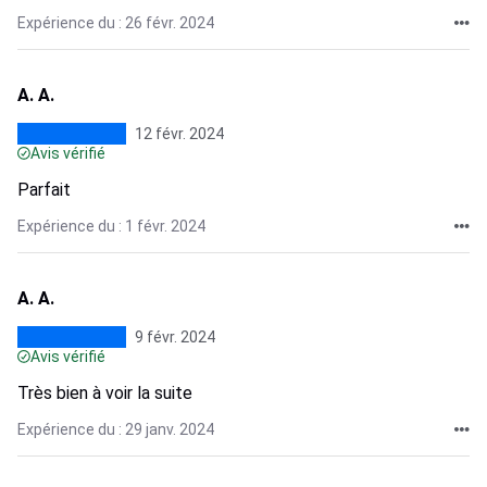
Expérience du : 26 févr. 2024
A. A.
12 févr. 2024
Avis vérifié
Parfait
Expérience du : 1 févr. 2024
A. A.
9 févr. 2024
Avis vérifié
Très bien à voir la suite
Expérience du : 29 janv. 2024