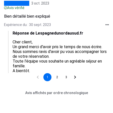
3 oct. 2023
Avis vérifié
Bien détaillé bien expliqué
Expérience du : 30 sept. 2023
Réponse de Lespagnedunordausud.fr
Cher client,

Un grand merci d'avoir pris le temps de nous écrire.

Nous sommes ravis d'avoir pu vous accompagner lors 
de votre réservation.

Toute l'équipe vous souhaite un agréable séjour en 
famille.

1
2
3
Avis affichés par ordre chronologique