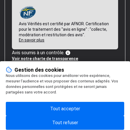
Avis Vérifiés est certifié par AFNOR. Certification
pour le traitement des "avis en ligne" : "collecte,
modération et restitution des avis".
En savoir plus
Avis soumis à un contrôle.
Voir notre charte de transparence
Gestion des cookies
Nous utilisons des cookies pour améliorer votre expérience,
mesurer l’audience et vous proposer des contenus adaptés. Vos
données personnelles sont protégées et ne seront jamais
partagées sans votre accord.
Tout accepter
Tout refuser