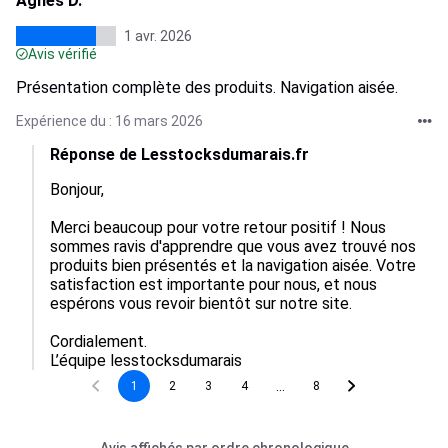
Agnes D.
1 avr. 2026
Avis vérifié
Présentation complète des produits. Navigation aisée.
Expérience du : 16 mars 2026
Réponse de Lesstocksdumarais.fr
Bonjour,

Merci beaucoup pour votre retour positif ! Nous 
sommes ravis d'apprendre que vous avez trouvé nos 
produits bien présentés et la navigation aisée. Votre 
satisfaction est importante pour nous, et nous 
espérons vous revoir bientôt sur notre site.

Cordialement.

L’équipe lesstocksdumarais
...
1
2
3
4
8