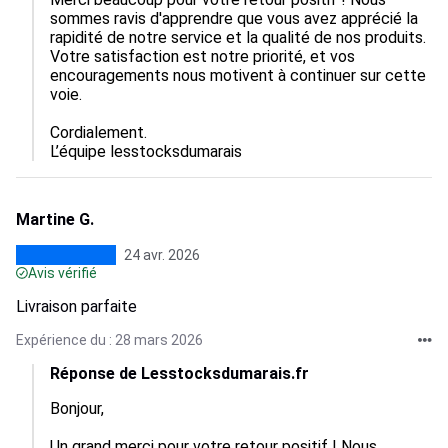
sommes ravis d'apprendre que vous avez apprécié la 
rapidité de notre service et la qualité de nos produits. 
Votre satisfaction est notre priorité, et vos 
encouragements nous motivent à continuer sur cette 
voie.

Cordialement.

L’équipe lesstocksdumarais
Martine G.
24 avr. 2026
Avis vérifié
Livraison parfaite
Expérience du : 28 mars 2026
Réponse de Lesstocksdumarais.fr
Bonjour,  

Un grand merci pour votre retour positif ! Nous 