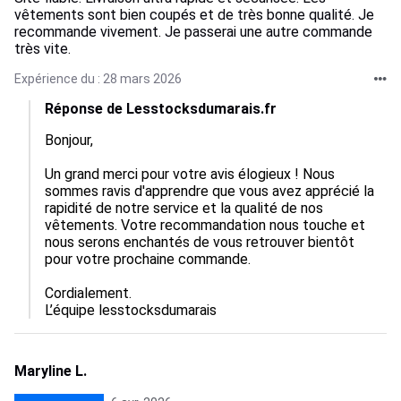
vêtements sont bien coupés et de très bonne qualité. Je
recommande vivement. Je passerai une autre commande
très vite.
Expérience du : 28 mars 2026
Réponse de Lesstocksdumarais.fr
Bonjour,

Un grand merci pour votre avis élogieux ! Nous 
sommes ravis d'apprendre que vous avez apprécié la 
rapidité de notre service et la qualité de nos 
vêtements. Votre recommandation nous touche et 
nous serons enchantés de vous retrouver bientôt 
pour votre prochaine commande. 

Cordialement.

L’équipe lesstocksdumarais
Maryline L.