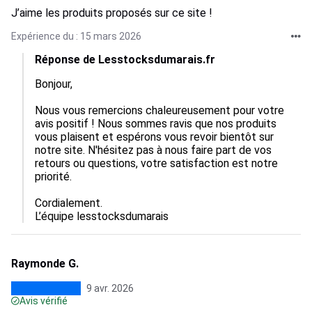
J’aime les produits proposés sur ce site !
Expérience du : 15 mars 2026
Réponse de Lesstocksdumarais.fr
Bonjour, 

Nous vous remercions chaleureusement pour votre 
avis positif ! Nous sommes ravis que nos produits 
vous plaisent et espérons vous revoir bientôt sur 
notre site. N'hésitez pas à nous faire part de vos 
retours ou questions, votre satisfaction est notre 
priorité.

Cordialement.

L’équipe lesstocksdumarais
Raymonde G.
9 avr. 2026
Avis vérifié