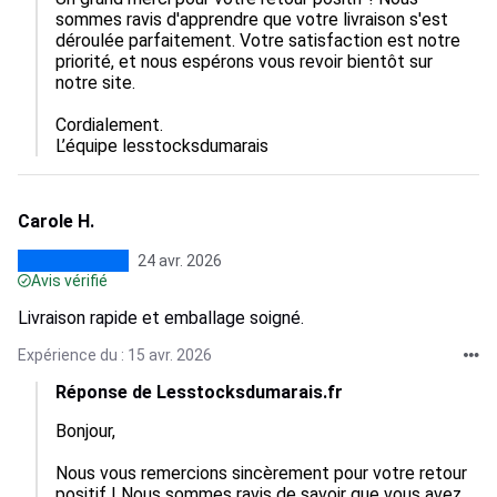
sommes ravis d'apprendre que votre livraison s'est 
déroulée parfaitement. Votre satisfaction est notre 
priorité, et nous espérons vous revoir bientôt sur 
notre site.  

Cordialement.

L’équipe lesstocksdumarais
Carole H.
24 avr. 2026
Avis vérifié
Livraison rapide et emballage soigné.
Expérience du : 15 avr. 2026
Réponse de Lesstocksdumarais.fr
Bonjour,  

Nous vous remercions sincèrement pour votre retour 
positif ! Nous sommes ravis de savoir que vous avez 