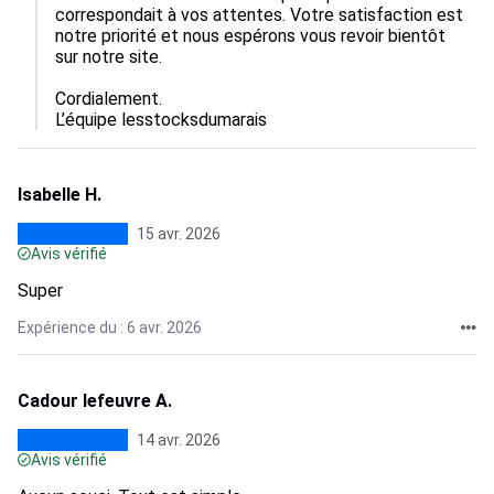
correspondait à vos attentes. Votre satisfaction est 
notre priorité et nous espérons vous revoir bientôt 
sur notre site.

Cordialement.

L’équipe lesstocksdumarais
Isabelle H.
15 avr. 2026
Avis vérifié
Super
Expérience du : 6 avr. 2026
Cadour lefeuvre A.
14 avr. 2026
Avis vérifié