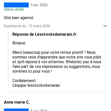
5 avr. 2026
Avis vérifié
Site bien agencé.
Expérience du : 12 mars 2026
Réponse de Lesstocksdumarais.fr
Bonjour,  

Merci beaucoup pour votre retour positif ! Nous 
sommes ravis d'apprendre que notre site vous plaît 
et qu'il répond à vos attentes. N'hésitez pas à nous 
faire part de vos impressions ou suggestions, nous 
sommes ici pour vous !  

Cordialement.

L’équipe lesstocksdumarais
Anne marie C.