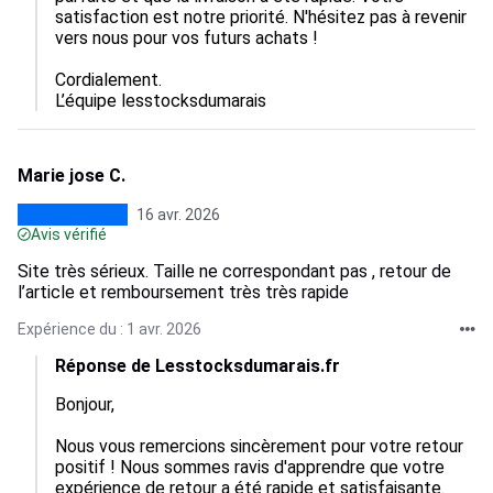
satisfaction est notre priorité. N'hésitez pas à revenir 
vers nous pour vos futurs achats !

Cordialement.

L’équipe lesstocksdumarais
Marie jose C.
16 avr. 2026
Avis vérifié
Site très sérieux. Taille ne correspondant pas , retour de
l’article et remboursement très très rapide
Expérience du : 1 avr. 2026
Réponse de Lesstocksdumarais.fr
Bonjour,

Nous vous remercions sincèrement pour votre retour 
positif ! Nous sommes ravis d'apprendre que votre 
expérience de retour a été rapide et satisfaisante. 