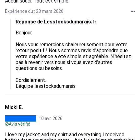
Aucun souci. Tout est simple.
Expérience du : 28 mars 2026
Réponse de Lesstocksdumarais.fr
Bonjour,  

Nous vous remercions chaleureusement pour votre 
retour positif ! Nous sommes ravis d'apprendre que 
votre expérience a été simple et agréable. N’hésitez 
pas à revenir vers nous si vous avez d’autres 
questions ou besoins.  

Cordialement.

L’équipe lesstocksdumarais
Micki E.
10 avr. 2026
Avis vérifié
I love my jacket and my shirt and everything I received