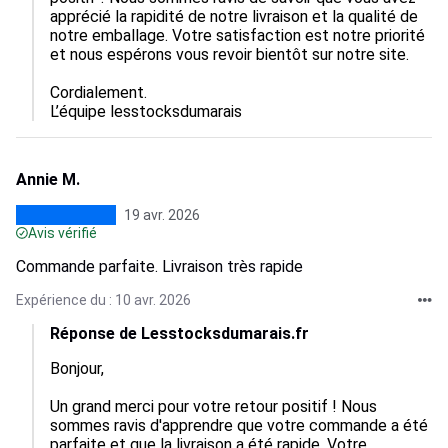
apprécié la rapidité de notre livraison et la qualité de 
notre emballage. Votre satisfaction est notre priorité 
et nous espérons vous revoir bientôt sur notre site.  

Cordialement.

L’équipe lesstocksdumarais
Annie M.
19 avr. 2026
Avis vérifié
Commande parfaite. Livraison très rapide
Expérience du : 10 avr. 2026
Réponse de Lesstocksdumarais.fr
Bonjour,

Un grand merci pour votre retour positif ! Nous 
sommes ravis d'apprendre que votre commande a été 
parfaite et que la livraison a été rapide. Votre 