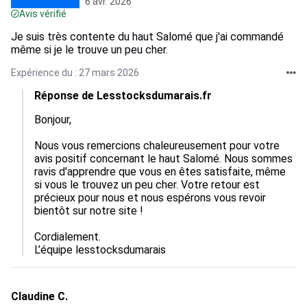
6 avr. 2026
Avis vérifié
Je suis très contente du haut Salomé que j'ai commandé
même si je le trouve un peu cher.
Expérience du : 27 mars 2026
Réponse de Lesstocksdumarais.fr
Bonjour,

Nous vous remercions chaleureusement pour votre 
avis positif concernant le haut Salomé. Nous sommes 
ravis d'apprendre que vous en êtes satisfaite, même 
si vous le trouvez un peu cher. Votre retour est 
précieux pour nous et nous espérons vous revoir 
bientôt sur notre site !

Cordialement.

L’équipe lesstocksdumarais
Claudine C.