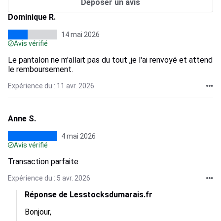
Déposer un avis
Dominique R.
14 mai 2026
Avis vérifié
Le pantalon ne m'allait pas du tout ,je l'ai renvoyé et attend
le remboursement.
Expérience du : 11 avr. 2026
Anne S.
4 mai 2026
Avis vérifié
Transaction parfaite
Expérience du : 5 avr. 2026
Réponse de Lesstocksdumarais.fr
Bonjour, 
