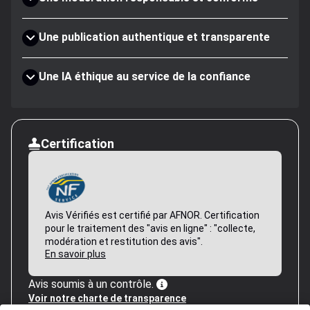
Une publication authentique et transparente
Une IA éthique au service de la confiance
Certification
Avis Vérifiés est certifié par AFNOR. Certification
pour le traitement des "avis en ligne" : "collecte,
modération et restitution des avis".
En savoir plus
Avis soumis à un contrôle.
Voir notre charte de transparence