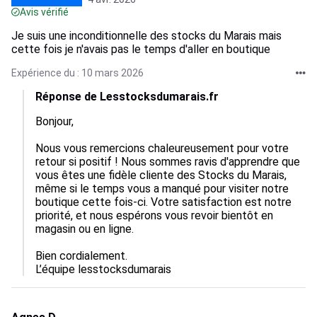
Avis vérifié
Je suis une inconditionnelle des stocks du Marais mais
cette fois je n'avais pas le temps d'aller en boutique
Expérience du : 10 mars 2026
Réponse de Lesstocksdumarais.fr
Bonjour,

Nous vous remercions chaleureusement pour votre 
retour si positif ! Nous sommes ravis d'apprendre que 
vous êtes une fidèle cliente des Stocks du Marais, 
même si le temps vous a manqué pour visiter notre 
boutique cette fois-ci. Votre satisfaction est notre 
priorité, et nous espérons vous revoir bientôt en 
magasin ou en ligne.

Bien cordialement.

L’équipe lesstocksdumarais