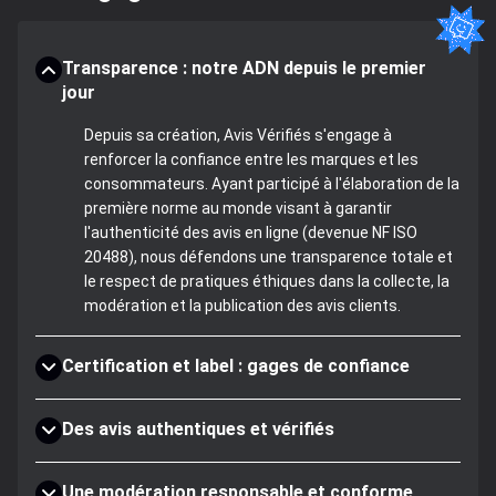
Transparence : notre ADN depuis le premier
jour
Depuis sa création, Avis Vérifiés s'engage à
renforcer la confiance entre les marques et les
consommateurs. Ayant participé à l'élaboration de la
première norme au monde visant à garantir
l'authenticité des avis en ligne (devenue NF ISO
20488), nous défendons une transparence totale et
le respect de pratiques éthiques dans la collecte, la
modération et la publication des avis clients.
Certification et label : gages de confiance
Des avis authentiques et vérifiés
Une modération responsable et conforme