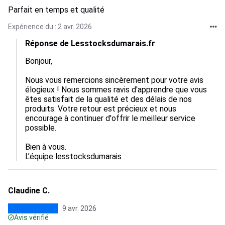
Parfait en temps et qualité
Expérience du : 2 avr. 2026
Réponse de Lesstocksdumarais.fr
Bonjour,

Nous vous remercions sincèrement pour votre avis 
élogieux ! Nous sommes ravis d'apprendre que vous 
êtes satisfait de la qualité et des délais de nos 
produits. Votre retour est précieux et nous 
encourage à continuer d'offrir le meilleur service 
possible.

Bien à vous.

L’équipe lesstocksdumarais
Claudine C.
9 avr. 2026
Avis vérifié