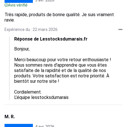
5 avr. 2026
Avis vérifié
Très rapide, produits de bonne qualité. Je suis vraiment
ravie.
Expérience du : 22 mars 2026
Réponse de Lesstocksdumarais.fr
Bonjour, 

Merci beaucoup pour votre retour enthousiaste ! 
Nous sommes ravis d'apprendre que vous êtes 
satisfaite de la rapidité et de la qualité de nos 
produits. Votre satisfaction est notre priorité. À 
bientôt sur notre site ! 

Cordialement.

L’équipe lesstocksdumarais
M. R.
4 avr. 2026