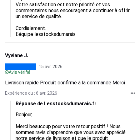
Votre satisfaction est notre priorité et vos 
commentaires nous encouragent à continuer à offrir 
un service de qualité.

Cordialement.

L’équipe lesstocksdumarais
Vyviane J.
15 avr. 2026
Avis vérifié
Livraison rapide Produit confirmé à la commande Merci
Expérience du : 6 avr. 2026
Réponse de Lesstocksdumarais.fr
Bonjour,

Merci beaucoup pour votre retour positif ! Nous 
sommes ravis d'apprendre que vous avez apprécié 
notre service de livraison et que le produit 