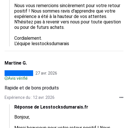
Nous vous remercions sincèrement pour votre retour 
positif ! Nous sommes ravis d'apprendre que votre 
expérience a été à la hauteur de vos attentes. 
N'hésitez pas à revenir vers nous pour toute question 
ou pour de futurs achats. 

Cordialement.

L’équipe lesstocksdumarais
Martine G.
27 avr. 2026
Avis vérifié
Rapide et de bons produits
Expérience du : 12 avr. 2026
Réponse de Lesstocksdumarais.fr
Bonjour, 

Merci beaucoup pour votre retour positif ! Nous 