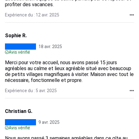
profiter des vacances.
Expérience du : 12 avr. 2025
Sophie R.
18 avr. 2025
Avis vérifié
Merci pour votre accueil, nous avons passé 15 jours
agréables au calme et lieux agréable situé avec beaucoup
de petits villages magnifiques à visiter. Maison avec tout le
nécessaire, fonctionnelle et propre.
Expérience du : 5 avr. 2025
Christian G.
9 avr. 2025
Avis vérifié
Nous avons passé 3 semaines agréables dans ce gîte au