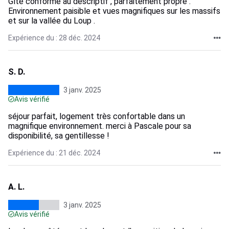
Gîte conforme au descriptif , parfaitement propre .
Environnement paisible et vues magnifiques sur les massifs
et sur la vallée du Loup .
Expérience du : 28 déc. 2024
S. D.
3 janv. 2025
Avis vérifié
séjour parfait, logement très confortable dans un
magnifique environnement. merci à Pascale pour sa
disponibilité, sa gentillesse !
Expérience du : 21 déc. 2024
A. L.
3 janv. 2025
Avis vérifié