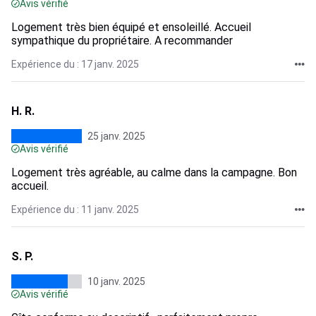
Avis vérifié
Logement très bien équipé et ensoleillé. Accueil
sympathique du propriétaire. A recommander
Expérience du : 17 janv. 2025
H. R.
25 janv. 2025
Avis vérifié
Logement très agréable, au calme dans la campagne. Bon
accueil.
Expérience du : 11 janv. 2025
S. P.
10 janv. 2025
Avis vérifié