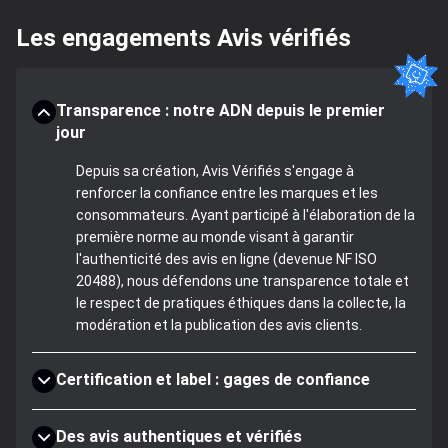
Les engagements Avis vérifiés
Transparence : notre ADN depuis le premier
jour
Depuis sa création, Avis Vérifiés s'engage à
renforcer la confiance entre les marques et les
consommateurs. Ayant participé à l'élaboration de la
première norme au monde visant à garantir
l'authenticité des avis en ligne (devenue NF ISO
20488), nous défendons une transparence totale et
le respect de pratiques éthiques dans la collecte, la
modération et la publication des avis clients.
Certification et label : gages de confiance
Des avis authentiques et vérifiés