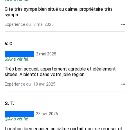
Gite très sympa bien situé au calme, propriétaire très
sympa
Expérience du : 3 mai 2025
V. C.
2 mai 2025
Avis vérifié
Très bon accueil, appartement agréable et idéalement
située. A bientôt dans votre jolie région
Expérience du : 19 avr. 2025
S. T.
23 avr. 2025
Avis vérifié
Location bien équipée au calme parfait pour se reposer et