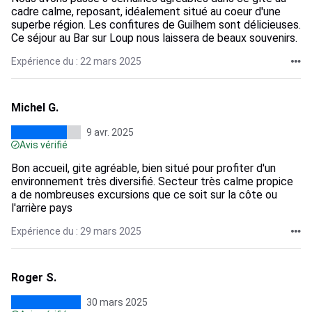
cadre calme, reposant, idéalement situé au coeur d'une
superbe région. Les confitures de Guilhem sont délicieuses.
Ce séjour au Bar sur Loup nous laissera de beaux souvenirs.
Expérience du : 22 mars 2025
Michel G.
9 avr. 2025
Avis vérifié
Bon accueil, gite agréable, bien situé pour profiter d'un
environnement très diversifié. Secteur très calme propice
a de nombreuses excursions que ce soit sur la côte ou
l'arrière pays
Expérience du : 29 mars 2025
Roger S.
30 mars 2025