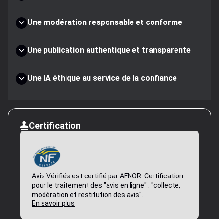
Une modération responsable et conforme
Une publication authentique et transparente
Une IA éthique au service de la confiance
Certification
Avis Vérifiés est certifié par AFNOR. Certification
pour le traitement des "avis en ligne" : "collecte,
modération et restitution des avis".
En savoir plus