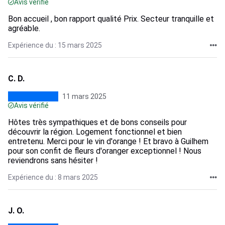
Avis vérifié
Bon accueil , bon rapport qualité Prix. Secteur tranquille et
agréable.
Expérience du : 15 mars 2025
C. D.
11 mars 2025
Avis vérifié
Hôtes très sympathiques et de bons conseils pour
découvrir la région. Logement fonctionnel et bien
entretenu. Merci pour le vin d'orange ! Et bravo à Guilhem
pour son confit de fleurs d'oranger exceptionnel ! Nous
reviendrons sans hésiter !
Expérience du : 8 mars 2025
J. O.