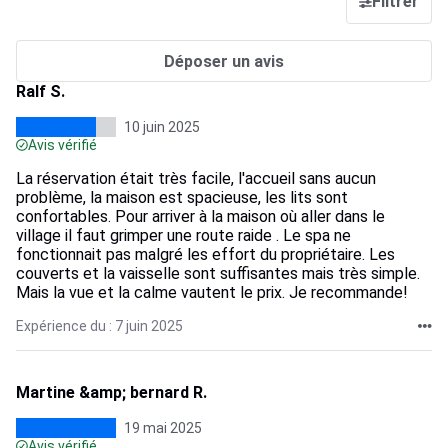
Filtrer
Déposer un avis
Ralf S.
10 juin 2025
Avis vérifié
La réservation était très facile, l'accueil sans aucun
problème, la maison est spacieuse, les lits sont
confortables. Pour arriver à la maison où aller dans le
village il faut grimper une route raide . Le spa ne
fonctionnait pas malgré les effort du propriétaire. Les
couverts et la vaisselle sont suffisantes mais très simple.
Mais la vue et la calme vautent le prix. Je recommande!
Expérience du : 7 juin 2025
Martine &amp; bernard R.
19 mai 2025
Avis vérifié