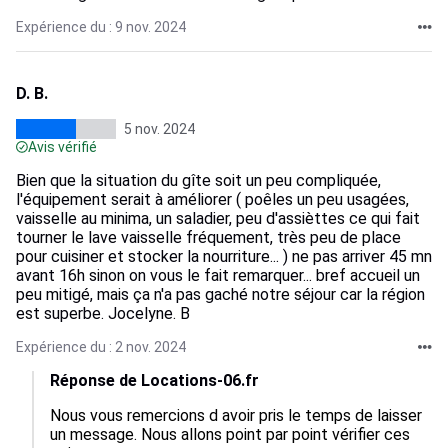
Expérience du : 9 nov. 2024
D. B.
5 nov. 2024
Avis vérifié
Bien que la situation du gîte soit un peu compliquée,
l'équipement serait à améliorer ( poêles un peu usagées,
vaisselle au minima, un saladier, peu d'assièttes ce qui fait
tourner le lave vaisselle fréquement, très peu de place
pour cuisiner et stocker la nourriture... ) ne pas arriver 45 mn
avant 16h sinon on vous le fait remarquer... bref accueil un
peu mitigé, mais ça n'a pas gaché notre séjour car la région
est superbe. Jocelyne. B
Expérience du : 2 nov. 2024
Réponse de Locations-06.fr
Nous vous remercions d avoir pris le temps de laisser 
un message. Nous allons point par point vérifier ces 