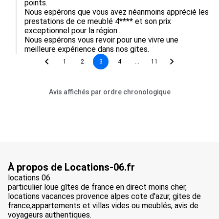
points.

Nous espérons que vous avez néanmoins apprécié les 
prestations de ce meublé 4**** et son prix 
exceptionnel pour la région...

Nous espérons vous revoir pour une vivre une 
meilleure expérience dans nos gites.
...
1
2
3
4
11
Avis affichés par ordre chronologique
À propos de Locations-06.fr
locations 06
particulier loue gîtes de france en direct moins cher,
locations vacances provence alpes cote d'azur, gites de
france,appartements et villas vides ou meublés, avis de
voyageurs authentiques.