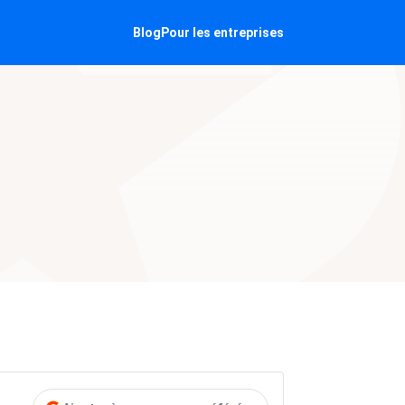
Blog
Pour les entreprises