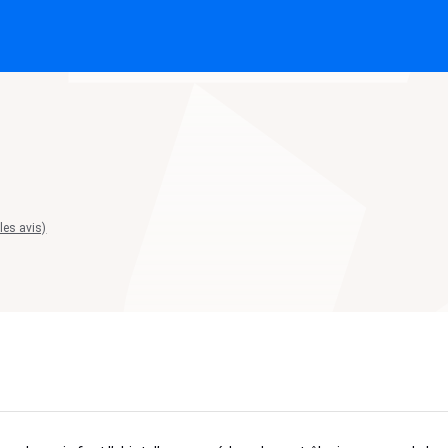
 les avis)