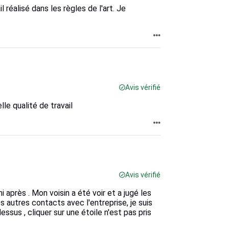
 réalisé dans les règles de l'art. Je
Avis vérifié
lle qualité de travail
Avis vérifié
i après . Mon voisin a été voir et a jugé les
s autres contacts avec l'entreprise, je suis
dessus , cliquer sur une étoile n'est pas pris