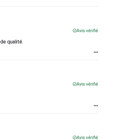
Avis vérifié
de qualité.
Avis vérifié
Avis vérifié