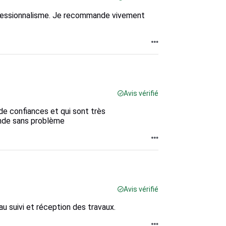
rofessionnalisme. Je recommande vivement
Avis vérifié
 de confiances et qui sont très
ande sans problème
Avis vérifié
au suivi et réception des travaux.