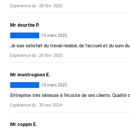
Expérience du : 28 févr. 2025
Mr dourthe P.
15 mars 2025
Je suis satisfait du travail réalisé, de l'accueil et du suivi d
Expérience du : 28 févr. 2025
Mr montrognon E.
15 mars 2025
Entreprise très sérieuse à l’écoute de ses clients. Qualité 
Expérience du : 30 nov. 2024
Mr coppin E.