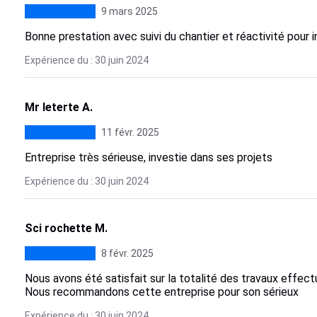
9 mars 2025
Bonne prestation avec suivi du chantier et réactivité pour i
Expérience du : 30 juin 2024
Mr leterte A.
11 févr. 2025
Entreprise très sérieuse, investie dans ses projets
Expérience du : 30 juin 2024
Sci rochette M.
8 févr. 2025
Nous avons été satisfait sur la totalité des travaux effectu
Nous recommandons cette entreprise pour son sérieux
Expérience du : 30 juin 2024