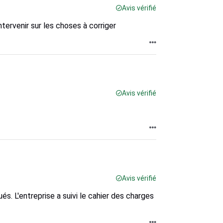
Avis vérifié
ntervenir sur les choses à corriger
Avis vérifié
Avis vérifié
és. L'entreprise a suivi le cahier des charges