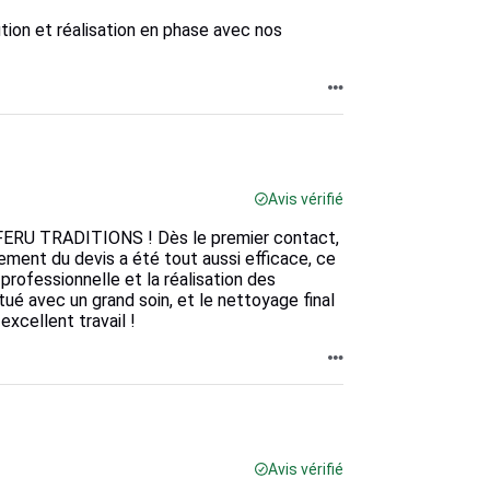
tion et réalisation en phase avec nos
Avis vérifié
ec FERU TRADITIONS ! Dès le premier contact,
ssement du devis a été tout aussi efficace, ce
 professionnelle et la réalisation des
ué avec un grand soin, et le nettoyage final
excellent travail !
Avis vérifié