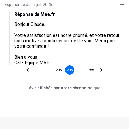
Expérience du : 7 juil. 2025
Réponse de Mae.fr
Bonjour Claude, 

Votre satisfaction est notre priorité, et votre retour 
nous motive à continuer sur cette voie. Merci pour 
votre confiance !

Bien à vous

Cal - Équipe MAE
...
...
1
205
206
255
Avis affichés par ordre chronologique