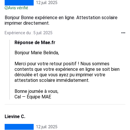
12 juil. 2025
Avis vérifié
Bonjour Bonne expérience en ligne. Attestation scolaire
imprimer directement.
Expérience du : 5 juil. 2025
Réponse de Mae.fr
Bonjour Marie Belinda,

Merci pour votre retour positif ! Nous sommes 
contents que votre expérience en ligne se soit bien 
déroulée et que vous ayez pu imprimer votre 
attestation scolaire immédiatement.

Bonne journée à vous,

Cal — Équipe MAE
Lievine C.
12 juil. 2025