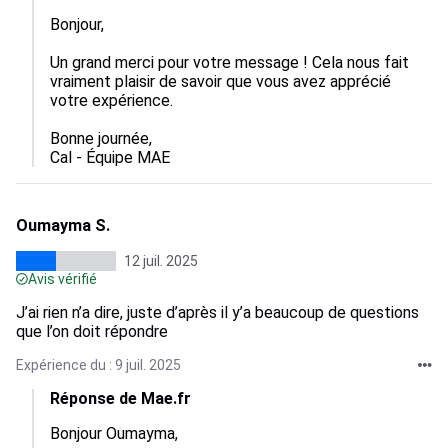
Bonjour, 

Un grand merci pour votre message ! Cela nous fait 
vraiment plaisir de savoir que vous avez apprécié 
votre expérience.

Bonne journée,

Cal - Équipe MAE
Oumayma S.
12 juil. 2025
Avis vérifié
J’ai rien n’a dire, juste d’après il y’a beaucoup de questions
que l’on doit répondre
Expérience du : 9 juil. 2025
Réponse de Mae.fr
Bonjour Oumayma,
