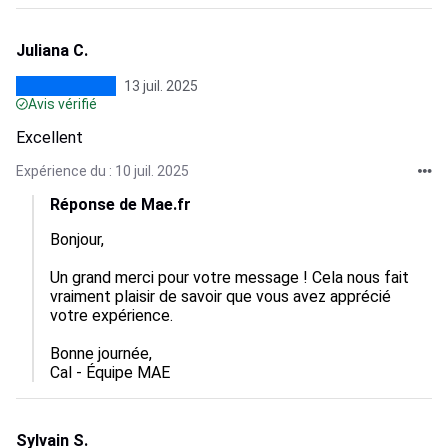
Juliana C.
13 juil. 2025
Avis vérifié
Excellent
Expérience du : 10 juil. 2025
Réponse de Mae.fr
Bonjour, 

Un grand merci pour votre message ! Cela nous fait 
vraiment plaisir de savoir que vous avez apprécié 
votre expérience.

Bonne journée,

Cal - Équipe MAE
Sylvain S.