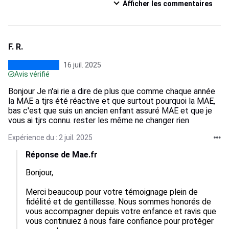
Afficher les commentaires
F. R.
16 juil. 2025
Avis vérifié
Bonjour Je n'ai rie a dire de plus que comme chaque année
la MAE a tjrs été réactive et que surtout pourquoi la MAE,
bas c'est que suis un ancien enfant assuré MAE et que je
vous ai tjrs connu. rester les même ne changer rien
Expérience du : 2 juil. 2025
Réponse de Mae.fr
Bonjour,

Merci beaucoup pour votre témoignage plein de 
fidélité et de gentillesse. Nous sommes honorés de 
vous accompagner depuis votre enfance et ravis que 
vous continuiez à nous faire confiance pour protéger 