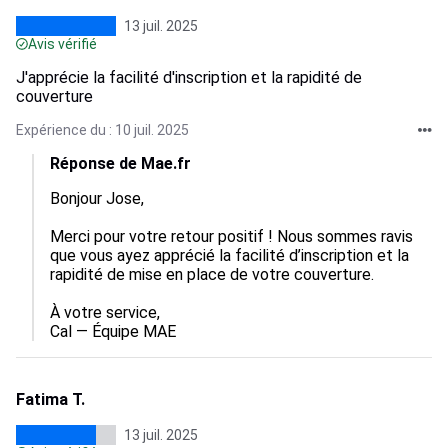
13 juil. 2025
Avis vérifié
J'apprécie la facilité d'inscription et la rapidité de
couverture
Expérience du : 10 juil. 2025
Réponse de Mae.fr
Bonjour Jose,

Merci pour votre retour positif ! Nous sommes ravis 
que vous ayez apprécié la facilité d’inscription et la 
rapidité de mise en place de votre couverture.

À votre service,

Cal — Équipe MAE
Fatima T.
13 juil. 2025