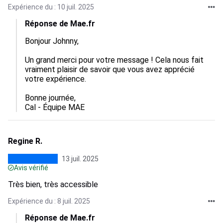
Expérience du : 10 juil. 2025
Réponse de Mae.fr
Bonjour Johnny, 

Un grand merci pour votre message ! Cela nous fait 
vraiment plaisir de savoir que vous avez apprécié 
votre expérience.

Bonne journée,

Cal - Équipe MAE
Regine R.
13 juil. 2025
Avis vérifié
Très bien, très accessible
Expérience du : 8 juil. 2025
Réponse de Mae.fr