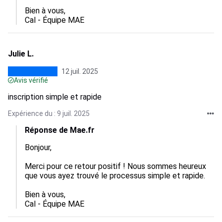
Bien à vous,

Cal - Équipe MAE
Julie L.
12 juil. 2025
Avis vérifié
inscription simple et rapide
Expérience du : 9 juil. 2025
Réponse de Mae.fr
Bonjour, 

Merci pour ce retour positif ! Nous sommes heureux 
que vous ayez trouvé le processus simple et rapide.

Bien à vous,

Cal - Équipe MAE