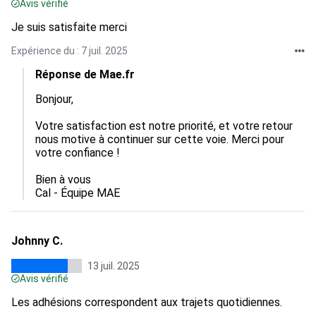
Avis vérifié
Je suis satisfaite merci
Expérience du : 7 juil. 2025
Réponse de Mae.fr
Bonjour, 

Votre satisfaction est notre priorité, et votre retour 
nous motive à continuer sur cette voie. Merci pour 
votre confiance !

Bien à vous

Cal - Équipe MAE
Johnny C.
13 juil. 2025
Avis vérifié
Les adhésions correspondent aux trajets quotidiennes.