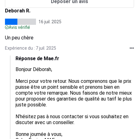
Déposer un avis
Deborah R.
16 juil. 2025
Avis vérifié
Un peu chère
Expérience du : 7 juil. 2025
Réponse de Mae.fr
Bonjour Déborah,

Merci pour votre retour. Nous comprenons que le prix 
puisse être un point sensible et prenons bien en 
compte votre remarque. Nous faisons de notre mieux 
pour proposer des garanties de qualité au tarif le plus 
juste possible.

N’hésitez pas à nous contacter si vous souhaitez en 
discuter avec un conseiller.

Bonne journée à vous,
