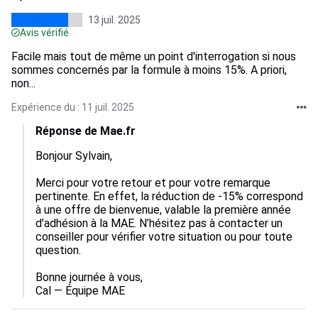
13 juil. 2025
Avis vérifié
Facile mais tout de même un point d'interrogation si nous
sommes concernés par la formule à moins 15%. A priori,
non...
Expérience du : 11 juil. 2025
Réponse de Mae.fr
Bonjour Sylvain,

Merci pour votre retour et pour votre remarque 
pertinente. En effet, la réduction de -15% correspond 
à une offre de bienvenue, valable la première année 
d’adhésion à la MAE. N’hésitez pas à contacter un 
conseiller pour vérifier votre situation ou pour toute 
question.

Bonne journée à vous,

Cal — Équipe MAE