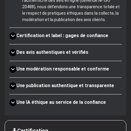
l'authenticité des avis en ligne (devenue NF ISO
20488), nous défendons une transparence totale et
le respect de pratiques éthiques dans la collecte, la
modération et la publication des avis clients.
Certification et label : gages de confiance
Des avis authentiques et vérifiés
Une modération responsable et conforme
Une publication authentique et transparente
Une IA éthique au service de la confiance
Certification