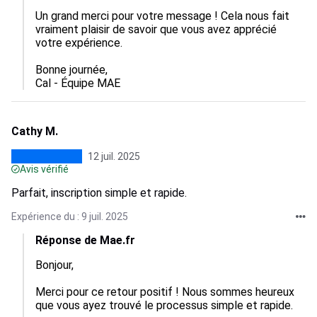
Un grand merci pour votre message ! Cela nous fait 
vraiment plaisir de savoir que vous avez apprécié 
votre expérience.

Bonne journée,

Cal - Équipe MAE
Cathy M.
12 juil. 2025
Avis vérifié
Parfait, inscription simple et rapide.
Expérience du : 9 juil. 2025
Réponse de Mae.fr
Bonjour, 

Merci pour ce retour positif ! Nous sommes heureux 
que vous ayez trouvé le processus simple et rapide.
