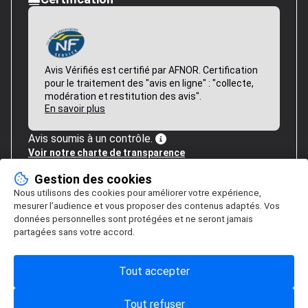
Avis Vérifiés est certifié par AFNOR. Certification
pour le traitement des "avis en ligne" : "collecte,
modération et restitution des avis".
En savoir plus
Avis soumis à un contrôle.
Voir notre charte de transparence
Gestion des cookies
Nous utilisons des cookies pour améliorer votre expérience,
mesurer l’audience et vous proposer des contenus adaptés. Vos
données personnelles sont protégées et ne seront jamais
partagées sans votre accord.
Tout accepter
Tout refuser