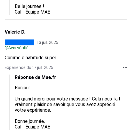
Belle journée !

Cal - Équipe MAE
Valerie D.
13 juil. 2025
Avis vérifié
Comme d habitude super
Expérience du : 7 juil. 2025
Réponse de Mae.fr
Bonjour, 

Un grand merci pour votre message ! Cela nous fait 
vraiment plaisir de savoir que vous avez apprécié 
votre expérience.

Bonne journée,

Cal - Équipe MAE