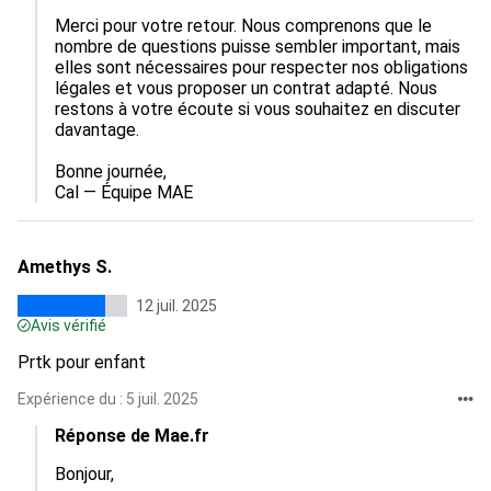
Merci pour votre retour. Nous comprenons que le 
nombre de questions puisse sembler important, mais 
elles sont nécessaires pour respecter nos obligations 
légales et vous proposer un contrat adapté. Nous 
restons à votre écoute si vous souhaitez en discuter 
davantage.

Bonne journée,

Cal — Équipe MAE
Amethys S.
12 juil. 2025
Avis vérifié
Prtk pour enfant
Expérience du : 5 juil. 2025
Réponse de Mae.fr
Bonjour, 
