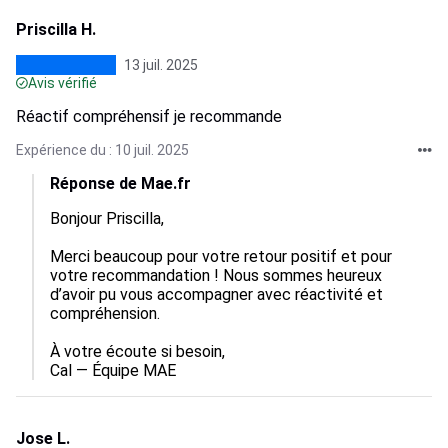
Priscilla H.
13 juil. 2025
Avis vérifié
Réactif compréhensif je recommande
Expérience du : 10 juil. 2025
Réponse de Mae.fr
Bonjour Priscilla,

Merci beaucoup pour votre retour positif et pour 
votre recommandation ! Nous sommes heureux 
d’avoir pu vous accompagner avec réactivité et 
compréhension.

À votre écoute si besoin,

Cal — Équipe MAE
Jose L.