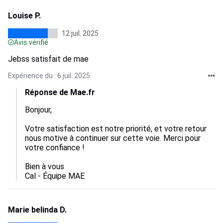
Louise P.
12 juil. 2025
Avis vérifié
Jebss satisfait de mae
Expérience du : 6 juil. 2025
Réponse de Mae.fr
Bonjour, 

Votre satisfaction est notre priorité, et votre retour 
nous motive à continuer sur cette voie. Merci pour 
votre confiance !

Bien à vous

Cal - Équipe MAE
Marie belinda D.