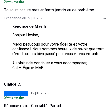
Avis vérifié
Toujours assuré mes enfants, jamais eu de problème
Expérience du : 5 juil. 2025
Réponse de Mae.fr
Bonjour Lievine,

Merci beaucoup pour votre fidélité et votre 
confiance ! Nous sommes heureux de savoir que tout 
s’est toujours bien passé pour vous et vos enfants.

Au plaisir de continuer à vous accompagner,

Cal — Équipe MAE
Claude C.
12 juil. 2025
Avis vérifié
Réponse claire. Cordialité. Parfait