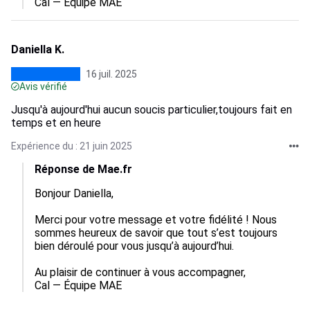
Cal — Équipe MAE
Daniella K.
16 juil. 2025
Avis vérifié
Jusqu'à aujourd'hui aucun soucis particulier,toujours fait en
temps et en heure
Expérience du : 21 juin 2025
Réponse de Mae.fr
Bonjour Daniella,

Merci pour votre message et votre fidélité ! Nous 
sommes heureux de savoir que tout s’est toujours 
bien déroulé pour vous jusqu’à aujourd’hui.

Au plaisir de continuer à vous accompagner,

Cal — Équipe MAE