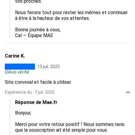
vos proches.

Nous ferons tout pour rester les mêmes et continuer 
à être à la hauteur de vos attentes.

Bonne journée à vous,

Cal — Équipe MAE
Carine K.
13 juil. 2025
Avis vérifié
Site convivial et facile à utiliser.
Expérience du : 7 juil. 2025
Réponse de Mae.fr
Bonjour, 

Merci pour votre retour positif ! Nous sommes ravis 
que la souscription ait été simple pour vous. 
