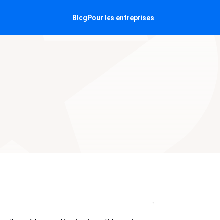
Blog
Pour les entreprises