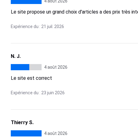
4 août 2026
Le site propose un grand choix d'articles a des prix très int
Expérience du : 21 juil. 2026
N. J.
4 août 2026
Le site est correct
Expérience du : 23 juin 2026
Thierry S.
4 août 2026