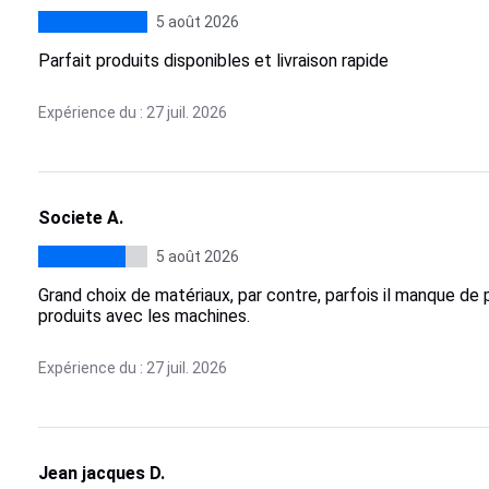
5 août 2026
Parfait produits disponibles et livraison rapide
Expérience du : 27 juil. 2026
Societe A.
5 août 2026
Grand choix de matériaux, par contre, parfois il manque de
produits avec les machines.
Expérience du : 27 juil. 2026
Jean jacques D.