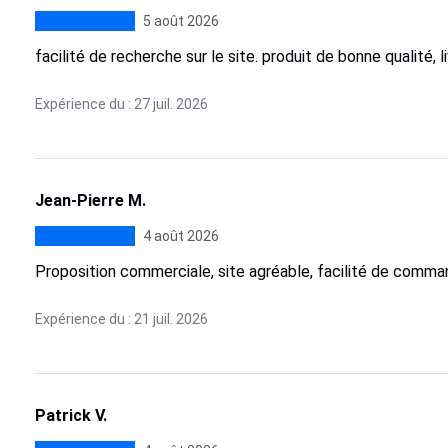
5 août 2026
facilité de recherche sur le site. produit de bonne qualité, l
Expérience du : 27 juil. 2026
Jean-Pierre M.
4 août 2026
Proposition commerciale, site agréable, facilité de comman
Expérience du : 21 juil. 2026
Patrick V.