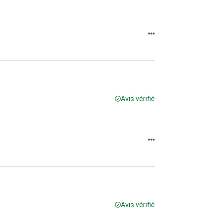
Avis vérifié
Avis vérifié