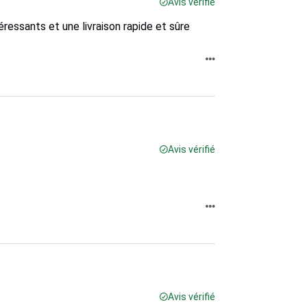
Avis vérifié
éressants et une livraison rapide et sûre
Avis vérifié
Avis vérifié