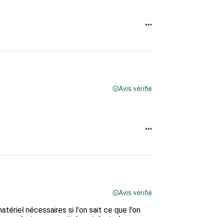
Avis vérifié
Avis vérifié
atériel nécessaires si l'on sait ce que l'on