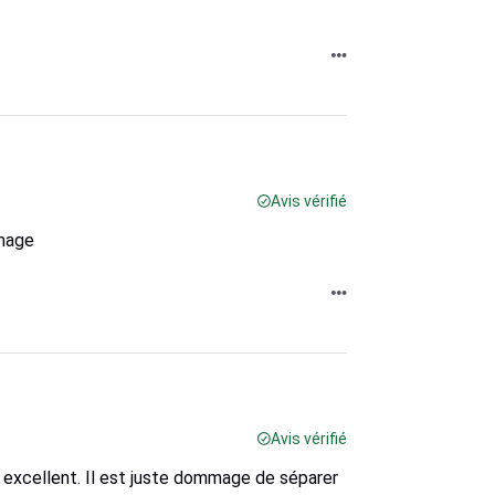
Avis vérifié
mmage
Avis vérifié
 excellent. Il est juste dommage de séparer