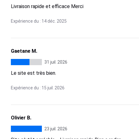
Livraison rapide et efficace Merci
Expérience du : 14 déc. 2025
Gaetane M.
31 juil. 2026
Le site est très bien.
Expérience du : 15 juil. 2026
Olivier B.
23 juil. 2026