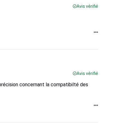
Avis vérifié
Avis vérifié
 précision concernant la compatibilté des