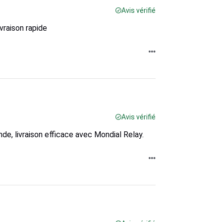
Avis vérifié
ivraison rapide
Avis vérifié
de, livraison efficace avec Mondial Relay.