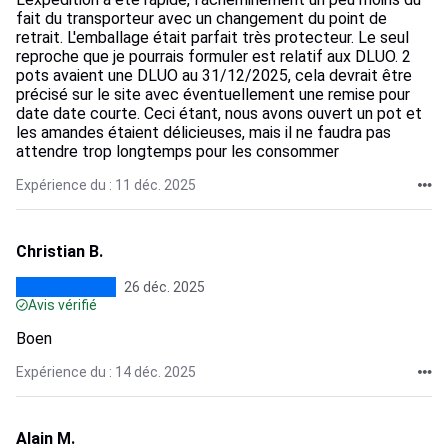
fait du transporteur avec un changement du point de
retrait. L'emballage était parfait très protecteur. Le seul
reproche que je pourrais formuler est relatif aux DLUO. 2
pots avaient une DLUO au 31/12/2025, cela devrait être
précisé sur le site avec éventuellement une remise pour
date date courte. Ceci étant, nous avons ouvert un pot et
les amandes étaient délicieuses, mais il ne faudra pas
attendre trop longtemps pour les consommer
Expérience du : 11 déc. 2025
Christian B.
26 déc. 2025
Avis vérifié
Boen
Expérience du : 14 déc. 2025
Alain M.