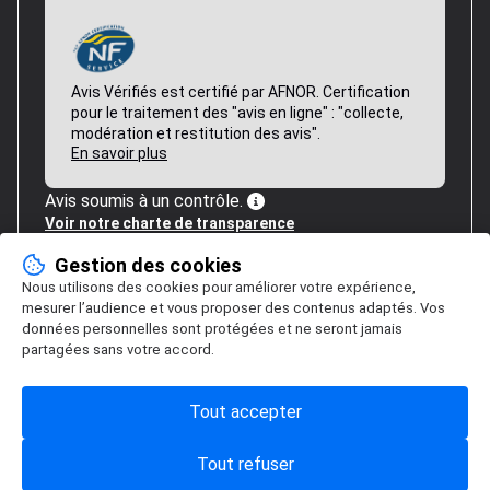
Avis Vérifiés est certifié par AFNOR. Certification
pour le traitement des "avis en ligne" : "collecte,
modération et restitution des avis".
En savoir plus
Avis soumis à un contrôle.
Voir notre charte de transparence
Gestion des cookies
Nous utilisons des cookies pour améliorer votre expérience,
mesurer l’audience et vous proposer des contenus adaptés. Vos
données personnelles sont protégées et ne seront jamais
partagées sans votre accord.
Tout accepter
Tout refuser