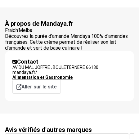
À propos de Mandaya.fr
Fraich'Melba
Découvrez la purée d'amande Mandaya 100% d'amandes
françaises. Cette crème permet de réaliser son lait
d'amande et sert de base culinaire !
Contact
AV DU MAL JOFFRE ,
BOULETERNERE
66130
mandaya.fr/
Alimentation et Gastronomie
Aller sur le site
Avis vérifiés d'autres marques