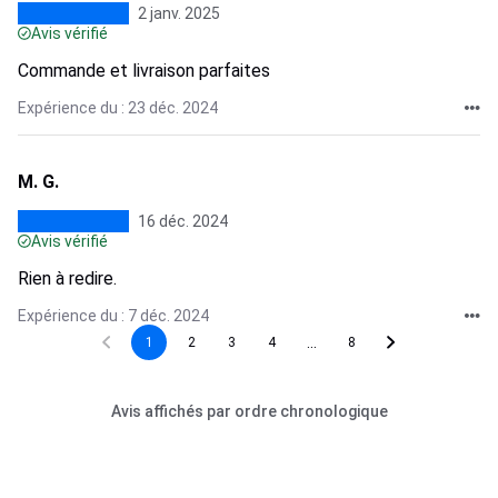
2 janv. 2025
Avis vérifié
Commande et livraison parfaites
Expérience du : 23 déc. 2024
M. G.
16 déc. 2024
Avis vérifié
Rien à redire.
Expérience du : 7 déc. 2024
...
1
2
3
4
8
Avis affichés par ordre chronologique