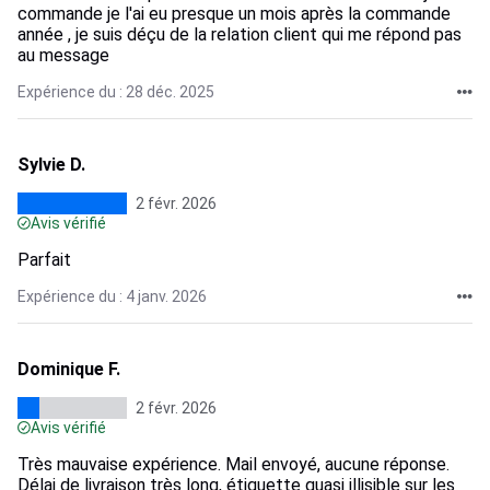
commande je l'ai eu presque un mois après la commande
année , je suis déçu de la relation client qui me répond pas
au message
Expérience du : 28 déc. 2025
Sylvie D.
2 févr. 2026
Avis vérifié
Parfait
Expérience du : 4 janv. 2026
Dominique F.
2 févr. 2026
Avis vérifié
Très mauvaise expérience. Mail envoyé, aucune réponse.
Délai de livraison très long, étiquette quasi illisible sur les