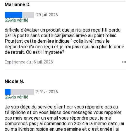
Marianne D.
29 juil. 2026
Avis vérifié
difficile d'évaluer un produit que je n'ai pas reçu!!!!! perdu
par la poste sans doute car jamais arrivé au point relais.
Pourtant cette dernière indique " colis livré" mais le
dépositaire n'a rien reçu et je n'ai pas reçu non plus le code
de retrait. Où est-il mystere?
Expérience du : 6 juil. 2026
Nicole N.
3 févr. 2026
Avis vérifié
Je suis déçu du service client car vous répondre pas au
téléphone et on vous laisse des messages vous rappeler
pas mais envoyer un email vous répondre pas , je me
comprends pas j ai commande en 2024 a la même date j ai
ou ma livraison rapide en une semaine et c est année j ai