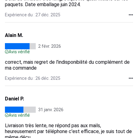
paquets. Date emballage juin 2024.
Expérience du : 27 déc. 2025
Alain M.
2 févr. 2026
Avis vérifié
correct, mais regret de l'indisponibilité du complément de
ma commande
Expérience du : 26 déc. 2025
Daniel P.
31 janv. 2026
Avis vérifié
Livraison très lente, ne répond pas aux mails,
heureusement par téléphone c'est efficace, je suis tout de
même déçu.