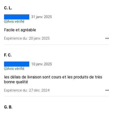
C. L.
31 janv. 2025
Avis vérifié
Facile et agréable
Expérience du : 20 janv. 2025
F. C.
10 janv. 2025
Avis vérifié
les délais de livraison sont cours et les produits de très
bonne qualité
Expérience du : 27 déc. 2024
G. B.