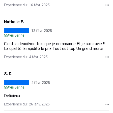
Expérience du : 16 févr. 2025
Nathalie E.
13 févr. 2025
Avis vérifié
C’est la deuxième fois que je commande Et je suis ravie !!
La qualité la rapidité le prix Tout est top Un grand merci
Expérience du : 4 févr. 2025
S. D.
4 févr. 2025
Avis vérifié
Délicieux
Expérience du : 26 janv. 2025