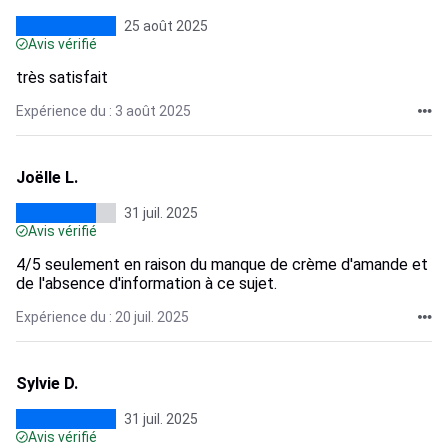
25 août 2025
Avis vérifié
très satisfait
Expérience du : 3 août 2025
Joëlle L.
31 juil. 2025
Avis vérifié
4/5 seulement en raison du manque de crème d'amande et
de l'absence d'information à ce sujet.
Expérience du : 20 juil. 2025
Sylvie D.
31 juil. 2025
Avis vérifié