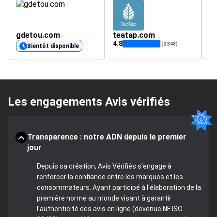
gdetou.com
teatap.com
4.8
4.
(2 348)
Bientôt disponible
Les engagements Avis vérifiés
Transparence : notre ADN depuis le premier
jour
Depuis sa création, Avis Vérifiés s'engage à
renforcer la confiance entre les marques et les
consommateurs. Ayant participé à l'élaboration de la
première norme au monde visant à garantir
l'authenticité des avis en ligne (devenue NF ISO