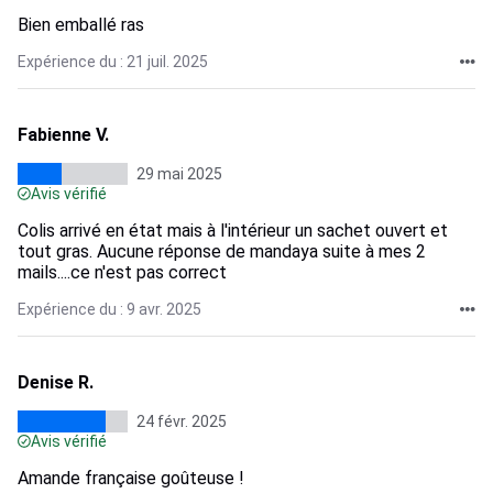
Bien emballé ras
Expérience du : 21 juil. 2025
Fabienne V.
29 mai 2025
Avis vérifié
Colis arrivé en état mais à l'intérieur un sachet ouvert et
tout gras. Aucune réponse de mandaya suite à mes 2
mails....ce n'est pas correct
Expérience du : 9 avr. 2025
Denise R.
24 févr. 2025
Avis vérifié
Amande française goûteuse !