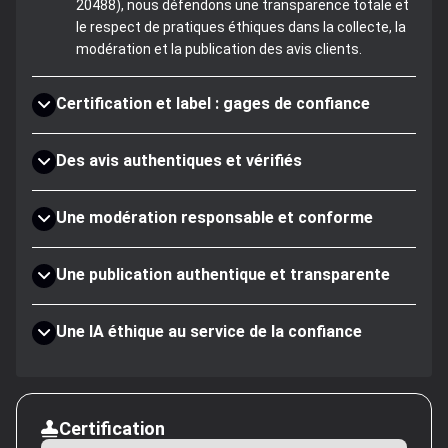
20488), nous défendons une transparence totale et
le respect de pratiques éthiques dans la collecte, la
modération et la publication des avis clients.
Certification et label : gages de confiance
Des avis authentiques et vérifiés
Une modération responsable et conforme
Une publication authentique et transparente
Une IA éthique au service de la confiance
Certification