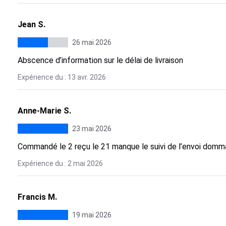
Jean S.
26 mai 2026
Abscence d’information sur le délai de livraison
Expérience du : 13 avr. 2026
Anne-Marie S.
23 mai 2026
Commandé le 2 reçu le 21 manque le suivi de l’envoi dom
Expérience du : 2 mai 2026
Francis M.
19 mai 2026