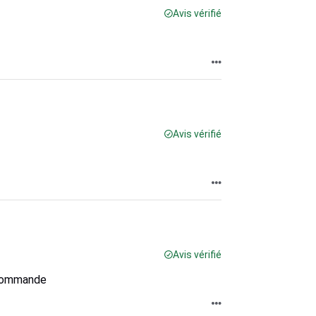
Avis vérifié
Avis vérifié
Avis vérifié
recommande