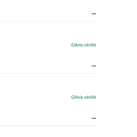
Avis vérifié
Avis vérifié