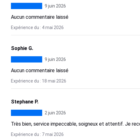
9 juin 2026
Aucun commentaire laissé
Expérience du : 4 mai 2026
Sophie G.
9 juin 2026
Aucun commentaire laissé
Expérience du : 18 mai 2026
Stephane P.
2 juin 2026
Très bien, service impeccable, soigneux et attentif. Je 
Expérience du : 7 mai 2026