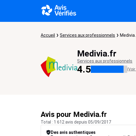
Accueil
Services aux professionnels
Medivia.
Medivia.fr
Services aux professionnels
4.5
(Voir
Avis pour Medivia.fr
Total : 1 612 avis depuis 05/09/2017
Des avis authentiques