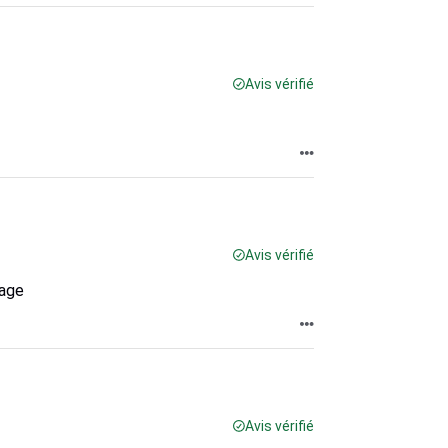
Avis vérifié
Avis vérifié
mage
Avis vérifié