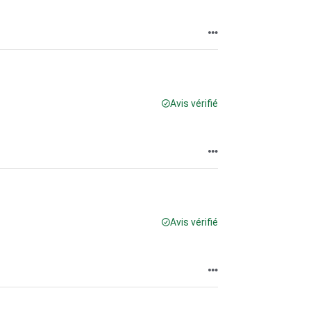
Avis vérifié
Avis vérifié