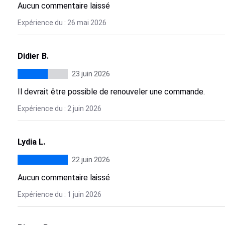
Aucun commentaire laissé
Expérience du : 26 mai 2026
Didier B.
23 juin 2026
Il devrait être possible de renouveler une commande.
Expérience du : 2 juin 2026
Lydia L.
22 juin 2026
Aucun commentaire laissé
Expérience du : 1 juin 2026