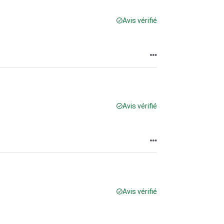
Avis vérifié
Avis vérifié
Avis vérifié