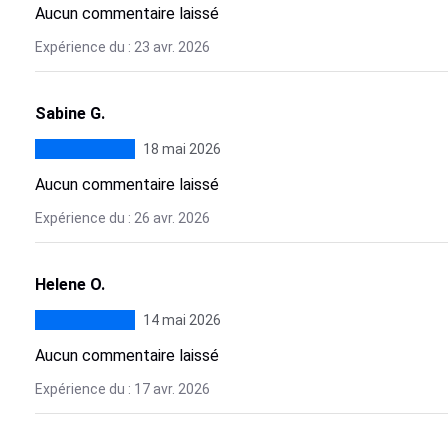
Aucun commentaire laissé
Expérience du : 23 avr. 2026
Sabine G.
18 mai 2026
Aucun commentaire laissé
Expérience du : 26 avr. 2026
Helene O.
14 mai 2026
Aucun commentaire laissé
Expérience du : 17 avr. 2026