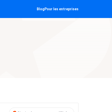
Blog
Pour les entreprises