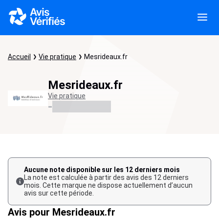
Accueil
Vie pratique
Mesrideaux.fr
Mesrideaux.fr
Vie pratique
-
Aucune note disponible sur les 12 derniers mois
La note est calculée à partir des avis des 12 derniers
mois. Cette marque ne dispose actuellement d’aucun
avis sur cette période.
Avis pour Mesrideaux.fr