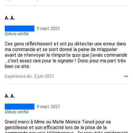
A. A.
9 sept. 2021
Avis vérifié
Ces gens réfléchissent et ont pu détecter une erreur dans
ma commande et se sont donné la peine de m’appeler
avant de m’envoyer le n’importe quoi que j’avais commandé
.. c’est assez rare pour le signaler ! Donc pour ma part très
bien ce site.
Expérience du : 2 juin 2021
A. A.
8 sept. 2021
Avis vérifié
Grand merci à Mme ou Melle Monica Tonoli pour sa
gentillesse et son efficacité lors de la prise de la