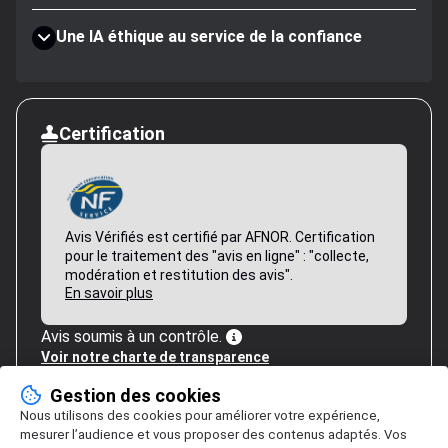
Une IA éthique au service de la confiance
Certification
Avis Vérifiés est certifié par AFNOR. Certification
pour le traitement des "avis en ligne" : "collecte,
modération et restitution des avis".
En savoir plus
Avis soumis à un contrôle.
Voir notre charte de transparence
Gestion des cookies
Nous utilisons des cookies pour améliorer votre expérience,
mesurer l’audience et vous proposer des contenus adaptés. Vos