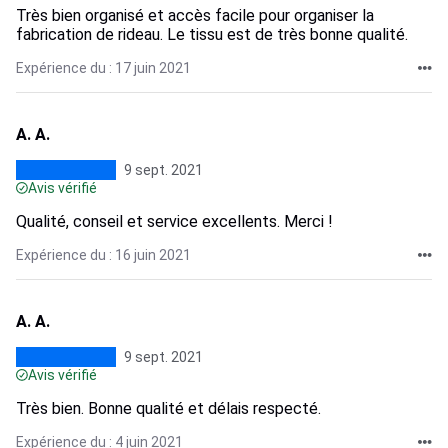
Très bien organisé et accès facile pour organiser la
fabrication de rideau. Le tissu est de très bonne qualité.
Expérience du : 17 juin 2021
A. A.
9 sept. 2021
Avis vérifié
Qualité, conseil et service excellents. Merci !
Expérience du : 16 juin 2021
A. A.
9 sept. 2021
Avis vérifié
Très bien. Bonne qualité et délais respecté.
Expérience du : 4 juin 2021