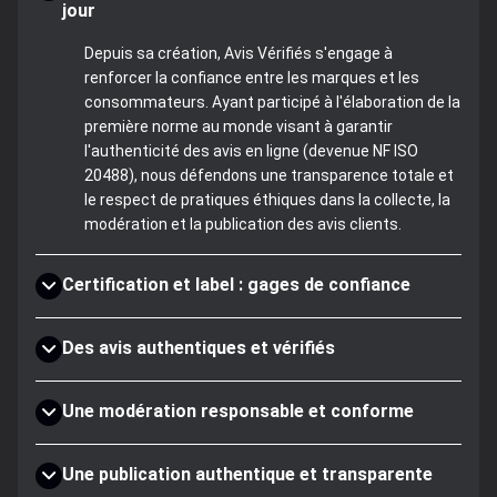
jour
Depuis sa création, Avis Vérifiés s'engage à
renforcer la confiance entre les marques et les
consommateurs. Ayant participé à l'élaboration de la
première norme au monde visant à garantir
l'authenticité des avis en ligne (devenue NF ISO
20488), nous défendons une transparence totale et
le respect de pratiques éthiques dans la collecte, la
modération et la publication des avis clients.
Certification et label : gages de confiance
Des avis authentiques et vérifiés
Une modération responsable et conforme
Une publication authentique et transparente